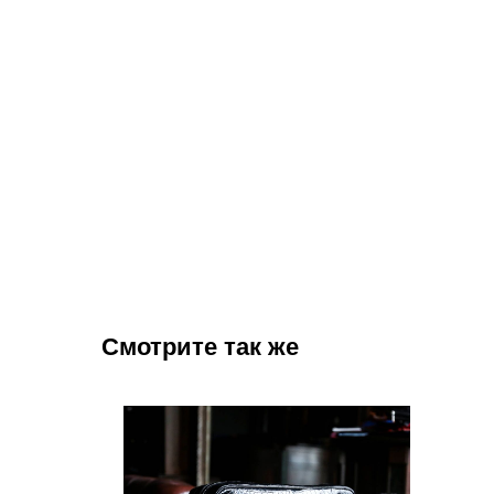
Смотрите так же