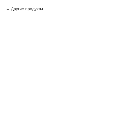
Другие продукты