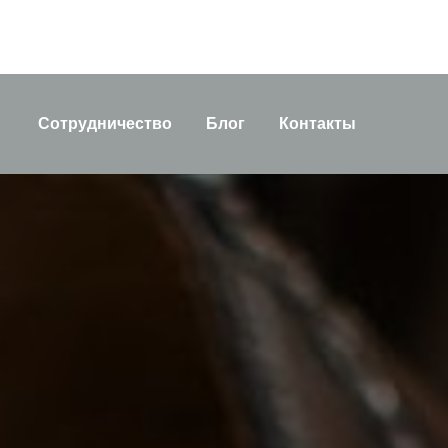
Сотрудничество
Блог
Контакты