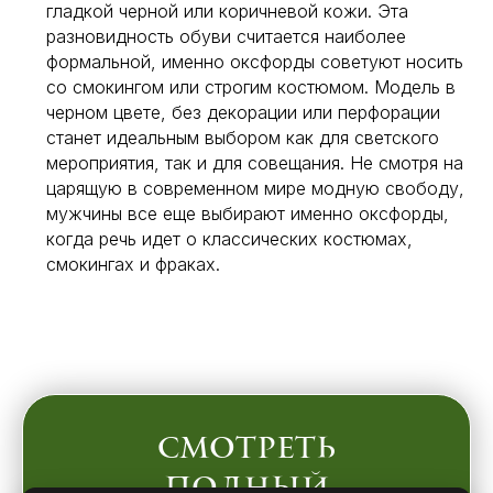
гладкой черной или коричневой кожи. Эта
разновидность обуви считается наиболее
формальной, именно оксфорды советуют носить
со смокингом или строгим костюмом. Модель в
черном цвете, без декорации или перфорации
станет идеальным выбором как для светского
мероприятия, так и для совещания. Не смотря на
царящую в современном мире модную свободу,
мужчины все еще выбирают именно оксфорды,
когда речь идет о классических костюмах,
смокингах и фраках.
Cмотреть
полный