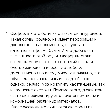
Оксфорды - это ботинки с закрытой шнуровкой.
Такая обувь, обычно, не имеет перфорации и
дополнительных элементов, шнуровка
выполнена в форме буквы V, что добавляет
элегантности этой обуви. Оксфорды стали
известны миру несколько столетий назад и
быстро завоевали всеобщую любовь
джентльменов по всему миру. Изначально, эта
обувь выполнялась лишь из гладкой кожи,
однако, сейчас, можно купить как глянцевые, так
и замшевые оксфоды. Помимо этого, дизайнеры
часто экспериментируют с сочетанием ткани и
комбинацией различных материалов.
Классическими же считаются оксфорды из