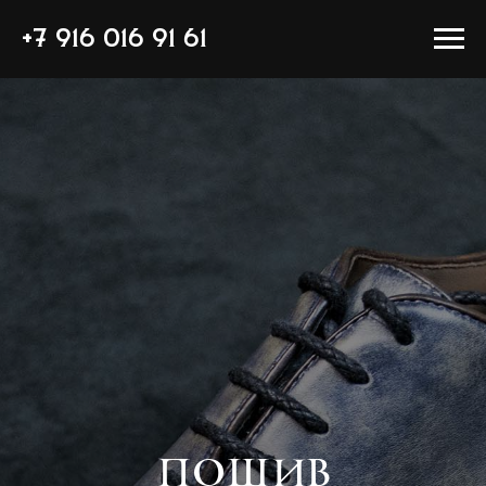
+7 916 016 91 61
ПОШИВ