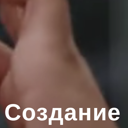
 Создание