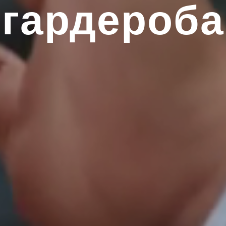
гардероба