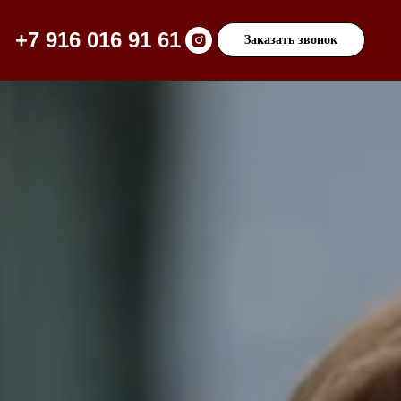
+7 916 016 91 61
Заказать звонок