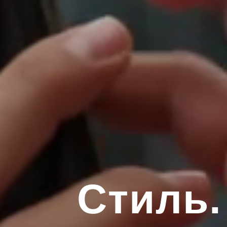
Стиль.