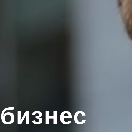
 бизнес