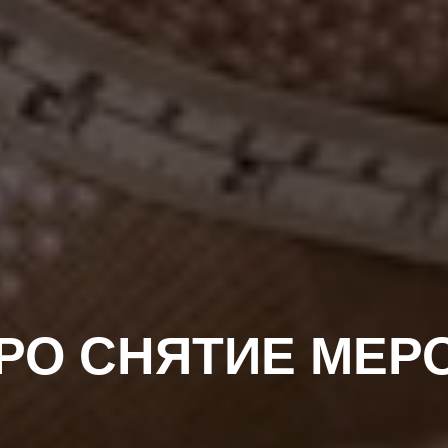
РО СНЯТИЕ МЕР