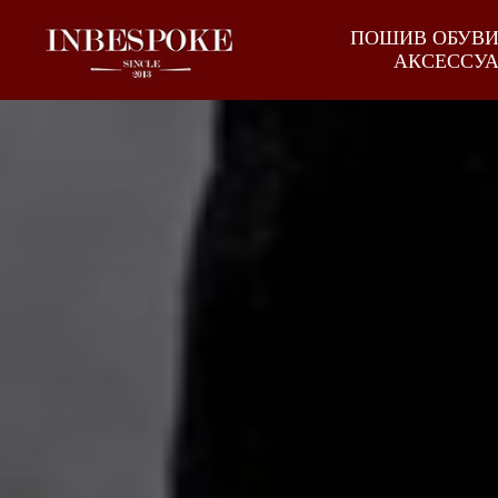
ПОШИВ ОБУВ
АКСЕССУ