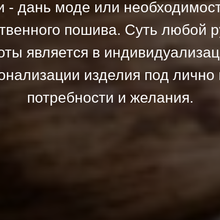
 - дань моде или необходимос
твенного пошива. Суть любой 
оты является в индивидуализац
онализации изделия под лично
потребности и желания.