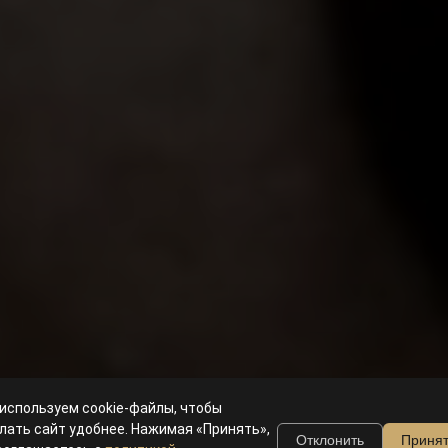
используем cookie-файлы, чтобы
лать сайт удобнее. Нажимая «Принять»,
Отклонить
Приня