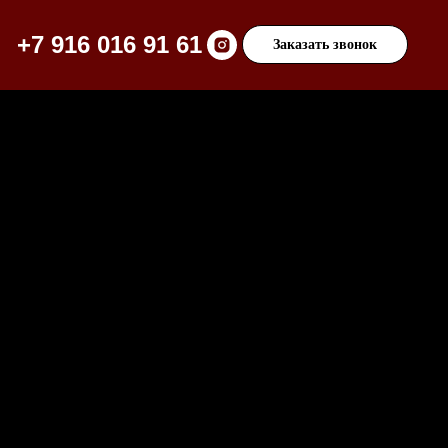
+7 916 016 91 61
Заказать звонок