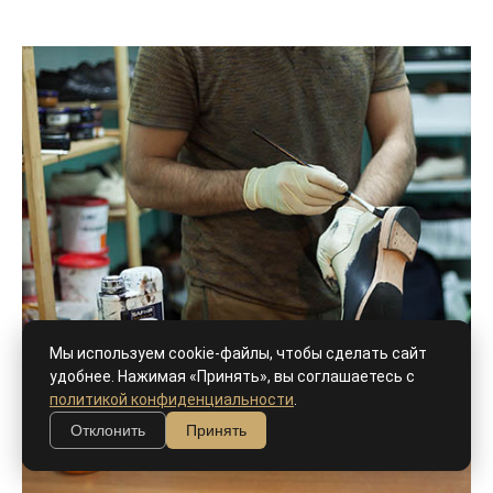
Мы используем cookie-файлы, чтобы сделать сайт
удобнее. Нажимая «Принять», вы соглашаетесь с
политикой конфиденциальности
.
Отклонить
Принять