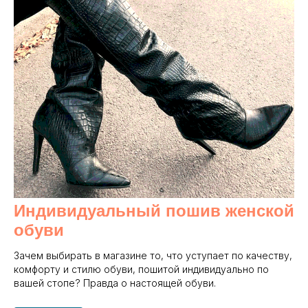
Индивидуальный пошив женской
обуви
Зачем выбирать в магазине то, что уступает по качеству,
комфорту и стилю обуви, пошитой индивидуально по
вашей стопе? Правда о настоящей обуви.