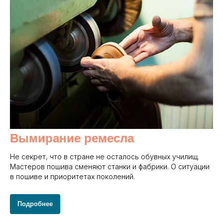
Вымирание ремесла
Не секрет, что в стране не осталось обувных училищ.
Мастеров пошива сменяют станки и фабрики. О ситуации
в пошиве и приоритетах поколений.
Подробнее