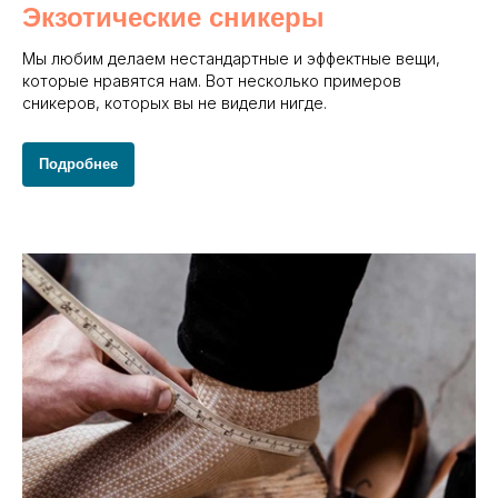
Экзотические сникеры
Мы любим делаем нестандартные и эффектные вещи,
которые нравятся нам. Вот несколько примеров
сникеров, которых вы не видели нигде.
Подробнее