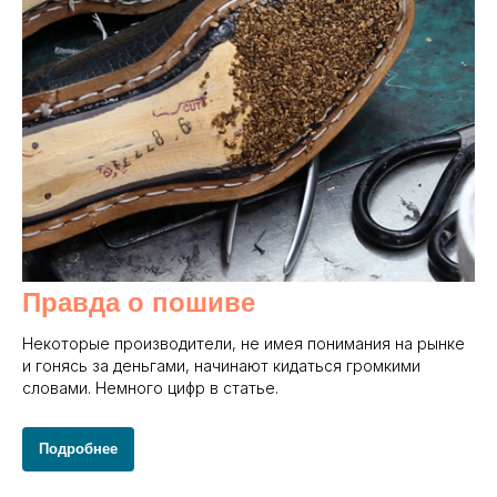
Правда о пошиве
Некоторые производители, не имея понимания на рынке
и гонясь за деньгами, начинают кидаться громкими
словами. Немного цифр в статье.
Подробнее