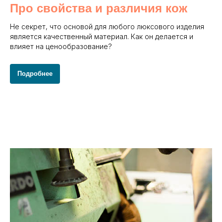
Про свойства и различия кож
Не секрет, что основой для любого люксового изделия
является качественный материал. Как он делается и
влияет на ценообразование?
Подробнее