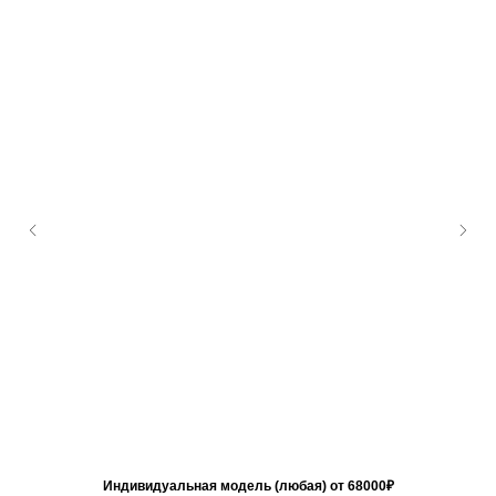
Индивидуальная модель (любая) от 68000₽