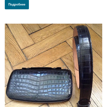
Подробнее