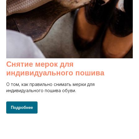
Снятие мерок для
индивидуального пошива
О том, как правильно снимать мерки для
индивидуального пошива обуви.
Подробнее