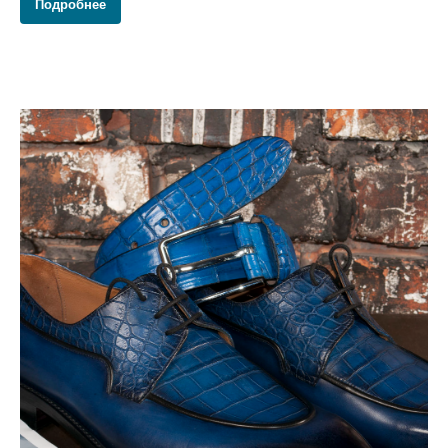
Подробнее