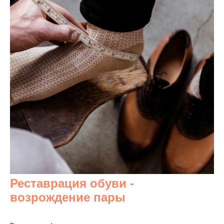
Реставрация обуви -
возрождение пары