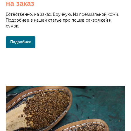
на заказ
Естественно, на заказ. Вручную. Из премиальной кожи.
Подробнее в нашей статье про пошив саквояжей и
сумок.
Подробнее