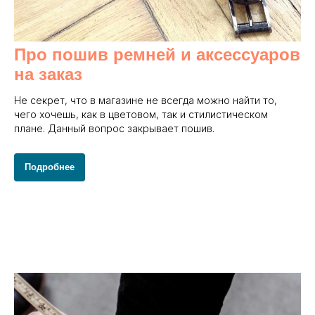
Про пошив ремней и аксессуаров
на заказ
Не секрет, что в магазине не всегда можно найти то,
чего хочешь, как в цветовом, так и стилистическом
плане. Данный вопрос закрывает пошив.
Подробнее