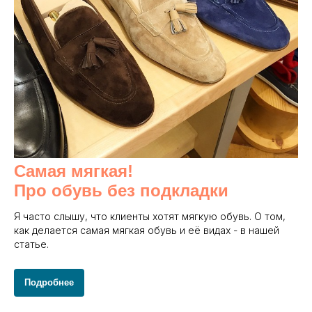
Самая мягкая!
Про обувь без подкладки
Я часто слышу, что клиенты хотят мягкую обувь. О том,
как делается самая мягкая обувь и её видах - в нашей
статье.
Подробнее