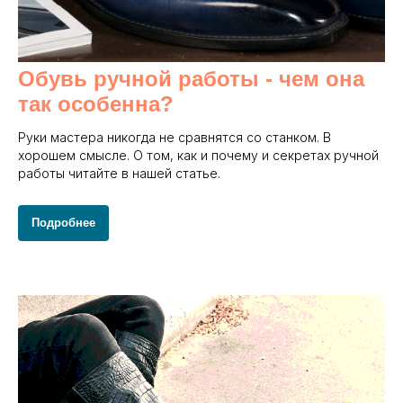
Обувь ручной работы - чем она
так особенна?
Руки мастера никогда не сравнятся со станком. В
хорошем смысле. О том, как и почему и секретах ручной
работы читайте в нашей статье.
Подробнее