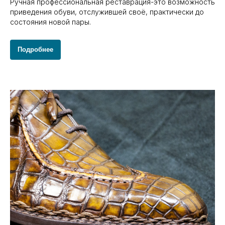
Ручная профессиональная реставрация-это возможность
приведения обуви, отслужившей своё, практически до
состояния новой пары.
Подробнее