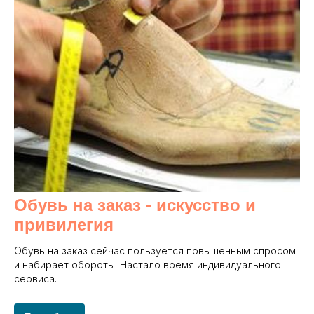
Обувь на заказ - и
скусство и
привилегия
Обувь на заказ сейчас пользуется повышенным спросом
и набирает обороты. Настало время индивидуального
сервиса.