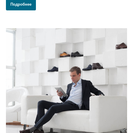
Подробнее