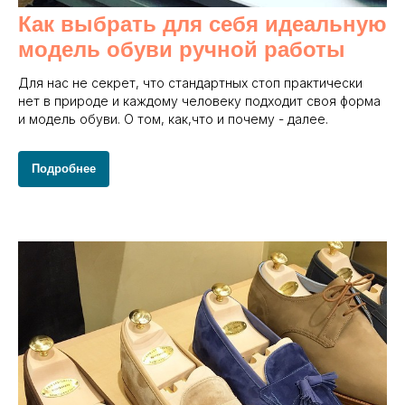
Как выбрать для себя идеальную
модель обуви ручной работы
Для нас не секрет, что стандартных стоп практически
нет в природе и каждому человеку подходит своя форма
и модель обуви. О том, как,что и почему - далее.
Подробнее