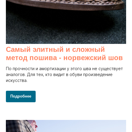
Самый элитный и сложный
метод пошива - норвежский шов
По прочности и амортизации у этого шва не существует
аналогов. Для тех, кто видит в обуви произведение
искусства.
Подробнее