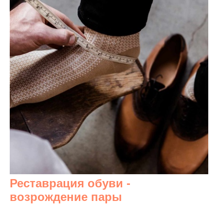
Реставрация обуви -
возрождение пары