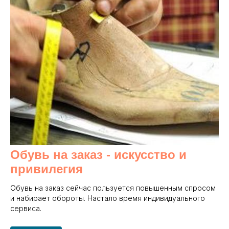
Обувь на заказ - и
скусство и
привилегия
Обувь на заказ сейчас пользуется повышенным спросом
и набирает обороты. Настало время индивидуального
сервиса.