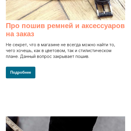
Про пошив ремней и аксессуаров
на заказ
Не секрет, что в магазине не всегда можно найти то,
чего хочешь, как в цветовом, так и стилистическом
плане. Данный вопрос закрывает пошив.
Подробнее