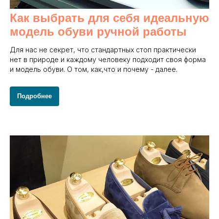
Как выбрать для себя идеальную
модель обуви ручной работы
Для нас не секрет, что стандартных стоп практически
нет в природе и каждому человеку подходит своя форма
и модель обуви. О том, как,что и почему - далее.
Подробнее