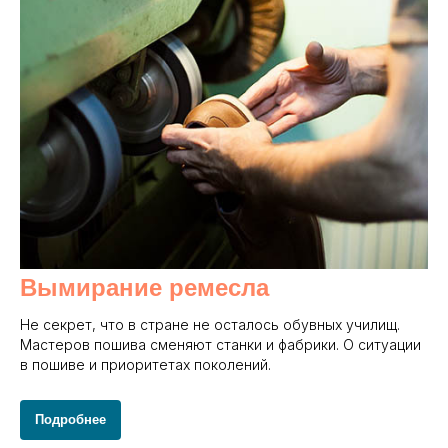
Вымирание ремесла
Не секрет, что в стране не осталось обувных училищ.
Мастеров пошива сменяют станки и фабрики. О ситуации
в пошиве и приоритетах поколений.
Подробнее