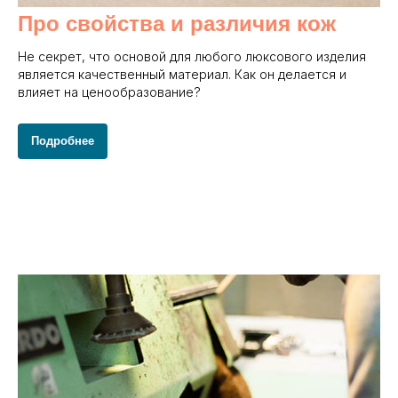
Про свойства и различия кож
Не секрет, что основой для любого люксового изделия
является качественный материал. Как он делается и
влияет на ценообразование?
Подробнее