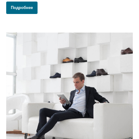
Подробнее