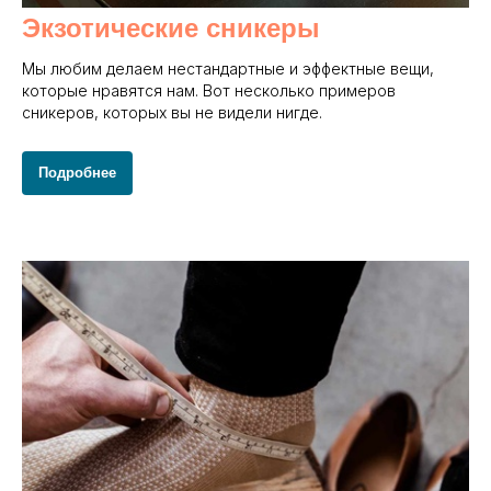
Экзотические сникеры
Мы любим делаем нестандартные и эффектные вещи,
которые нравятся нам. Вот несколько примеров
сникеров, которых вы не видели нигде.
Подробнее