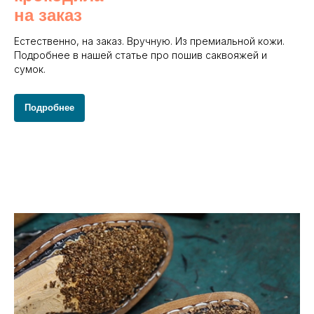
на заказ
Естественно, на заказ. Вручную. Из премиальной кожи.
Подробнее в нашей статье про пошив саквояжей и
сумок.
Подробнее