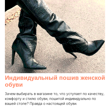
Индивидуальный пошив женской
обуви
Зачем выбирать в магазине то, что уступает по качеству,
комфорту и стилю обуви, пошитой индивидуально по
вашей стопе? Правда о настоящей обуви.