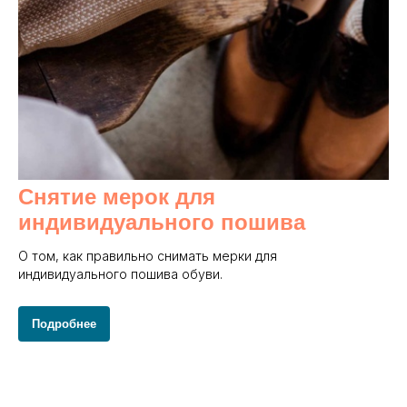
Снятие мерок для
индивидуального пошива
О том, как правильно снимать мерки для
индивидуального пошива обуви.
Подробнее