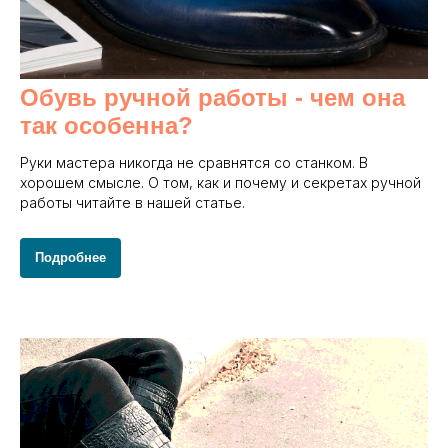
Обувь ручной работы - чем она
так особенна?
Руки мастера никогда не сравнятся со станком. В
хорошем смысле. О том, как и почему и секретах ручной
работы читайте в нашей статье.
Подробнее