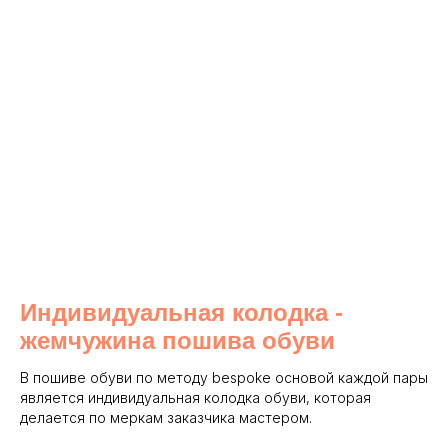
Индивидуальная колодка -
жемчужина пошива обуви
В пошиве обуви по методу bespoke основой каждой пары
является индивидуальная колодка обуви, которая
делается по меркам заказчика мастером.