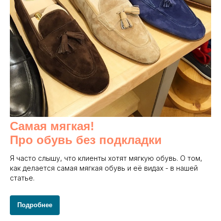
Самая мягкая!
Про обувь без подкладки
Я часто слышу, что клиенты хотят мягкую обувь. О том,
как делается самая мягкая обувь и её видах - в нашей
статье.
Подробнее