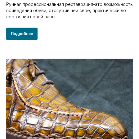
Ручная профессиональная реставрация-это возможность
приведения обуви, отслужившей своё, практически до
состояния новой пары.
Подробнее