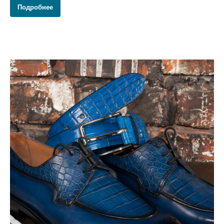
Подробнее