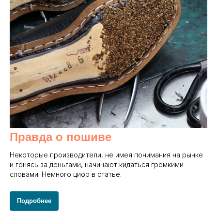
Правда о пошиве
Некоторые производители, не имея понимания на рынке
и гонясь за деньгами, начинают кидаться громкими
словами. Немного цифр в статье.
Подробнее