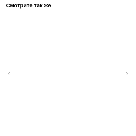
Смотрите так же