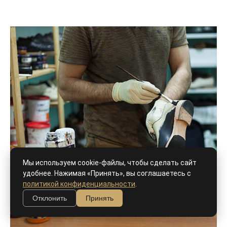
Мы используем cookie-файлы, чтобы сделать сайт
удобнее. Нажимая «Принять», вы соглашаетесь с
политикой конфиденциальности
.
Отклонить
Принять