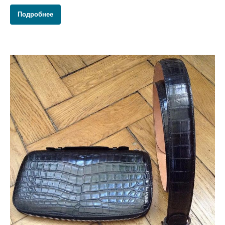
Подробнее