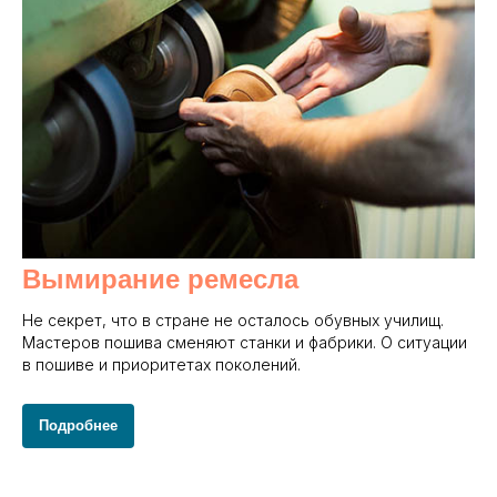
Вымирание ремесла
Не секрет, что в стране не осталось обувных училищ.
Мастеров пошива сменяют станки и фабрики. О ситуации
в пошиве и приоритетах поколений.
Подробнее