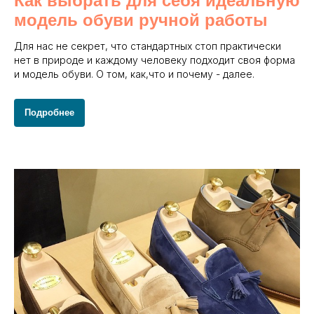
Как выбрать для себя идеальную
модель обуви ручной работы
Для нас не секрет, что стандартных стоп практически
нет в природе и каждому человеку подходит своя форма
и модель обуви. О том, как,что и почему - далее.
Подробнее