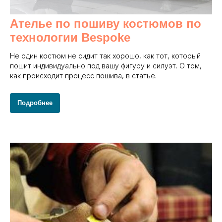
Ателье по пошиву костюмов по
технологии Bespoke
Не один костюм не сидит так хорошо, как тот, который
пошит индивидуально под вашу фигуру и силуэт. О том,
как происходит процесс пошива, в статье.
Подробнее