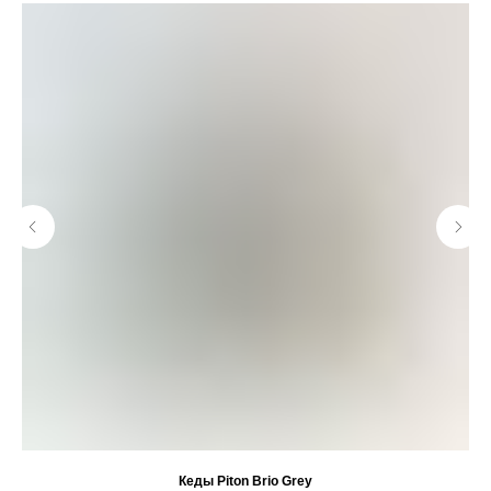
Кеды Piton Brio Grey