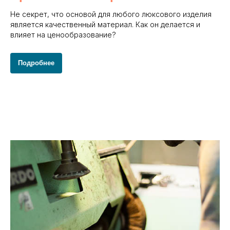
Не секрет, что основой для любого люксового изделия
является качественный материал. Как он делается и
влияет на ценообразование?
Подробнее