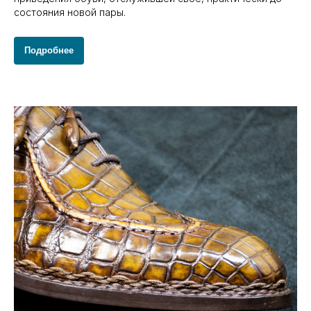
состояния новой пары.
Подробнее