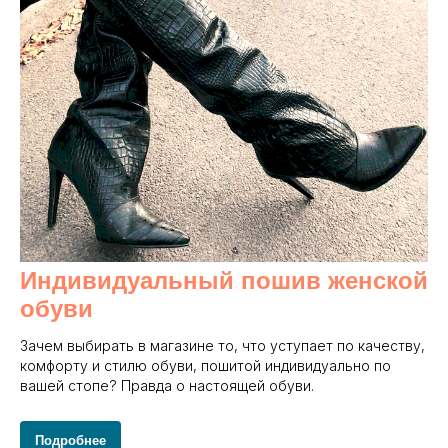
Индивидуальный пошив женской
обуви
Зачем выбирать в магазине то, что уступает по качеству,
комфорту и стилю обуви, пошитой индивидуально по
вашей стопе? Правда о настоящей обуви.
Подробнее