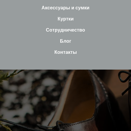
Аксессуары и сумки
Куртки
Сотрудничество
Блог
Контакты