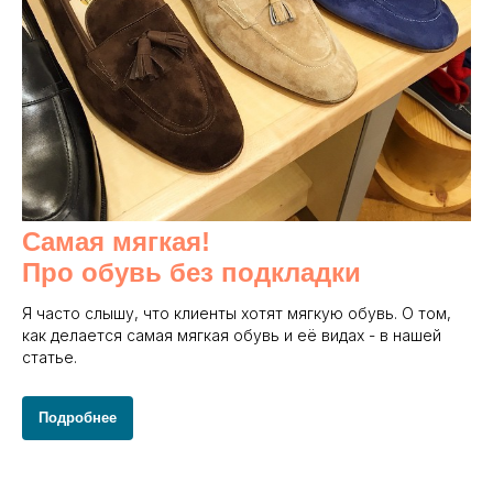
Самая мягкая!
Про обувь без подкладки
Я часто слышу, что клиенты хотят мягкую обувь. О том,
как делается самая мягкая обувь и её видах - в нашей
статье.
Подробнее