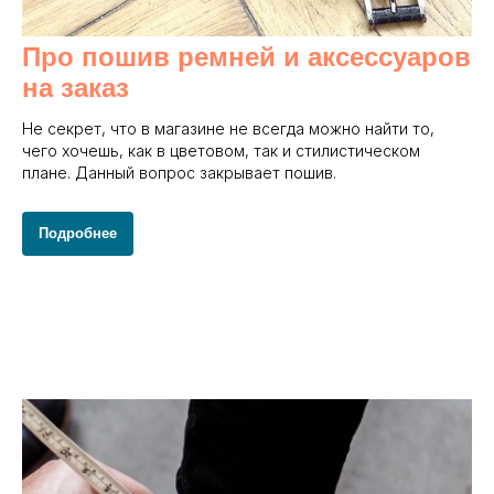
Про пошив ремней и аксессуаров
на заказ
Не секрет, что в магазине не всегда можно найти то,
чего хочешь, как в цветовом, так и стилистическом
плане. Данный вопрос закрывает пошив.
Подробнее