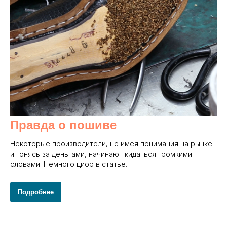
Правда о пошиве
Некоторые производители, не имея понимания на рынке
и гонясь за деньгами, начинают кидаться громкими
словами. Немного цифр в статье.
Подробнее