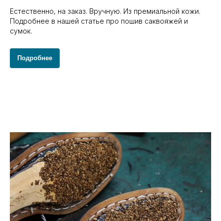
Естественно, на заказ. Вручную. Из премиальной кожи.
Подробнее в нашей статье про пошив саквояжей и
сумок.
Подробнее