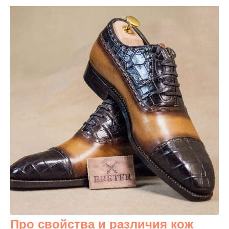
Про свойства и различия кож