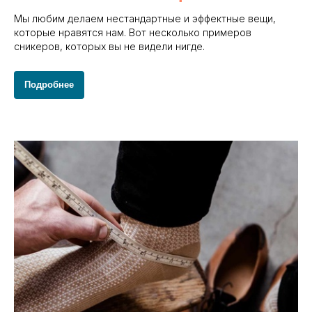
Мы любим делаем нестандартные и эффектные вещи,
которые нравятся нам. Вот несколько примеров
сникеров, которых вы не видели нигде.
Подробнее