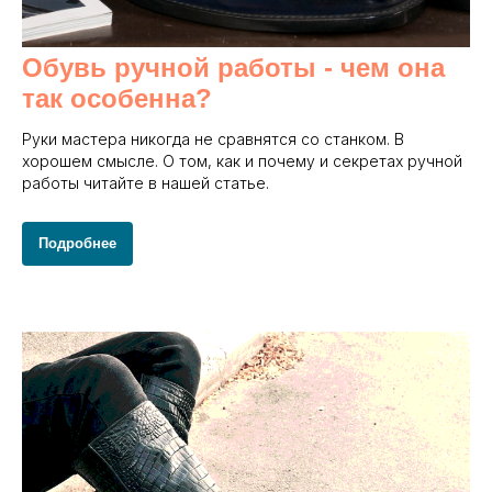
Обувь ручной работы - чем она
так особенна?
Руки мастера никогда не сравнятся со станком. В
хорошем смысле. О том, как и почему и секретах ручной
работы читайте в нашей статье.
Подробнее