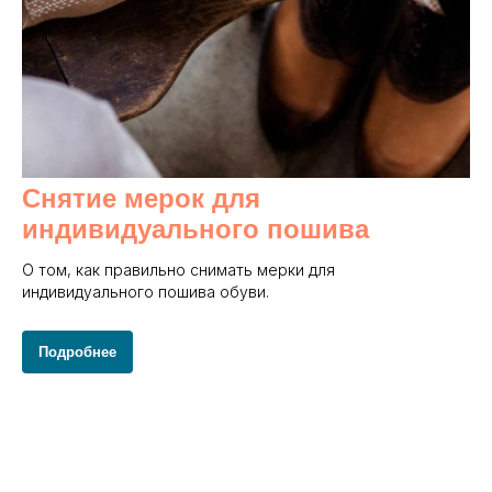
Снятие мерок для
индивидуального пошива
О том, как правильно снимать мерки для
индивидуального пошива обуви.
Подробнее