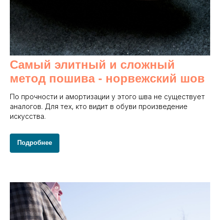
Самый элитный и сложный
метод пошива - норвежский шов
По прочности и амортизации у этого шва не существует
аналогов. Для тех, кто видит в обуви произведение
искусства.
Подробнее