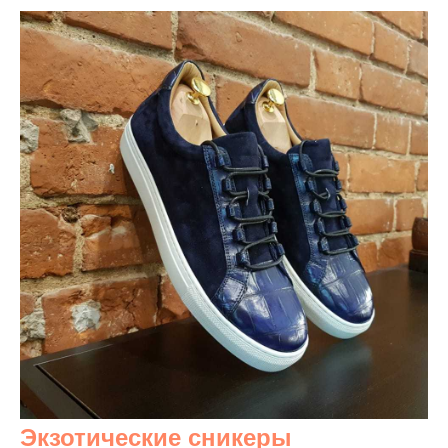
Экзотические сникеры