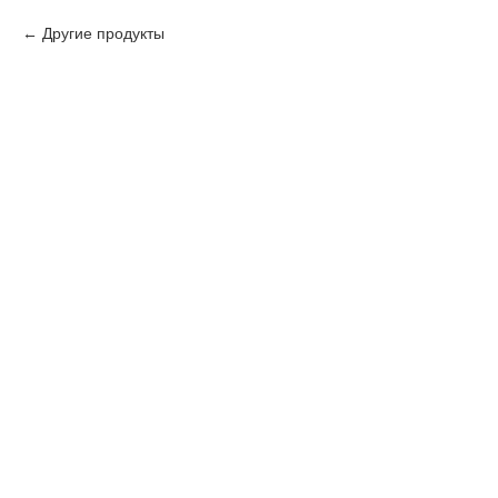
Другие продукты