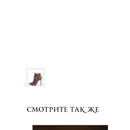
Смотрите так же