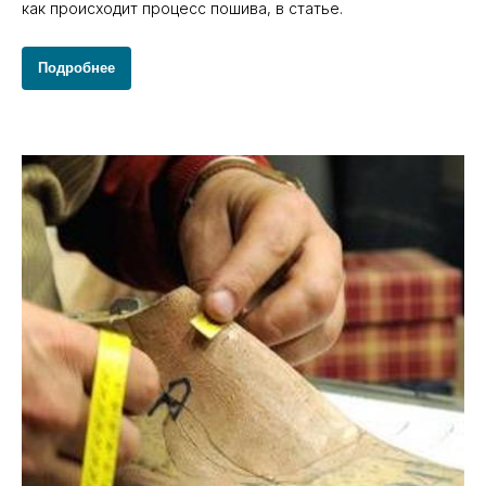
как происходит процесс пошива, в статье.
Подробнее