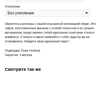
Утепление
Окунитесь в роскошь с нашей изысканной коллекцией обуви. Эти
туфли, изготовленные вручную с особой точностью и из лучших
материалов, представляют собой идеальное сочетание стиля и
комфорта. Стильно и смело заявляйте о себе, куда бы вы ни
отправились. Найдите свою идеальную пару! ✨
Подкладка: Кожа телёнка
Гарантия: 3 месяца
Смотрите так же