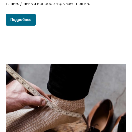
плане. Данный вопрос закрывает пошив.
Подробнее