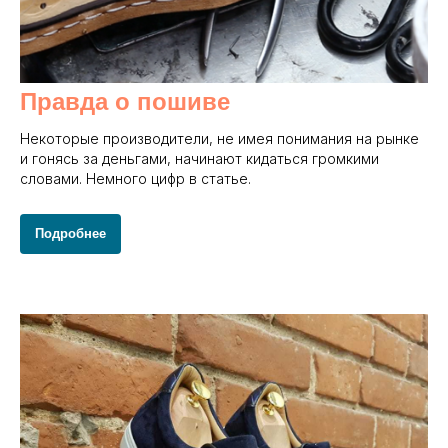
Правда о пошиве
Некоторые производители, не имея понимания на рынке
и гонясь за деньгами, начинают кидаться громкими
словами. Немного цифр в статье.
Подробнее