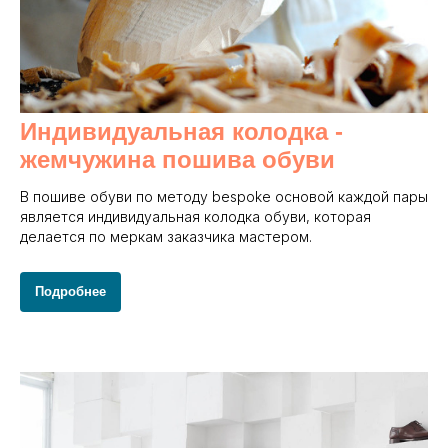
Индивидуальная колодка -
жемчужина пошива обуви
В пошиве обуви по методу bespoke основой каждой пары
является индивидуальная колодка обуви, которая
делается по меркам заказчика мастером.
Подробнее