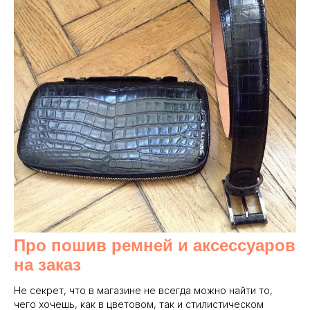
Про пошив ремней и аксессуаров
на заказ
Не секрет, что в магазине не всегда можно найти то,
чего хочешь, как в цветовом, так и стилистическом