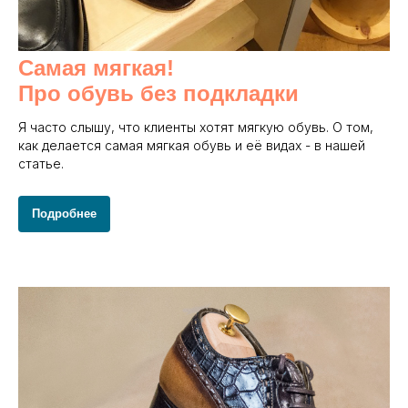
Самая мягкая!
Про обувь без подкладки
Я часто слышу, что клиенты хотят мягкую обувь. О том,
как делается самая мягкая обувь и её видах - в нашей
статье.
Подробнее