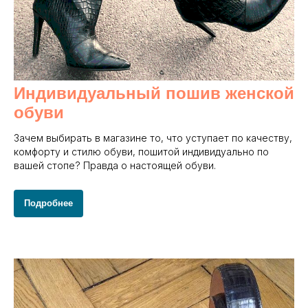
Индивидуальный пошив женской
обуви
Зачем выбирать в магазине то, что уступает по качеству,
комфорту и стилю обуви, пошитой индивидуально по
вашей стопе? Правда о настоящей обуви.
Подробнее