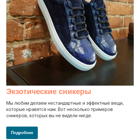
Экзотические сникеры
Мы любим делаем нестандартные и эффектные вещи,
которые нравятся нам. Вот несколько примеров
сникеров, которых вы не видели нигде.
Подробнее