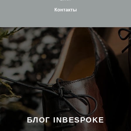
Контакты
БЛОГ INBESPOKE