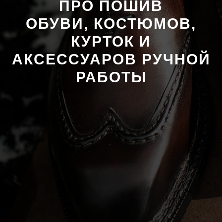
ПРО ПОШИВ
ОБУВИ, КОСТЮМОВ,
КУРТОК И
АКСЕССУАРОВ РУЧНОЙ
РАБОТЫ