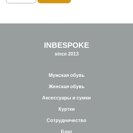
INBESPOKE
since 2013
Мужская обувь
Женская обувь
Аксессуары и сумки
Куртки
Сотрудничество
Блог