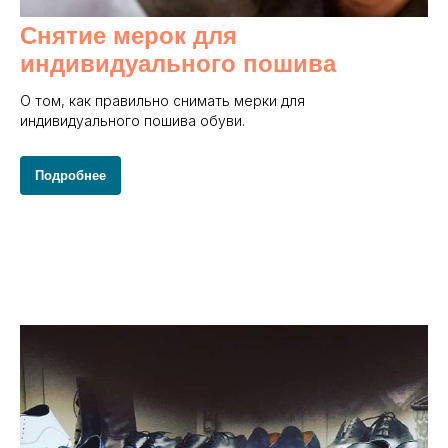
Снятие мерок для
индивидуального пошива
О том, как правильно снимать мерки для
индивидуального пошива обуви.
Подробнее