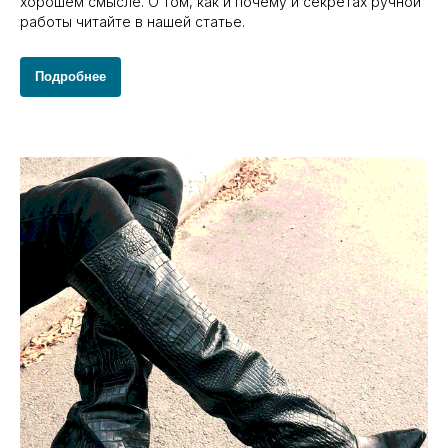
хорошем смысле. О том, как и почему и секретах ручной
работы читайте в нашей статье.
Подробнее