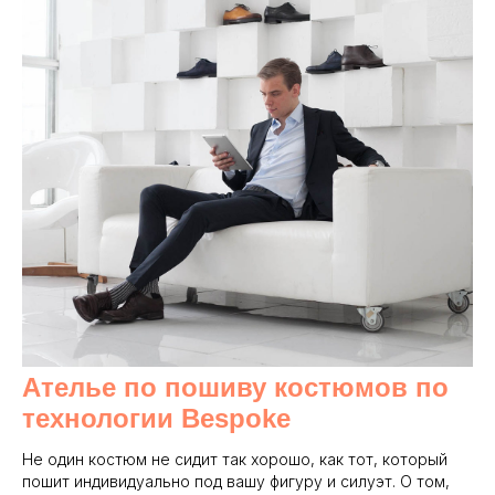
Ателье по пошиву костюмов по
технологии Bespoke
Не один костюм не сидит так хорошо, как тот, который
пошит индивидуально под вашу фигуру и силуэт. О том,