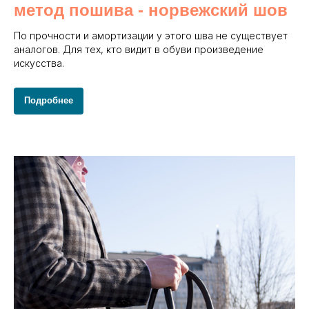
метод пошива - норвежский шов
По прочности и амортизации у этого шва не существует
аналогов. Для тех, кто видит в обуви произведение
искусства.
Подробнее