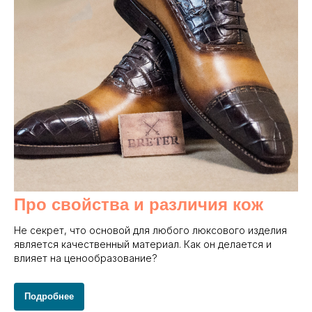
Про свойства и различия кож
Не секрет, что основой для любого люксового изделия
является качественный материал. Как он делается и
влияет на ценообразование?
Подробнее