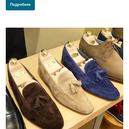
Подробнее