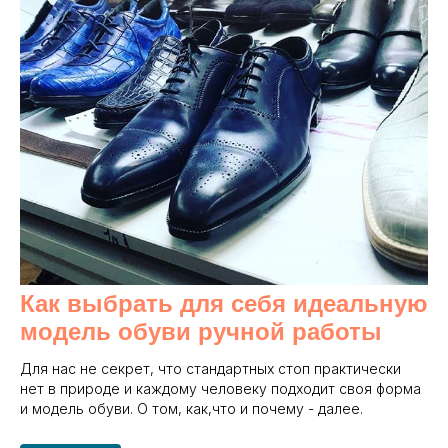
Как выбрать для себя идеальную
модель обуви ручной работы
Для нас не секрет, что стандартных стоп практически
нет в природе и каждому человеку подходит своя форма
и модель обуви. О том, как,что и почему - далее.