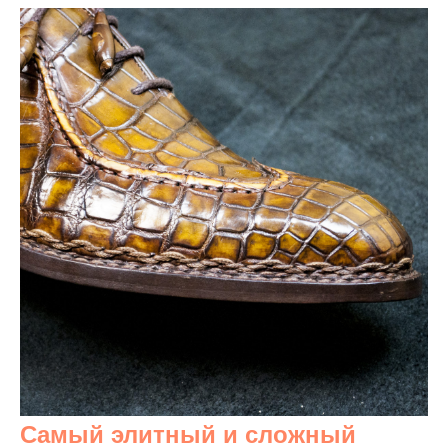
Самый элитный и сложный