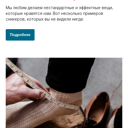
Мы любим делаем нестандартные и эффектные вещи,
которые нравятся нам. Вот несколько примеров
сникеров, которых вы не видели нигде.
Подробнее