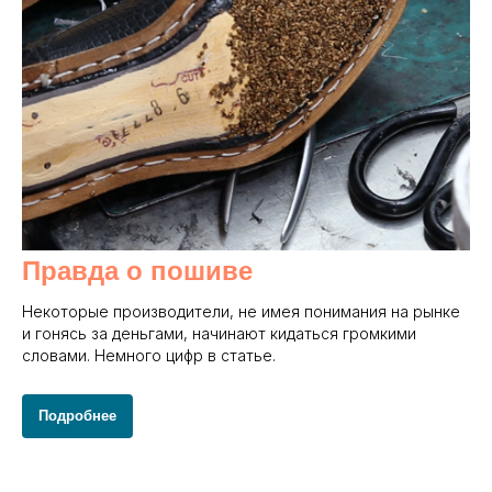
Правда о пошиве
Некоторые производители, не имея понимания на рынке
и гонясь за деньгами, начинают кидаться громкими
словами. Немного цифр в статье.
Подробнее