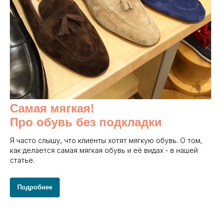
Самая мягкая!
Про обувь без подкладки
Я часто слышу, что клиенты хотят мягкую обувь. О том,
как делается самая мягкая обувь и её видах - в нашей
статье.
Подробнее