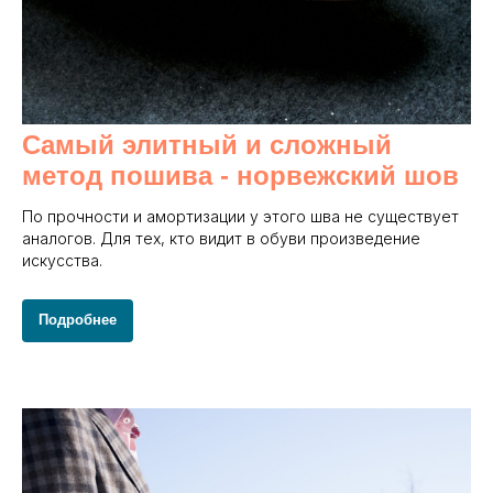
Самый элитный и сложный
метод пошива - норвежский шов
По прочности и амортизации у этого шва не существует
аналогов. Для тех, кто видит в обуви произведение
искусства.
Подробнее