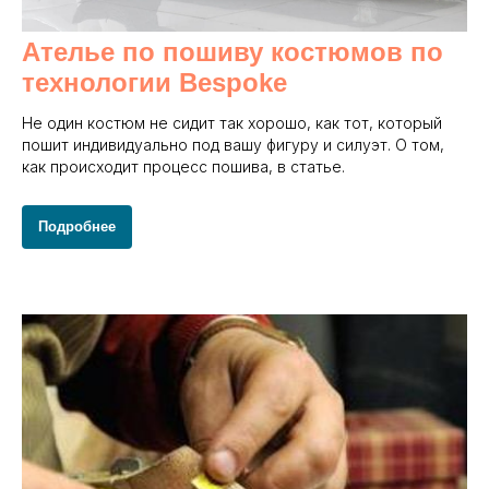
Ателье по пошиву костюмов по
технологии Bespoke
Не один костюм не сидит так хорошо, как тот, который
пошит индивидуально под вашу фигуру и силуэт. О том,
как происходит процесс пошива, в статье.
Подробнее