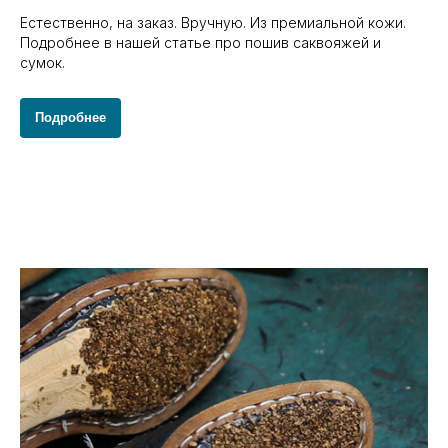
Естественно, на заказ. Вручную. Из премиальной кожи.
Подробнее в нашей статье про пошив саквояжей и
сумок.
Подробнее