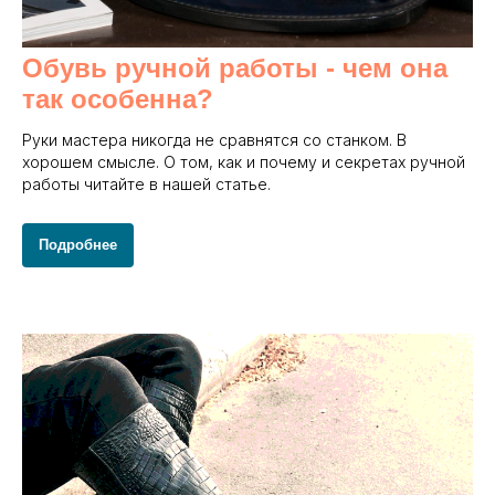
Обувь ручной работы - чем она
так особенна?
Руки мастера никогда не сравнятся со станком. В
хорошем смысле. О том, как и почему и секретах ручной
работы читайте в нашей статье.
Подробнее