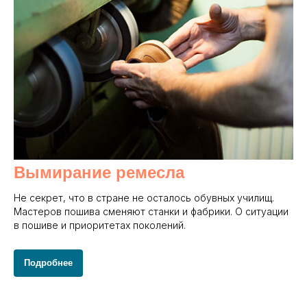
Вымирание ремесла
Не секрет, что в стране не осталось обувных училищ.
Мастеров пошива сменяют станки и фабрики. О ситуации
в пошиве и приоритетах поколений.
Подробнее