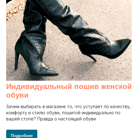
Индивидуальный пошив женской
обуви
Зачем выбирать в магазине то, что уступает по качеству,
комфорту и стилю обуви, пошитой индивидуально по
вашей стопе? Правда о настоящей обуви.
Подробнее