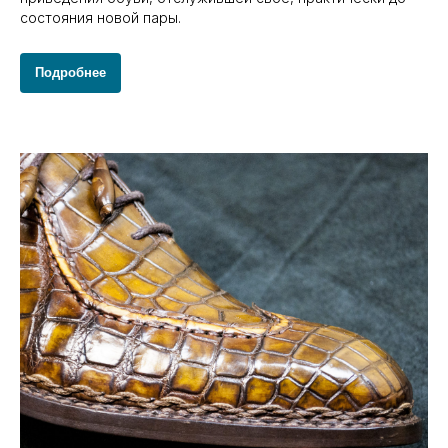
состояния новой пары.
Подробнее