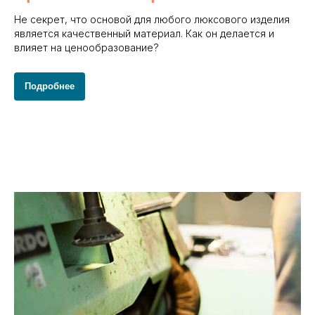
Не секрет, что основой для любого люксового изделия
является качественный материал. Как он делается и
влияет на ценообразование?
Подробнее