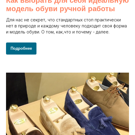
Как выбрать для себя идеальную
модель обуви ручной работы
Для нас не секрет, что стандартных стоп практически
нет в природе и каждому человеку подходит своя форма
и модель обуви. О том, как,что и почему - далее.
Подробнее