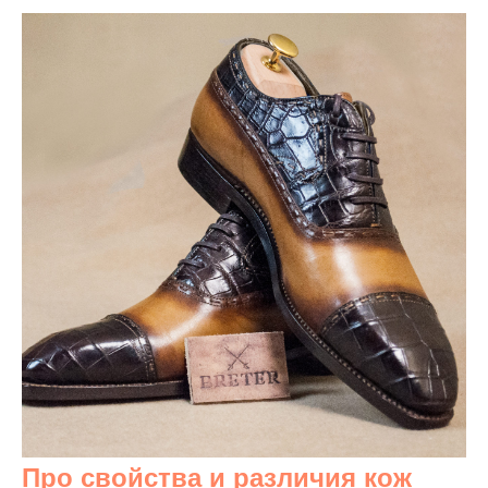
Про свойства и различия кож