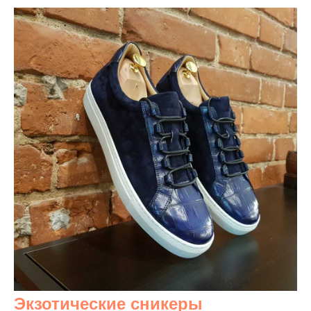
Экзотические сникеры