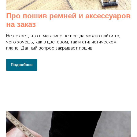
Про пошив ремней и аксессуаров
на заказ
Не секрет, что в магазине не всегда можно найти то,
чего хочешь, как в цветовом, так и стилистическом
плане. Данный вопрос закрывает пошив.
Подробнее