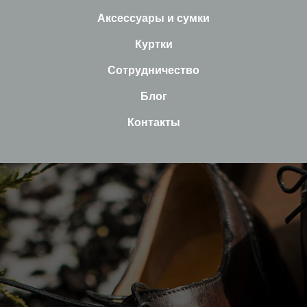
Аксессуары и сумки
Куртки
Сотрудничество
Блог
Контакты