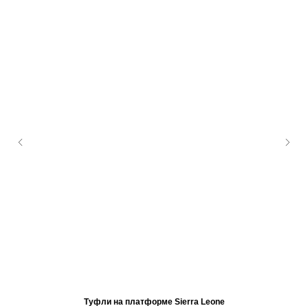
Туфли на платформе Sierra Leone