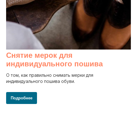
Снятие мерок для
индивидуального пошива
О том, как правильно снимать мерки для
индивидуального пошива обуви.
Подробнее