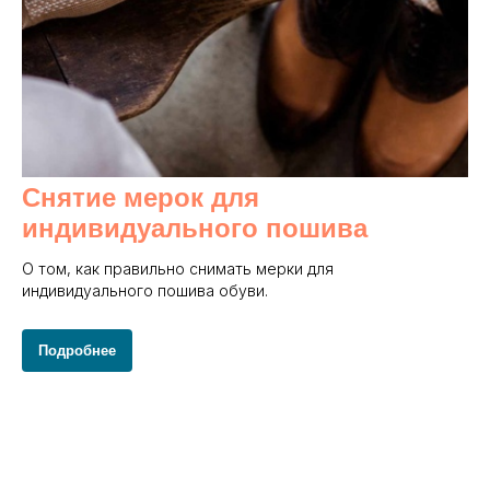
Снятие мерок для
индивидуального пошива
О том, как правильно снимать мерки для
индивидуального пошива обуви.
Подробнее