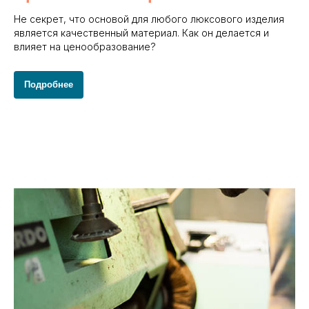
Не секрет, что основой для любого люксового изделия
является качественный материал. Как он делается и
влияет на ценообразование?
Подробнее