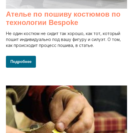
Ателье по пошиву костюмов по
технологии Bespoke
Не один костюм не сидит так хорошо, как тот, который
пошит индивидуально под вашу фигуру и силуэт. О том,
как происходит процесс пошива, в статье.
Подробнее