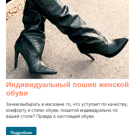
Индивидуальный пошив женской
обуви
Зачем выбирать в магазине то, что уступает по качеству,
комфорту и стилю обуви, пошитой индивидуально по
вашей стопе? Правда о настоящей обуви.
Подробнее