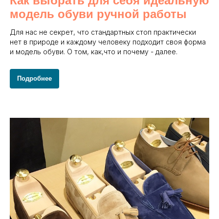
Как выбрать для себя идеальную
модель обуви ручной работы
Для нас не секрет, что стандартных стоп практически
нет в природе и каждому человеку подходит своя форма
и модель обуви. О том, как,что и почему - далее.
Подробнее