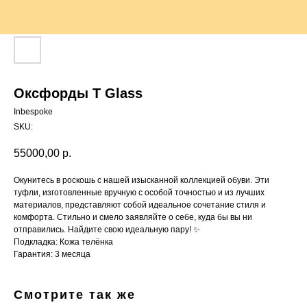
Оксфорды T Glass
Inbespoke
SKU:
55000,00
р.
Окунитесь в роскошь с нашей изысканной коллекцией обуви. Эти
туфли, изготовленные вручную с особой точностью и из лучших
материалов, представляют собой идеальное сочетание стиля и
комфорта. Стильно и смело заявляйте о себе, куда бы вы ни
отправились. Найдите свою идеальную пару! ✨
Подкладка: Кожа телёнка
Гарантия: 3 месяца
Смотрите так же