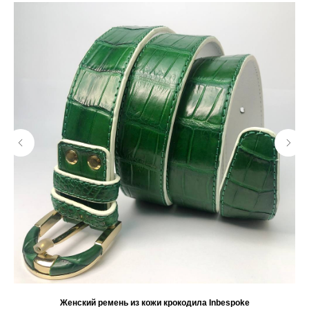
Женский ремень из кожи крокодила Inbespoke