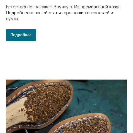
Естественно, на заказ. Вручную. Из премиальной кожи.
Подробнее в нашей статье про пошив саквояжей и
сумок.
Подробнее