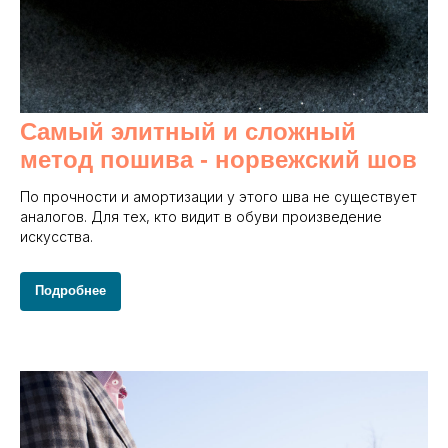
Самый элитный и сложный
метод пошива - норвежский шов
По прочности и амортизации у этого шва не существует
аналогов. Для тех, кто видит в обуви произведение
искусства.
Подробнее