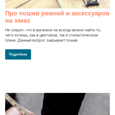
Про пошив ремней и аксессуаров
на заказ
Не секрет, что в магазине не всегда можно найти то,
чего хочешь, как в цветовом, так и стилистическом
плане. Данный вопрос закрывает пошив.
Подробнее