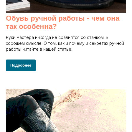
Обувь ручной работы - чем она
так особенна?
Руки мастера никогда не сравнятся со станком. В
хорошем смысле. О том, как и почему и секретах ручной
работы читайте в нашей статье.
Подробнее