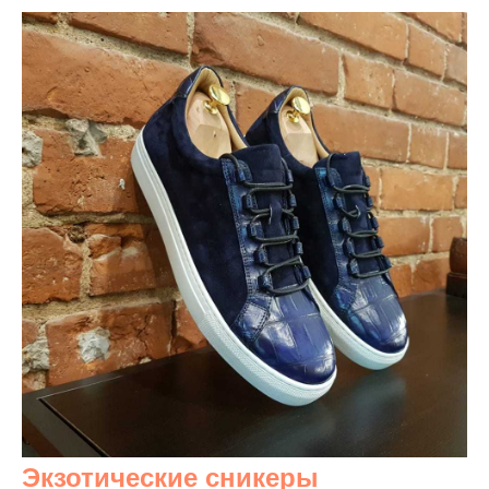
Экзотические сникеры