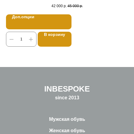
42 000
р.
45 000
р.
Доп.опции
В корзину
INBESPOKE
since 2013
Мужская обувь
Женская обувь