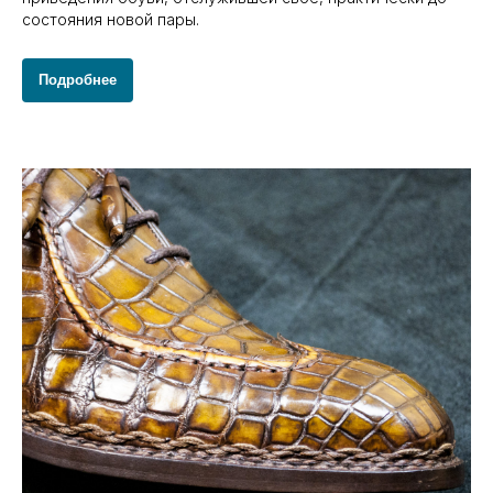
состояния новой пары.
Подробнее