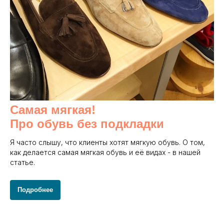
Самая мягкая!
Про обувь без подкладки
Я часто слышу, что клиенты хотят мягкую обувь. О том,
как делается самая мягкая обувь и её видах - в нашей
статье.
Подробнее