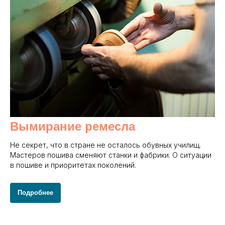
Вымирание ремесла
Не секрет, что в стране не осталось обувных училищ.
Мастеров пошива сменяют станки и фабрики. О ситуации
в пошиве и приоритетах поколений.
Подробнее