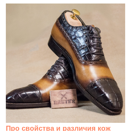
Про свойства и различия кож