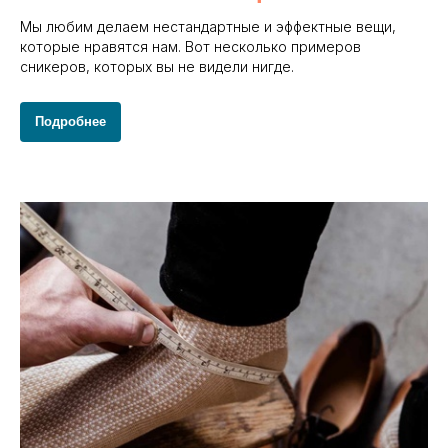
Мы любим делаем нестандартные и эффектные вещи,
которые нравятся нам. Вот несколько примеров
сникеров, которых вы не видели нигде.
Подробнее