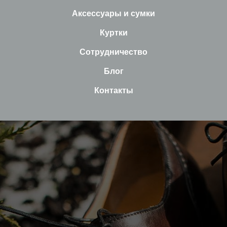
Аксессуары и сумки
Куртки
Сотрудничество
Блог
Контакты