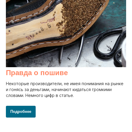
Правда о пошиве
Некоторые производители, не имея понимания на рынке
и гонясь за деньгами, начинают кидаться громкими
словами. Немного цифр в статье.
Подробнее