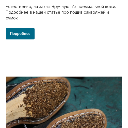
Естественно, на заказ. Вручную. Из премиальной кожи.
Подробнее в нашей статье про пошив саквояжей и
сумок.
Подробнее