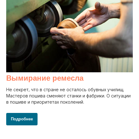
Вымирание ремесла
Не секрет, что в стране не осталось обувных училищ.
Мастеров пошива сменяют станки и фабрики. О ситуации
в пошиве и приоритетах поколений.
Подробнее