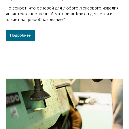
Не секрет, что основой для любого люксового изделия
является качественный материал. Как он делается и
влияет на ценообразование?
Подробнее