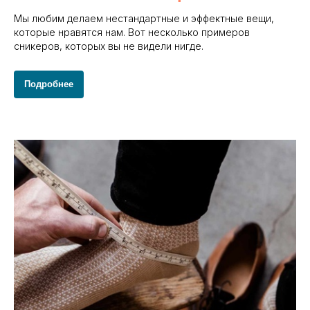
Мы любим делаем нестандартные и эффектные вещи,
которые нравятся нам. Вот несколько примеров
сникеров, которых вы не видели нигде.
Подробнее