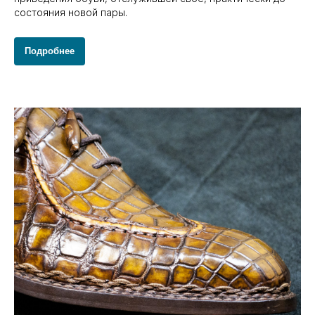
состояния новой пары.
Подробнее