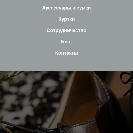
Аксессуары и сумки
Куртки
Сотрудничество
Блог
Контакты