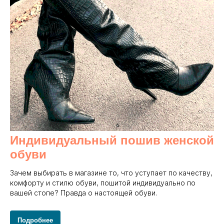
Индивидуальный пошив женской
обуви
Зачем выбирать в магазине то, что уступает по качеству,
комфорту и стилю обуви, пошитой индивидуально по
вашей стопе? Правда о настоящей обуви.
Подробнее