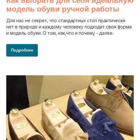
Как выбрать для себя идеальную
модель обуви ручной работы
Для нас не секрет, что стандартных стоп практически
нет в природе и каждому человеку подходит своя форма
и модель обуви. О том, как,что и почему - далее.
Подробнее