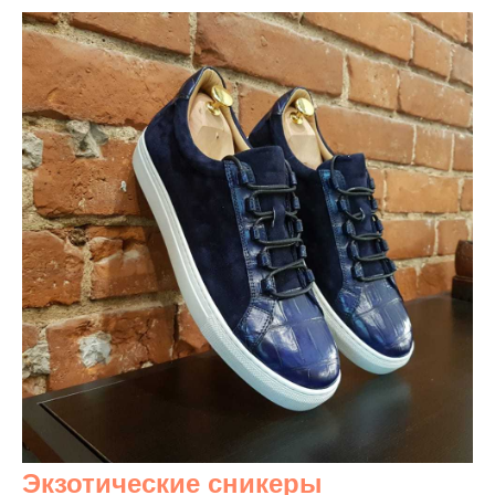
Экзотические сникеры