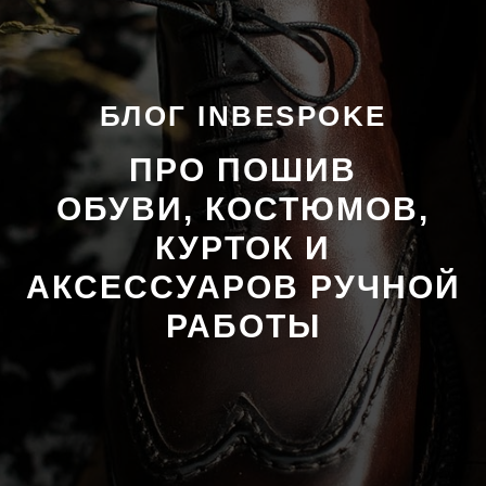
БЛОГ INBESPOKE
ПРО ПОШИВ
ОБУВИ, КОСТЮМОВ,
КУРТОК И
АКСЕССУАРОВ РУЧНОЙ
РАБОТЫ