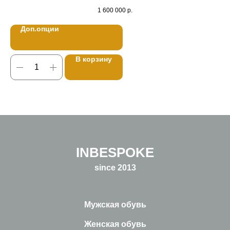
1 600 000
р.
Доп.опции
В корзину
INBESPOKE
since 2013
Мужская обувь
Женская обувь