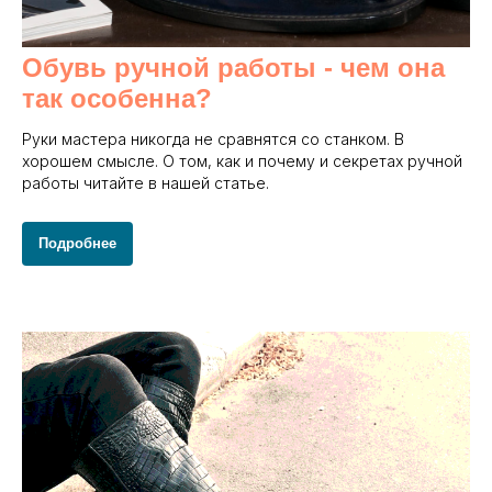
Обувь ручной работы - чем она
так особенна?
Руки мастера никогда не сравнятся со станком. В
хорошем смысле. О том, как и почему и секретах ручной
работы читайте в нашей статье.
Подробнее