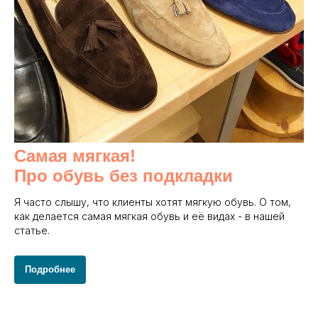
Самая мягкая!
Про обувь без подкладки
Я часто слышу, что клиенты хотят мягкую обувь. О том,
как делается самая мягкая обувь и её видах - в нашей
статье.
Подробнее