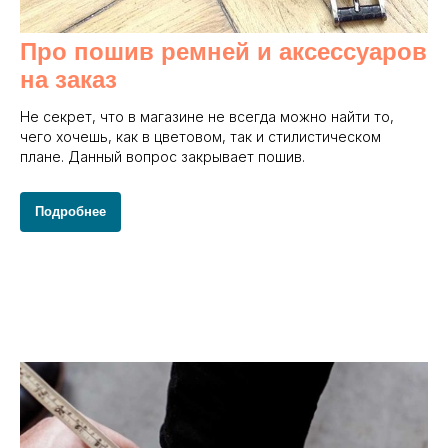
Про пошив ремней и аксессуаров
на заказ
Не секрет, что в магазине не всегда можно найти то,
чего хочешь, как в цветовом, так и стилистическом
плане. Данный вопрос закрывает пошив.
Подробнее