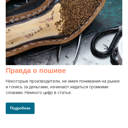
Правда о пошиве
Некоторые производители, не имея понимания на рынке
и гонясь за деньгами, начинают кидаться громкими
словами. Немного цифр в статье.
Подробнее