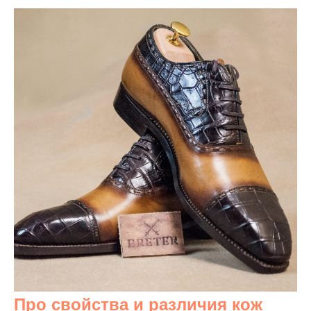
Про свойства и различия кож