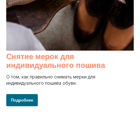
Снятие мерок для
индивидуального пошива
О том, как правильно снимать мерки для
индивидуального пошива обуви.
Подробнее