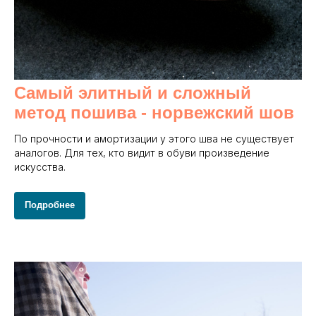
Самый элитный и сложный
метод пошива - норвежский шов
По прочности и амортизации у этого шва не существует
аналогов. Для тех, кто видит в обуви произведение
искусства.
Подробнее