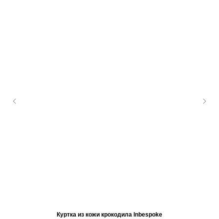
Куртка из кожи крокодила Inbespoke