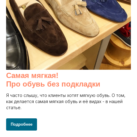
Самая мягкая!
Про обувь без подкладки
Я часто слышу, что клиенты хотят мягкую обувь. О том,
как делается самая мягкая обувь и её видах - в нашей
статье.
Подробнее