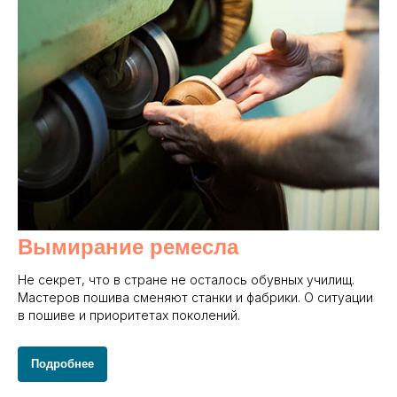
Вымирание ремесла
Не секрет, что в стране не осталось обувных училищ.
Мастеров пошива сменяют станки и фабрики. О ситуации
в пошиве и приоритетах поколений.
Подробнее