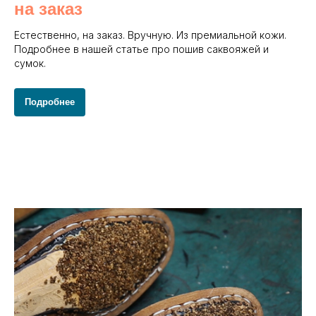
на заказ
Естественно, на заказ. Вручную. Из премиальной кожи.
Подробнее в нашей статье про пошив саквояжей и
сумок.
Подробнее