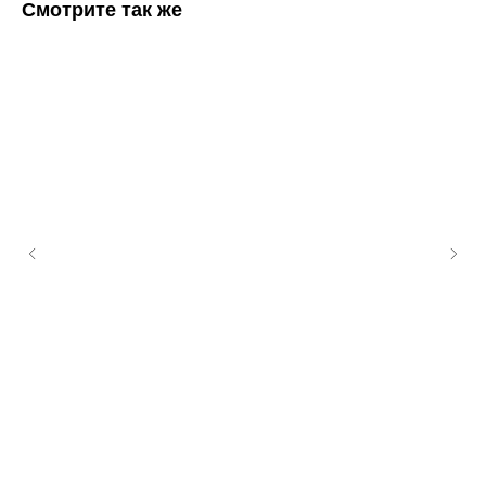
Смотрите так же