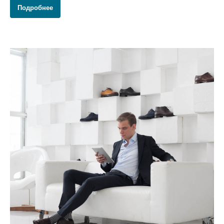
Подробнее