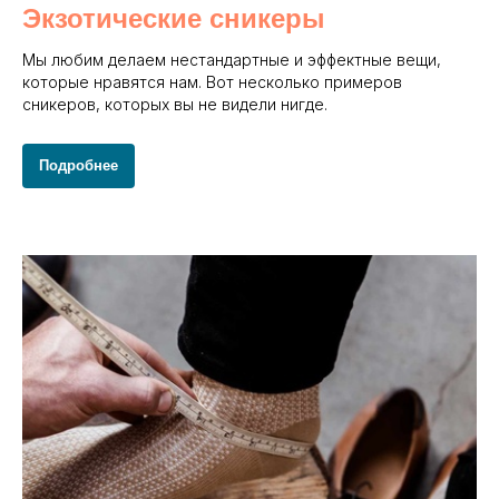
Экзотические сникеры
Мы любим делаем нестандартные и эффектные вещи,
которые нравятся нам. Вот несколько примеров
сникеров, которых вы не видели нигде.
Подробнее