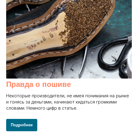
Правда о пошиве
Некоторые производители, не имея понимания на рынке
и гонясь за деньгами, начинают кидаться громкими
словами. Немного цифр в статье.
Подробнее