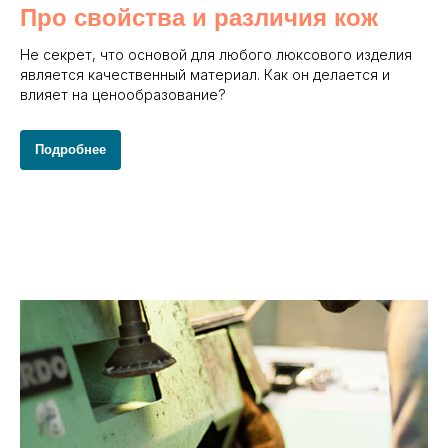
Про свойства и различия кож
Не секрет, что основой для любого люксового изделия
является качественный материал. Как он делается и
влияет на ценообразование?
Подробнее