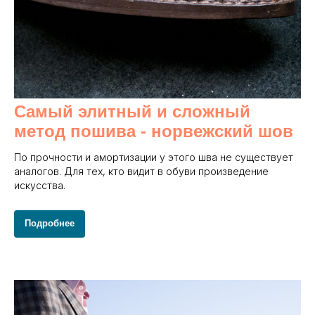
Самый элитный и сложный
метод пошива - норвежский шов
По прочности и амортизации у этого шва не существует
аналогов. Для тех, кто видит в обуви произведение
искусства.
Подробнее