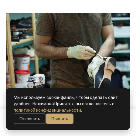
Мы используем cookie-файлы, чтобы сделать сайт
удобнее. Нажимая «Принять», вы соглашаетесь с
политикой конфиденциальности
.
Отклонить
Принять
В корзину