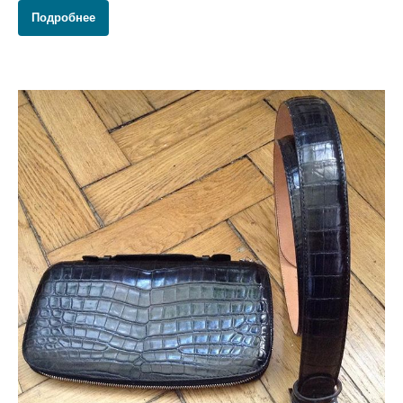
Подробнее