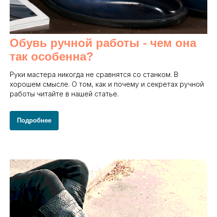
Обувь ручной работы - чем она
так особенна?
Руки мастера никогда не сравнятся со станком. В
хорошем смысле. О том, как и почему и секретах ручной
работы читайте в нашей статье.
Подробнее