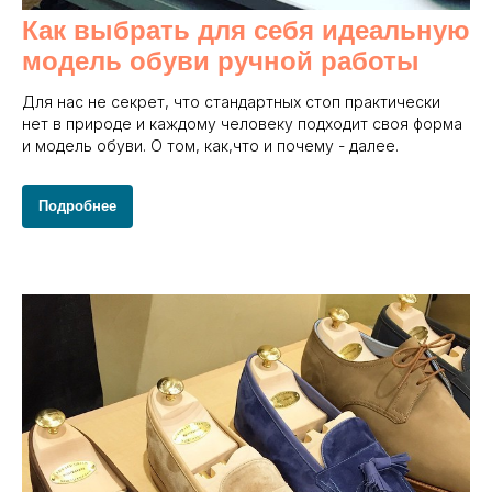
Как выбрать для себя идеальную
модель обуви ручной работы
Для нас не секрет, что стандартных стоп практически
нет в природе и каждому человеку подходит своя форма
и модель обуви. О том, как,что и почему - далее.
Подробнее