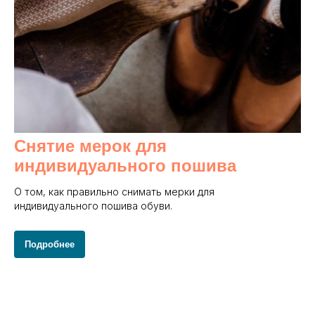
Снятие мерок для
индивидуального пошива
О том, как правильно снимать мерки для
индивидуального пошива обуви.
Подробнее