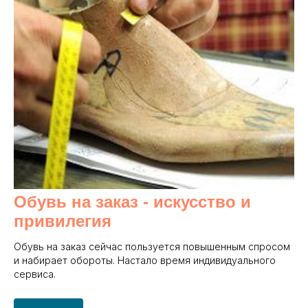
Обувь на заказ - и
скусство и
привилегия
Обувь на заказ сейчас пользуется повышенным спросом
и набирает обороты. Настало время индивидуального
сервиса.