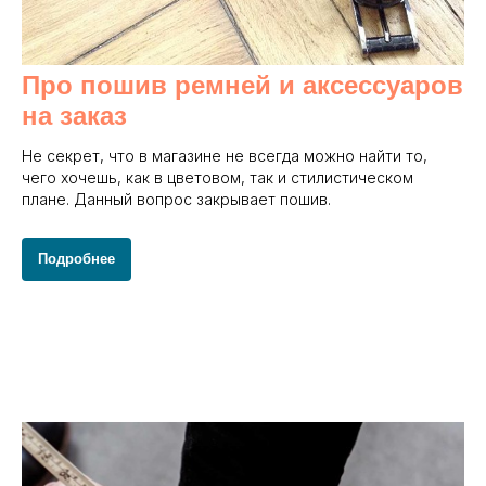
Про пошив ремней и аксессуаров
на заказ
Не секрет, что в магазине не всегда можно найти то,
чего хочешь, как в цветовом, так и стилистическом
плане. Данный вопрос закрывает пошив.
Подробнее