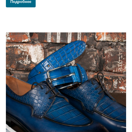
Подробнее