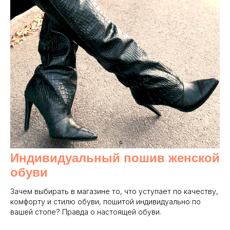
Индивидуальный пошив женской
обуви
Зачем выбирать в магазине то, что уступает по качеству,
комфорту и стилю обуви, пошитой индивидуально по
вашей стопе? Правда о настоящей обуви.