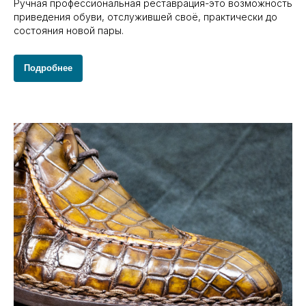
Ручная профессиональная реставрация-это возможность
приведения обуви, отслужившей своё, практически до
состояния новой пары.
Подробнее