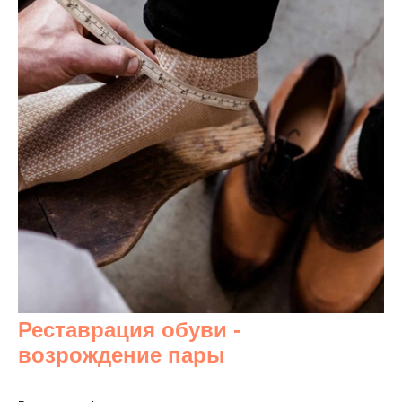
Реставрация обуви -
возрождение пары