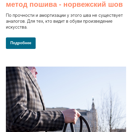
метод пошива - норвежский шов
По прочности и амортизации у этого шва не существует
аналогов. Для тех, кто видит в обуви произведение
искусства.
Подробнее