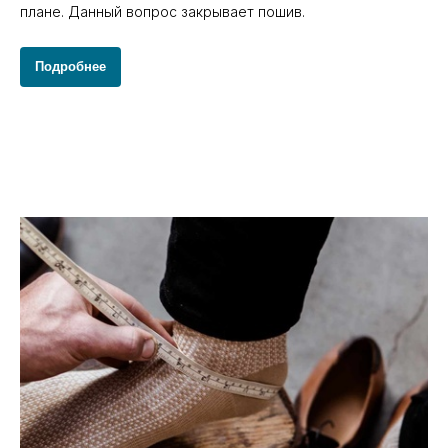
плане. Данный вопрос закрывает пошив.
Подробнее