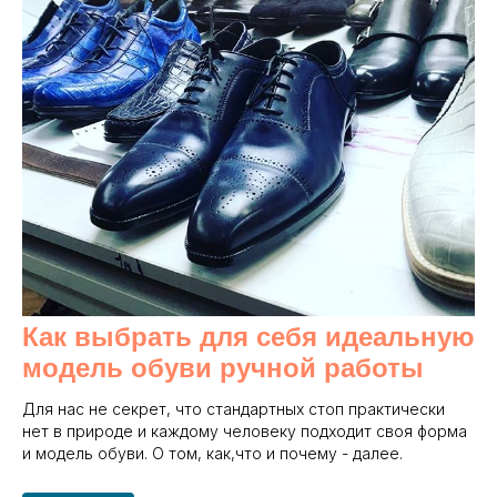
Как выбрать для себя идеальную
модель обуви ручной работы
Для нас не секрет, что стандартных стоп практически
нет в природе и каждому человеку подходит своя форма
и модель обуви. О том, как,что и почему - далее.