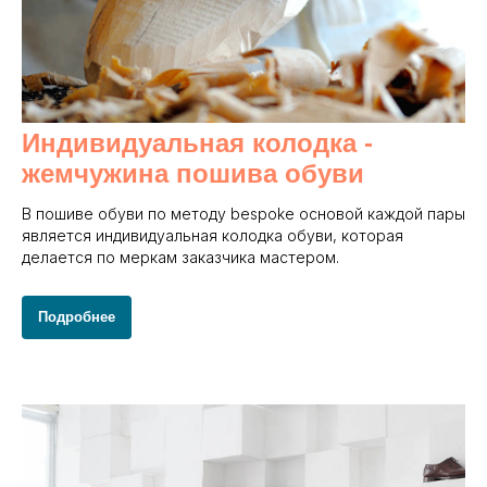
Индивидуальная колодка -
жемчужина пошива обуви
В пошиве обуви по методу bespoke основой каждой пары
является индивидуальная колодка обуви, которая
делается по меркам заказчика мастером.
Подробнее