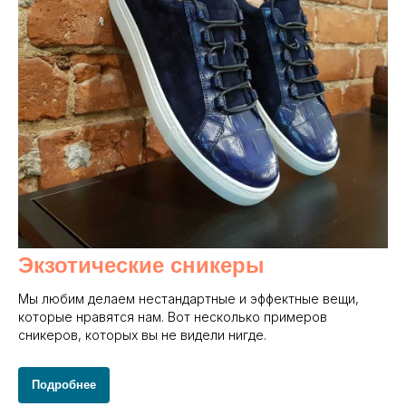
Экзотические сникеры
Мы любим делаем нестандартные и эффектные вещи,
которые нравятся нам. Вот несколько примеров
сникеров, которых вы не видели нигде.
Подробнее