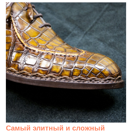
Самый элитный и сложный