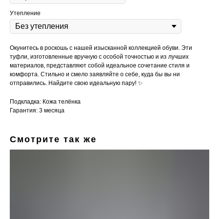
Утепление
Окунитесь в роскошь с нашей изысканной коллекцией обуви. Эти
туфли, изготовленные вручную с особой точностью и из лучших
материалов, представляют собой идеальное сочетание стиля и
комфорта. Стильно и смело заявляйте о себе, куда бы вы ни
отправились. Найдите свою идеальную пару! ✨
Подкладка: Кожа телёнка
Гарантия: 3 месяца
Смотрите так же