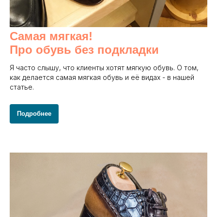
Самая мягкая!
Про обувь без подкладки
Я часто слышу, что клиенты хотят мягкую обувь. О том,
как делается самая мягкая обувь и её видах - в нашей
статье.
Подробнее