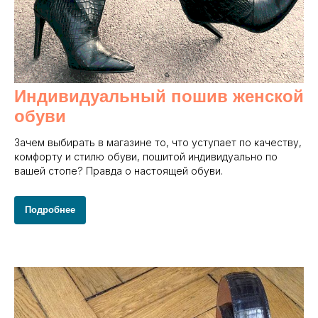
Индивидуальный пошив женской
обуви
Зачем выбирать в магазине то, что уступает по качеству,
комфорту и стилю обуви, пошитой индивидуально по
вашей стопе? Правда о настоящей обуви.
Подробнее