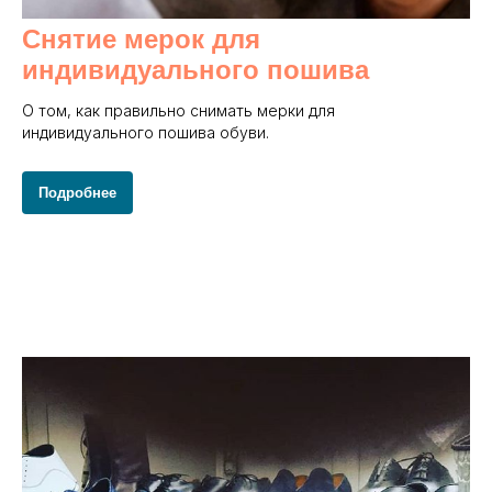
Снятие мерок для
индивидуального пошива
О том, как правильно снимать мерки для
индивидуального пошива обуви.
Подробнее