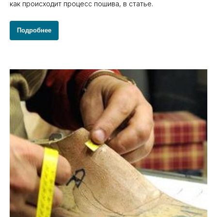
как происходит процесс пошива, в статье.
Подробнее