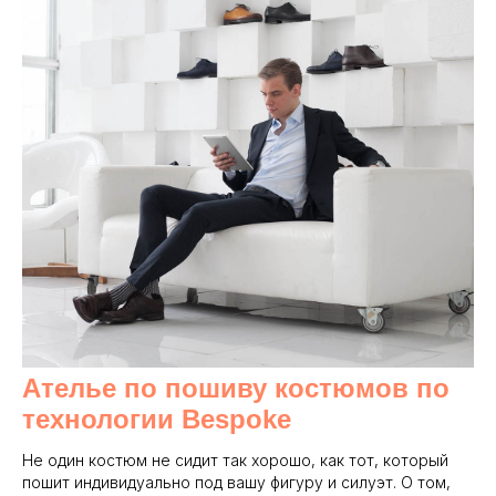
Ателье по пошиву костюмов по
технологии Bespoke
Не один костюм не сидит так хорошо, как тот, который
пошит индивидуально под вашу фигуру и силуэт. О том,