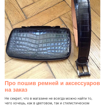
Про пошив ремней и аксессуаров
на заказ
Не секрет, что в магазине не всегда можно найти то,
чего хочешь, как в цветовом, так и стилистическом