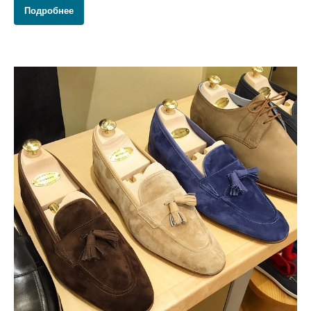
Подробнее