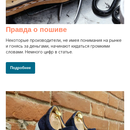
Правда о пошиве
Некоторые производители, не имея понимания на рынке
и гонясь за деньгами, начинают кидаться громкими
словами. Немного цифр в статье.
Подробнее