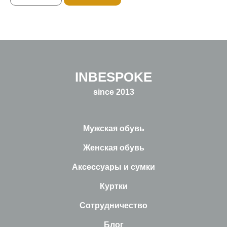
INBESPOKE
since 2013
Мужская обувь
Женская обувь
Аксессуары и сумки
Куртки
Сотрудничество
Блог