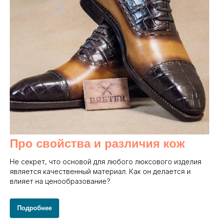
Про свойства и различия кож
Не секрет, что основой для любого люксового изделия
является качественный материал. Как он делается и
влияет на ценообразование?
Подробнее