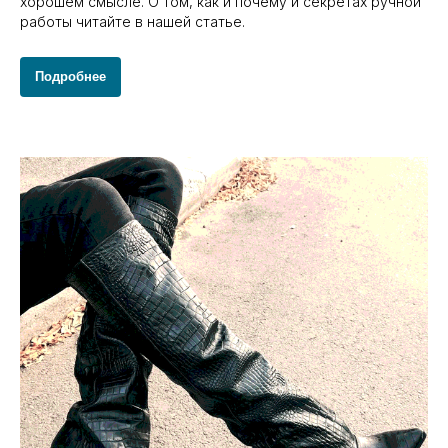
хорошем смысле. О том, как и почему и секретах ручной
работы читайте в нашей статье.
Подробнее