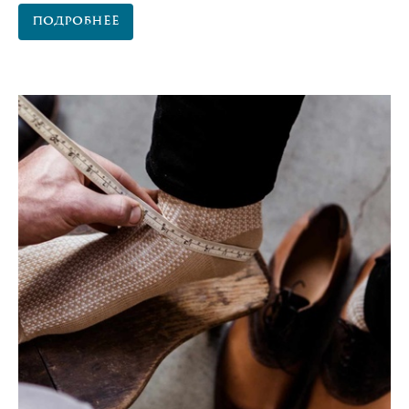
Подробнее