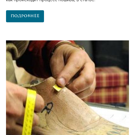
Подробнее