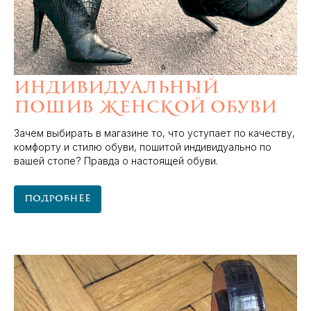
Индивидуальный
пошив женской обуви
Зачем выбирать в магазине то, что уступает по качеству,
комфорту и стилю обуви, пошитой индивидуально по
вашей стопе? Правда о настоящей обуви.
Подробнее