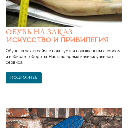
Обувь на заказ -
и
скусство и привилегия
Обувь на заказ сейчас пользуется повышенным спросом
и набирает обороты. Настало время индивидуального
сервиса.
Подробнее