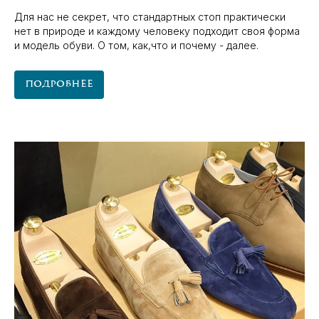
Для нас не секрет, что стандартных стоп практически
нет в природе и каждому человеку подходит своя форма
и модель обуви. О том, как,что и почему - далее.
Подробнее