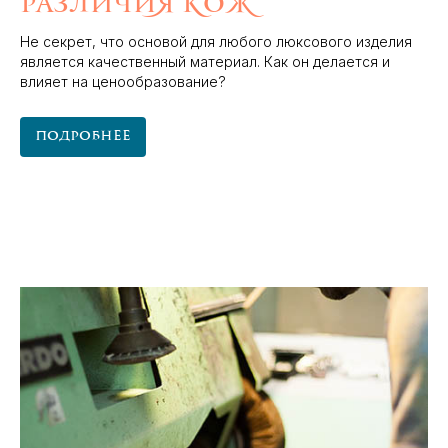
различия кож
Не секрет, что основой для любого люксового изделия
является качественный материал. Как он делается и
влияет на ценообразование?
Подробнее