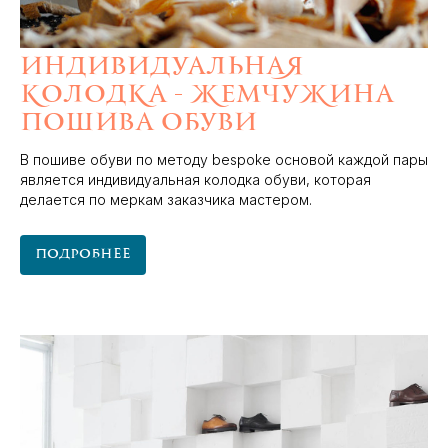
Индивидуальная
колодка - жемчужина
пошива обуви
В пошиве обуви по методу bespoke основой каждой пары
является индивидуальная колодка обуви, которая
делается по меркам заказчика мастером.
Подробнее