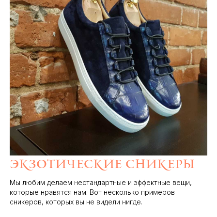
Экзотические сникеры
Мы любим делаем нестандартные и эффектные вещи,
которые нравятся нам. Вот несколько примеров
сникеров, которых вы не видели нигде.