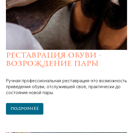
Реставрация обуви -
возрождение пары
Ручная профессиональная реставрация-это возможность
приведения обуви, отслужившей своё, практически до
состояния новой пары.
Подробнее