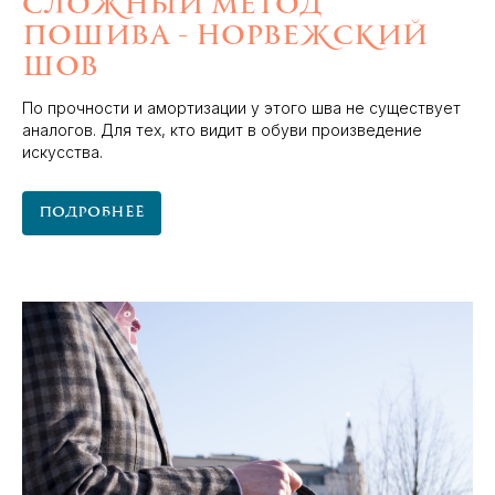
сложный метод
пошива - норвежский
шов
По прочности и амортизации у этого шва не существует
аналогов. Для тех, кто видит в обуви произведение
искусства.
Подробнее