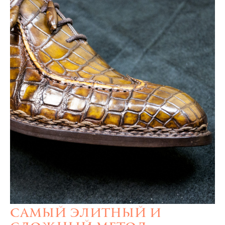
Самый элитный и