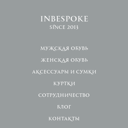
INBESPOKE
since 2013
Мужская обувь
Женская обувь
Аксессуары и сумки
Куртки
Сотрудничество
Блог
Контакты