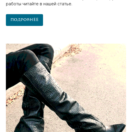
работы читайте в нашей статье.
Подробнее