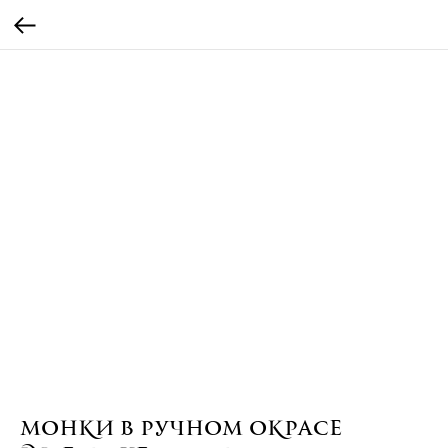
Монки в ручном окрасе