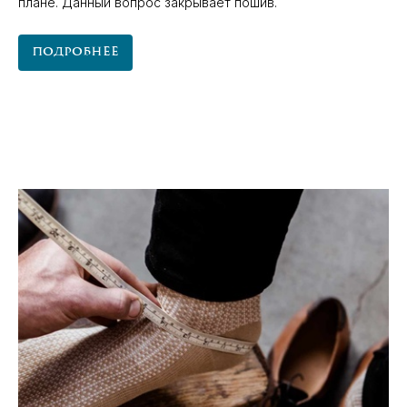
плане. Данный вопрос закрывает пошив.
Подробнее