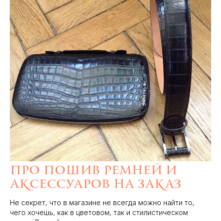
Про пошив ремней и
аксессуаров на заказ
Не секрет, что в магазине не всегда можно найти то,
чего хочешь, как в цветовом, так и стилистическом