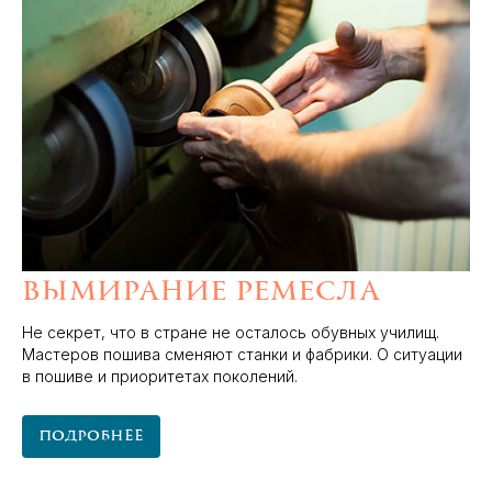
Вымирание ремесла
Не секрет, что в стране не осталось обувных училищ.
Мастеров пошива сменяют станки и фабрики. О ситуации
в пошиве и приоритетах поколений.
Подробнее