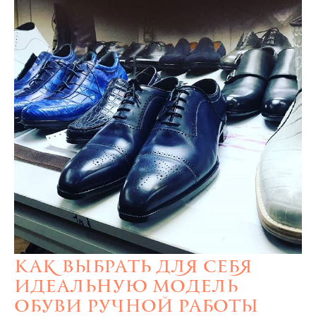
Как выбрать для себя
идеальную модель
обуви ручной работы