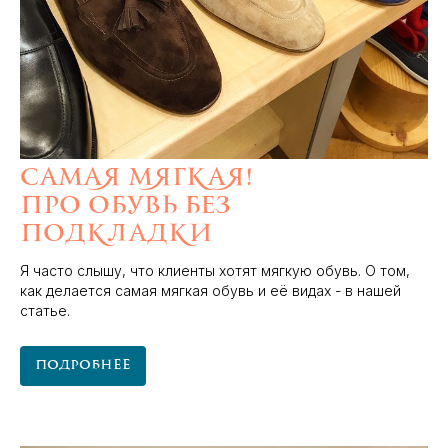
Самая мягкая!
Про обувь без
подкладки
Я часто слышу, что клиенты хотят мягкую обувь. О том,
как делается самая мягкая обувь и её видах - в нашей
статье.
Подробнее