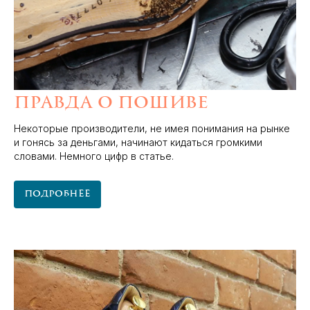
Правда о пошиве
Некоторые производители, не имея понимания на рынке
и гонясь за деньгами, начинают кидаться громкими
словами. Немного цифр в статье.
Подробнее