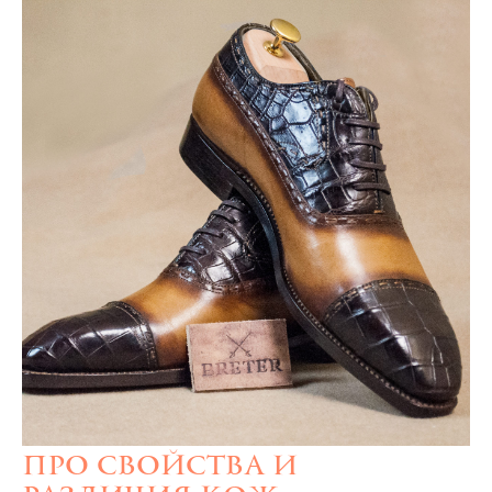
Про свойства и