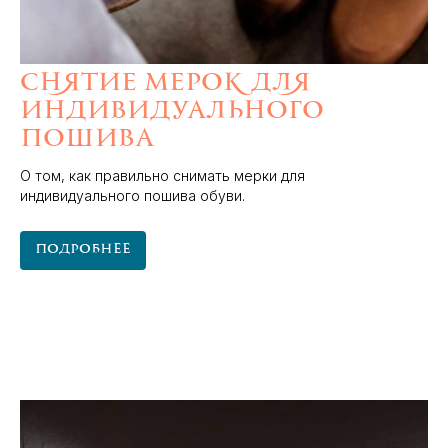
Снятие мерок для
индивидуального
пошива
О том, как правильно снимать мерки для
индивидуального пошива обуви.
Подробнее