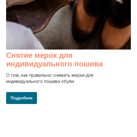
Снятие мерок для
индивидуального пошива
О том, как правильно снимать мерки для
индивидуального пошива обуви.
Подробнее