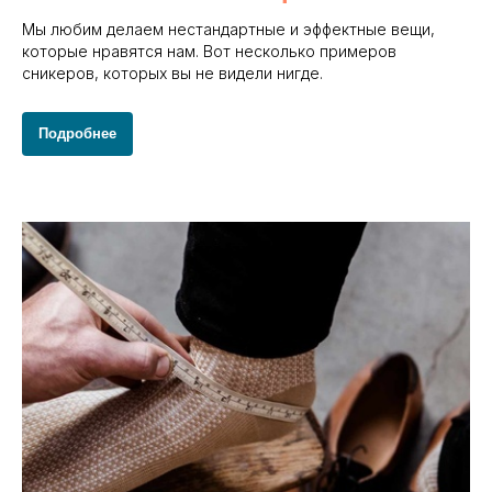
Мы любим делаем нестандартные и эффектные вещи,
которые нравятся нам. Вот несколько примеров
сникеров, которых вы не видели нигде.
Подробнее