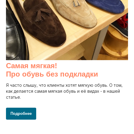
Самая мягкая!
Про обувь без подкладки
Я часто слышу, что клиенты хотят мягкую обувь. О том,
как делается самая мягкая обувь и её видах - в нашей
статье.
Подробнее