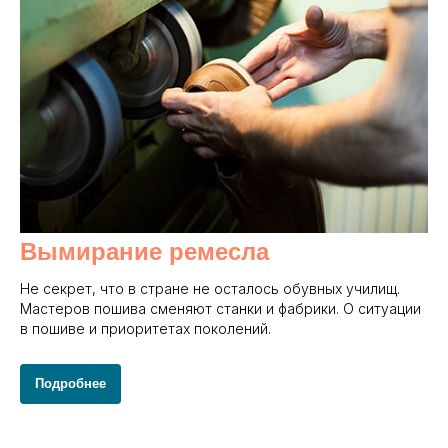
Вымирание ремесла
Не секрет, что в стране не осталось обувных училищ.
Мастеров пошива сменяют станки и фабрики. О ситуации
в пошиве и приоритетах поколений.
Подробнее