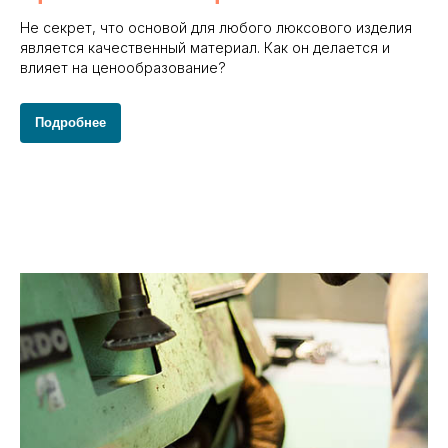
Не секрет, что основой для любого люксового изделия
является качественный материал. Как он делается и
влияет на ценообразование?
Подробнее