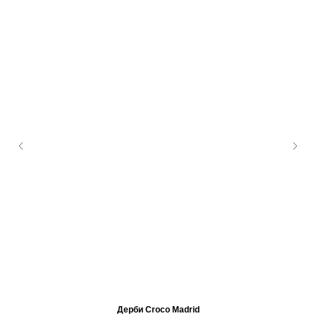
Дерби Croco Madrid