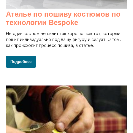
Ателье по пошиву костюмов по
технологии Bespoke
Не один костюм не сидит так хорошо, как тот, который
пошит индивидуально под вашу фигуру и силуэт. О том,
как происходит процесс пошива, в статье.
Подробнее