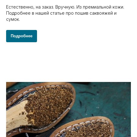
Естественно, на заказ. Вручную. Из премиальной кожи.
Подробнее в нашей статье про пошив саквояжей и
сумок.
Подробнее