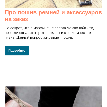
Про пошив ремней и аксессуаров
на заказ
Не секрет, что в магазине не всегда можно найти то,
чего хочешь, как в цветовом, так и стилистическом
плане. Данный вопрос закрывает пошив.
Подробнее