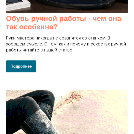
Обувь ручной работы - чем она
так особенна?
Руки мастера никогда не сравнятся со станком. В
хорошем смысле. О том, как и почему и секретах ручной
работы читайте в нашей статье.
Подробнее