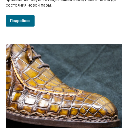
состояния новой пары.
Подробнее