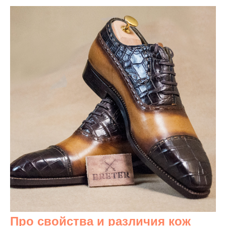
Про свойства и различия кож