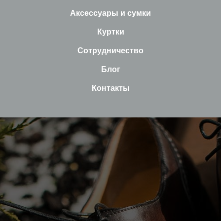
Аксессуары и сумки
Куртки
Сотрудничество
Блог
Контакты