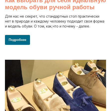
Как выбрать для себя идеальную
модель обуви ручной работы
Для нас не секрет, что стандартных стоп практически
нет в природе и каждому человеку подходит своя форма
и модель обуви. О том, как,что и почему - далее.
Подробнее