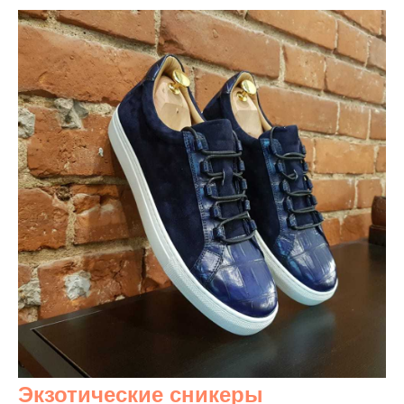
Экзотические сникеры