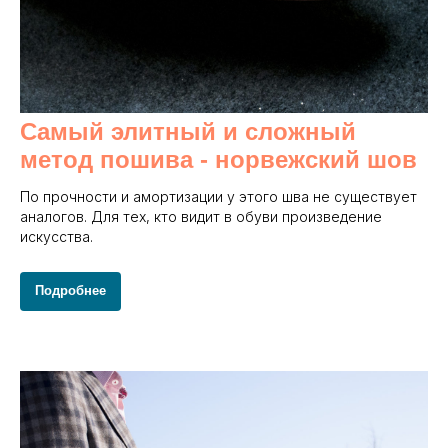
Самый элитный и сложный
метод пошива - норвежский шов
По прочности и амортизации у этого шва не существует
аналогов. Для тех, кто видит в обуви произведение
искусства.
Подробнее