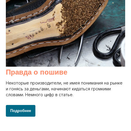
Правда о пошиве
Некоторые производители, не имея понимания на рынке
и гонясь за деньгами, начинают кидаться громкими
словами. Немного цифр в статье.
Подробнее