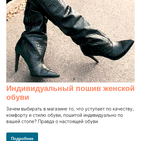
Индивидуальный пошив женской
обуви
Зачем выбирать в магазине то, что уступает по качеству,
комфорту и стилю обуви, пошитой индивидуально по
вашей стопе? Правда о настоящей обуви.
Подробнее