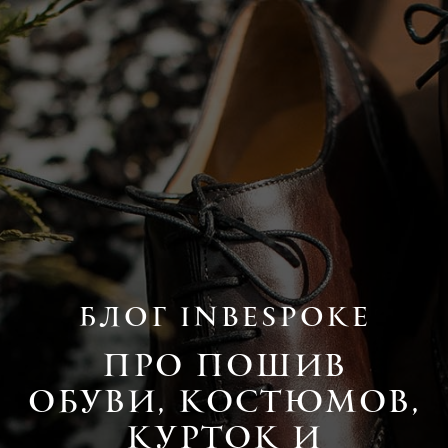
БЛОГ INBESPOKE
ПРО ПОШИВ
ОБУВИ, КОСТЮМОВ,
КУРТОК И