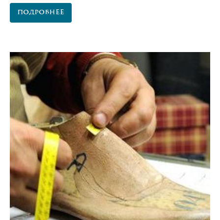
Подробнее