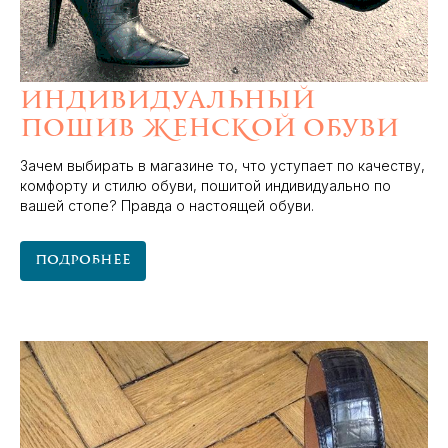
Индивидуальный
пошив женской обуви
Зачем выбирать в магазине то, что уступает по качеству,
комфорту и стилю обуви, пошитой индивидуально по
вашей стопе? Правда о настоящей обуви.
Подробнее