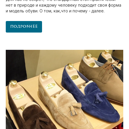
нет в природе и каждому человеку подходит своя форма
и модель обуви. О том, как,что и почему - далее.
Подробнее