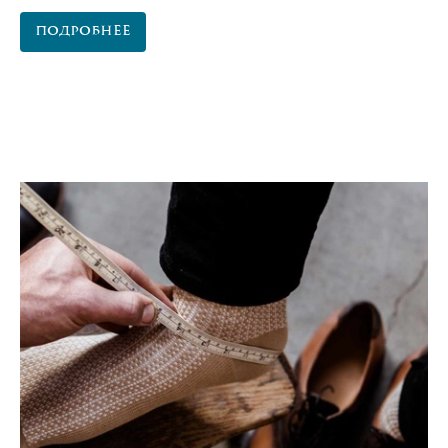
Подробнее