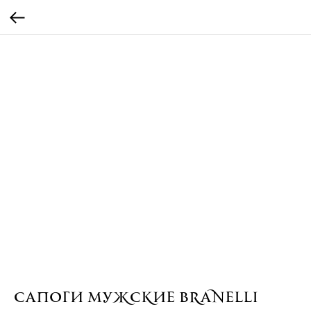
Сапоги мужские Branelli