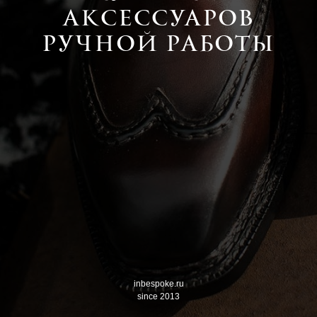
АКСЕССУАРОВ
РУЧНОЙ РАБОТЫ
inbespoke.ru
since 2013