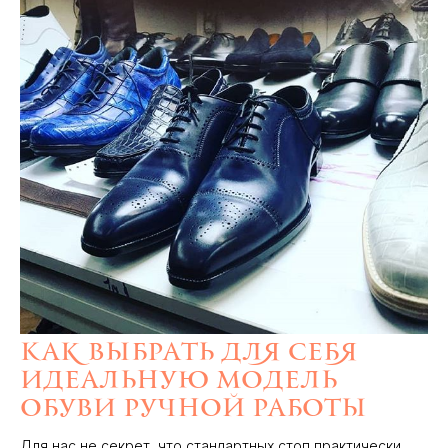
Как выбрать для себя
идеальную модель
обуви ручной работы
Для нас не секрет, что стандартных стоп практически