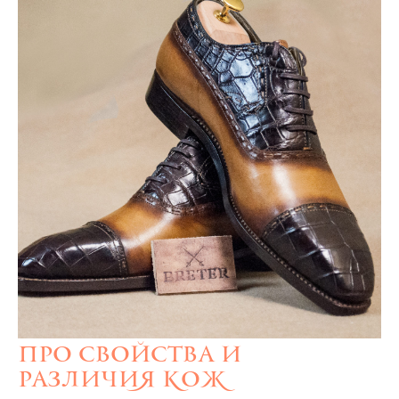
Про свойства и
различия кож