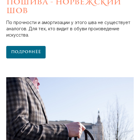
пошива - норвежский
шов
По прочности и амортизации у этого шва не существует
аналогов. Для тех, кто видит в обуви произведение
искусства.
Подробнее