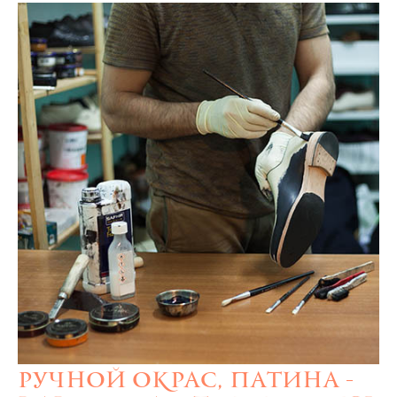
Ручной окрас, патина -