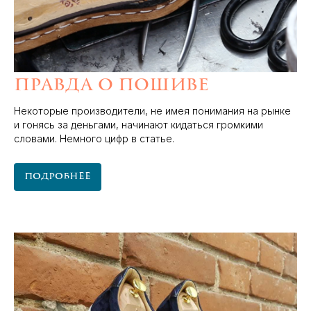
Правда о пошиве
Некоторые производители, не имея понимания на рынке
и гонясь за деньгами, начинают кидаться громкими
словами. Немного цифр в статье.
Подробнее