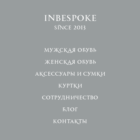
INBESPOKE
since 2013
Мужская обувь
Женская обувь
Аксессуары и сумки
Куртки
Сотрудничество
Блог
Контакты