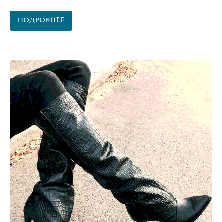
Подробнее