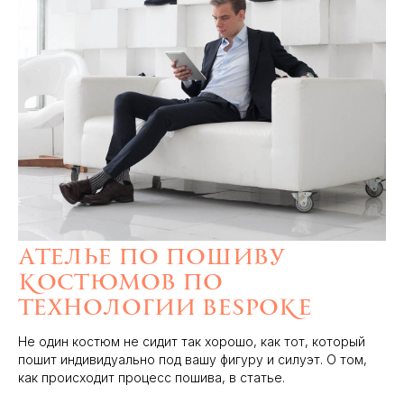
Ателье по пошиву
костюмов по
технологии Bespoke
Не один костюм не сидит так хорошо, как тот, который
пошит индивидуально под вашу фигуру и силуэт. О том,
как происходит процесс пошива, в статье.