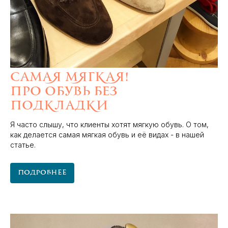
Самая мягкая!
Про обувь без
подкладки
Я часто слышу, что клиенты хотят мягкую обувь. О том,
как делается самая мягкая обувь и её видах - в нашей
статье.
Подробнее