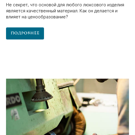
Не секрет, что основой для любого люксового изделия
является качественный материал. Как он делается и
влияет на ценообразование?
Подробнее