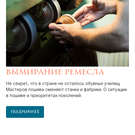
Вымирание ремесла
Не секрет, что в стране не осталось обувных училищ.
Мастеров пошива сменяют станки и фабрики. О ситуации
в пошиве и приоритетах поколений.
Подробнее