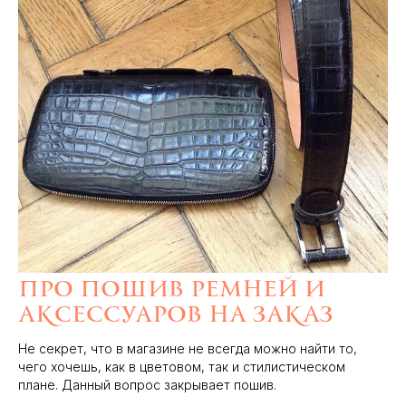
Про пошив ремней и
аксессуаров на заказ
Не секрет, что в магазине не всегда можно найти то,
чего хочешь, как в цветовом, так и стилистическом
плане. Данный вопрос закрывает пошив.