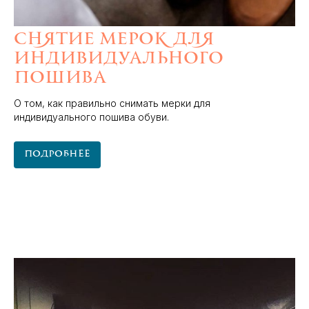
Снятие мерок для
индивидуального
пошива
О том, как правильно снимать мерки для
индивидуального пошива обуви.
Подробнее