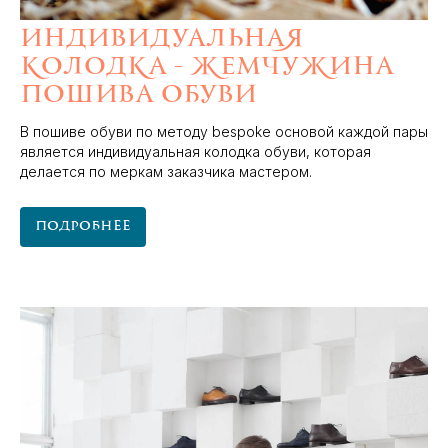
Индивидуальная
колодка - жемчужина
пошива обуви
В пошиве обуви по методу bespoke основой каждой пары
является индивидуальная колодка обуви, которая
делается по меркам заказчика мастером.
Подробнее