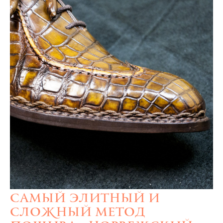
Самый элитный и
сложный метод