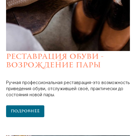
Реставрация обуви -
возрождение пары
Ручная профессиональная реставрация-это возможность
приведения обуви, отслужившей своё, практически до
состояния новой пары.
Подробнее