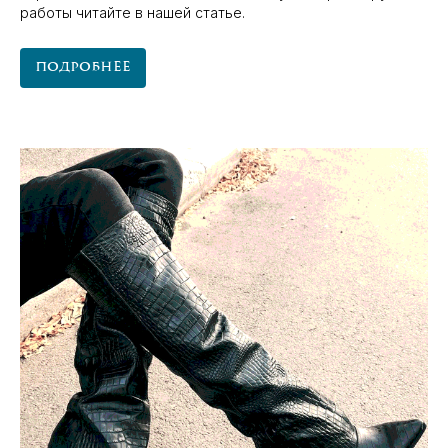
работы читайте в нашей статье.
Подробнее