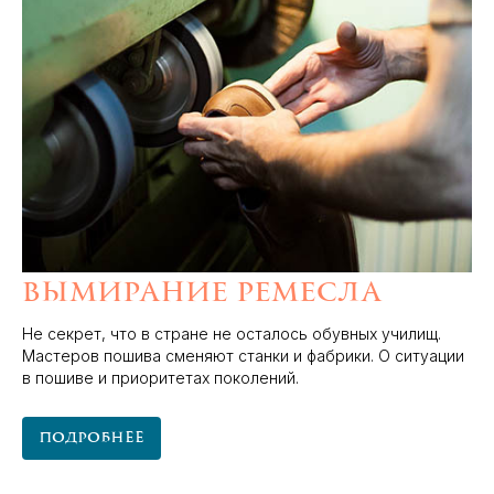
Вымирание ремесла
Не секрет, что в стране не осталось обувных училищ.
Мастеров пошива сменяют станки и фабрики. О ситуации
в пошиве и приоритетах поколений.
Подробнее