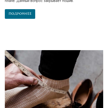
плане. Данный вопрос закрывает пошив.
Подробнее