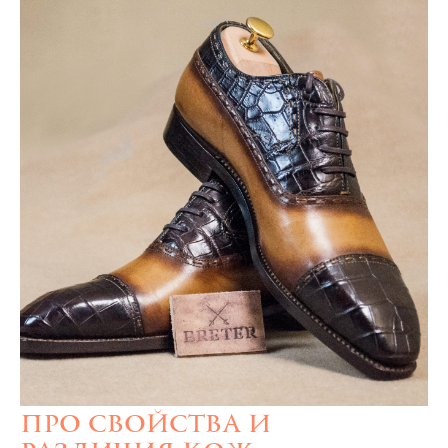
Про свойства и