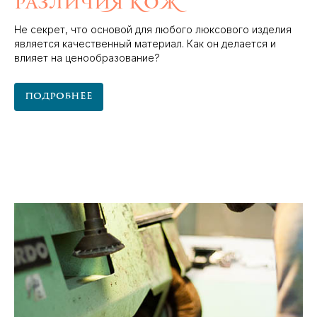
различия кож
Не секрет, что основой для любого люксового изделия
является качественный материал. Как он делается и
влияет на ценообразование?
Подробнее