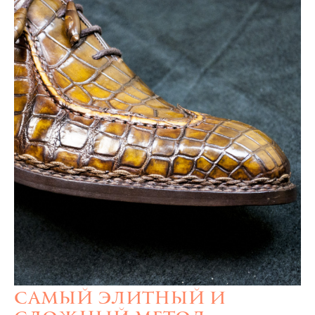
Самый элитный и