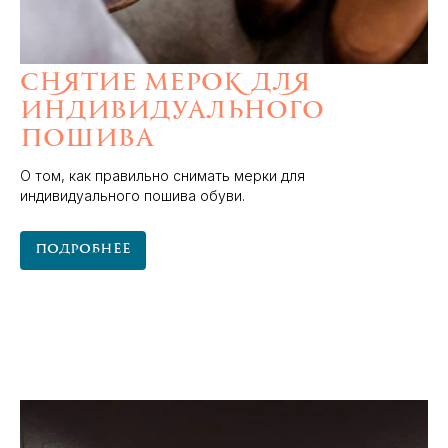
Снятие мерок для
индивидуального
пошива
О том, как правильно снимать мерки для
индивидуального пошива обуви.
Подробнее