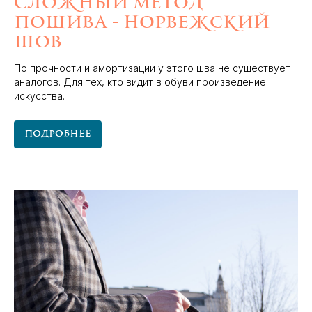
сложный метод
пошива - норвежский
шов
По прочности и амортизации у этого шва не существует
аналогов. Для тех, кто видит в обуви произведение
искусства.
Подробнее