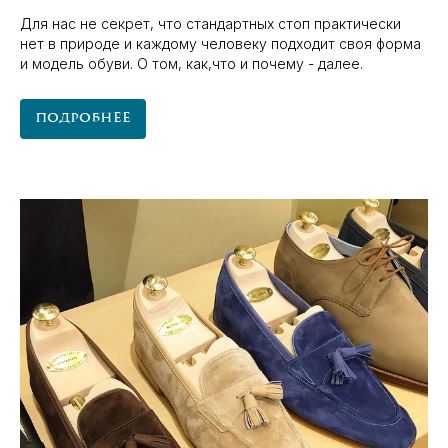
Для нас не секрет, что стандартных стоп практически
нет в природе и каждому человеку подходит своя форма
и модель обуви. О том, как,что и почему - далее.
Подробнее