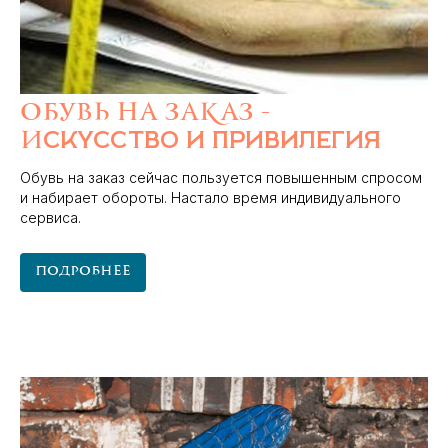
Обувь на заказ -
и
скусство и привилегия
Обувь на заказ сейчас пользуется повышенным спросом
и набирает обороты. Настало время индивидуального
сервиса.
Подробнее