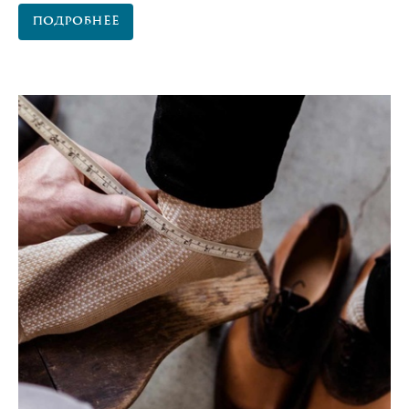
Подробнее