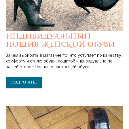
Индивидуальный
пошив женской обуви
Зачем выбирать в магазине то, что уступает по качеству,
комфорту и стилю обуви, пошитой индивидуально по
вашей стопе? Правда о настоящей обуви.
Подробнее