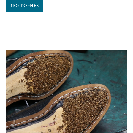
Подробнее