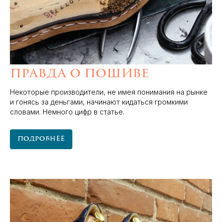
Правда о пошиве
Некоторые производители, не имея понимания на рынке
и гонясь за деньгами, начинают кидаться громкими
словами. Немного цифр в статье.
Подробнее