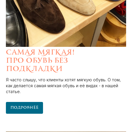
Самая мягкая!
Про обувь без
подкладки
Я часто слышу, что клиенты хотят мягкую обувь. О том,
как делается самая мягкая обувь и её видах - в нашей
статье.
Подробнее