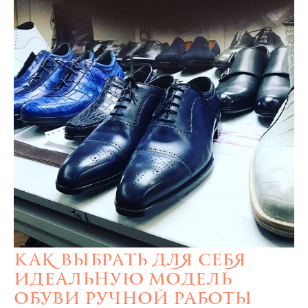
Как выбрать для себя
идеальную модель
обуви ручной работы