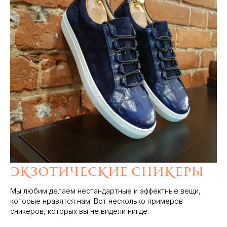
Экзотические сникеры
Мы любим делаем нестандартные и эффектные вещи,
которые нравятся нам. Вот несколько примеров
сникеров, которых вы не видели нигде.