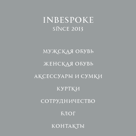
INBESPOKE
since 2013
Мужская обувь
Женская обувь
Аксессуары и сумки
Куртки
Сотрудничество
Блог
Контакты