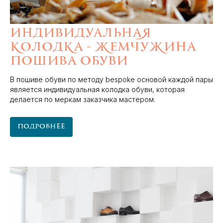
Индивидуальная
колодка - жемчужина
пошива обуви
В пошиве обуви по методу bespoke основой каждой пары
является индивидуальная колодка обуви, которая
делается по меркам заказчика мастером.
Подробнее