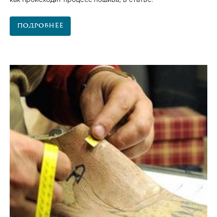
Подробнее