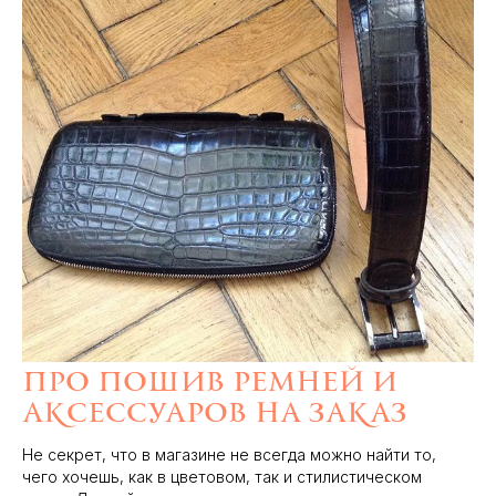
Про пошив ремней и
аксессуаров на заказ
Не секрет, что в магазине не всегда можно найти то,
чего хочешь, как в цветовом, так и стилистическом