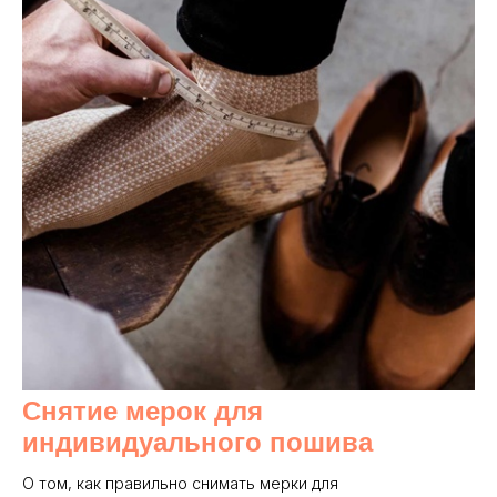
Снятие мерок для
индивидуального пошива
О том, как правильно снимать мерки для