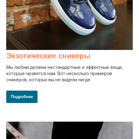
Экзотические сникеры
Мы любим делаем нестандартные и эффектные вещи,
которые нравятся нам. Вот несколько примеров
сникеров, которых вы не видели нигде.
Подробнее