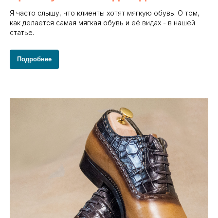
Я часто слышу, что клиенты хотят мягкую обувь. О том,
как делается самая мягкая обувь и её видах - в нашей
статье.
Подробнее