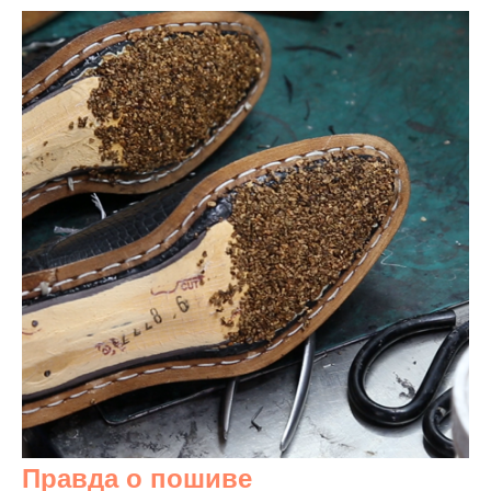
Правда о пошиве