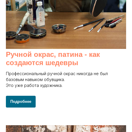
Ручной окрас, патина - как
создаются шедевры
Профессиональный ручной окрас никогда не был
базовым навыком обувщика.
Это уже работа художника.
Подробнее