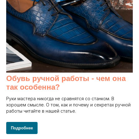
Обувь ручной работы - чем она
так особенна?
Руки мастера никогда не сравнятся со станком. В
хорошем смысле. О том, как и почему и секретах ручной
работы читайте в нашей статье.
Подробнее