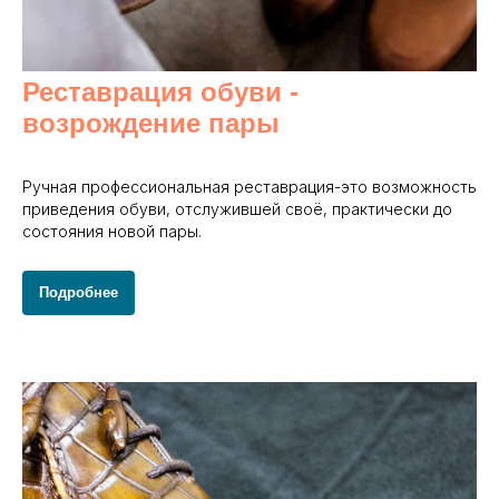
Реставрация обуви -
возрождение пары
Ручная профессиональная реставрация-это возможность
приведения обуви, отслужившей своё, практически до
состояния новой пары.
Подробнее