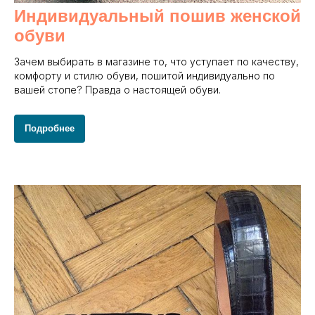
Индивидуальный пошив женской
обуви
Зачем выбирать в магазине то, что уступает по качеству,
комфорту и стилю обуви, пошитой индивидуально по
вашей стопе? Правда о настоящей обуви.
Подробнее