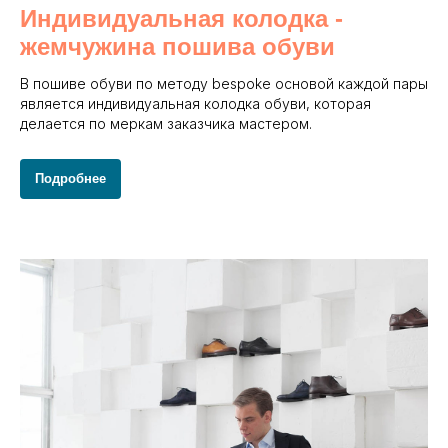
Индивидуальная колодка -
жемчужина пошива обуви
В пошиве обуви по методу bespoke основой каждой пары
является индивидуальная колодка обуви, которая
делается по меркам заказчика мастером.
Подробнее