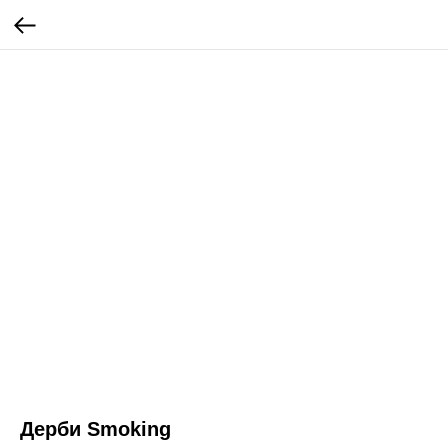
Дерби Smoking