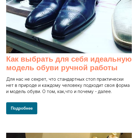
Как выбрать для себя идеальную
модель обуви ручной работы
Для нас не секрет, что стандартных стоп практически
нет в природе и каждому человеку подходит своя форма
и модель обуви. О том, как,что и почему - далее.
Подробнее