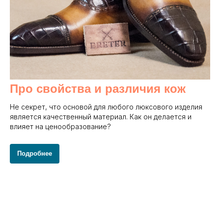
Про свойства и различия кож
Не секрет, что основой для любого люксового изделия
является качественный материал. Как он делается и
влияет на ценообразование?
Подробнее