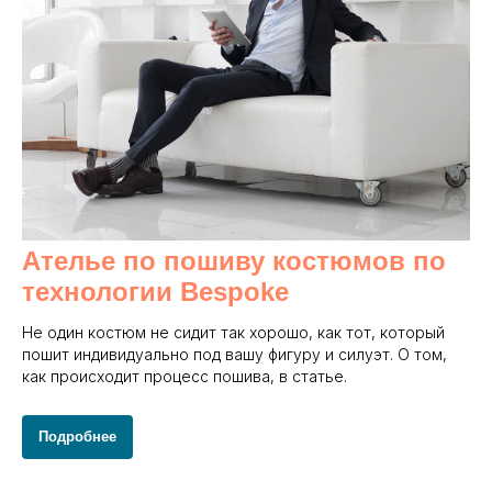
Ателье по пошиву костюмов по
технологии Bespoke
Не один костюм не сидит так хорошо, как тот, который
пошит индивидуально под вашу фигуру и силуэт. О том,
как происходит процесс пошива, в статье.
Подробнее