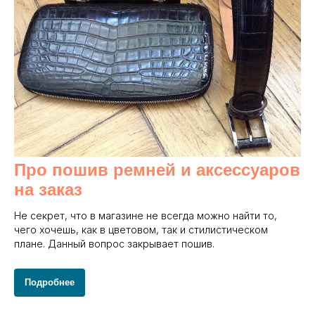
Про пошив ремней и аксессуаров
на заказ
Не секрет, что в магазине не всегда можно найти то,
чего хочешь, как в цветовом, так и стилистическом
плане. Данный вопрос закрывает пошив.
Подробнее