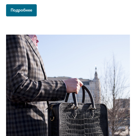
Подробнее