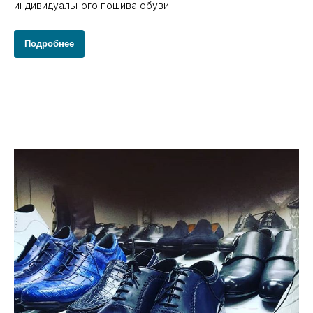
индивидуального пошива обуви.
Подробнее