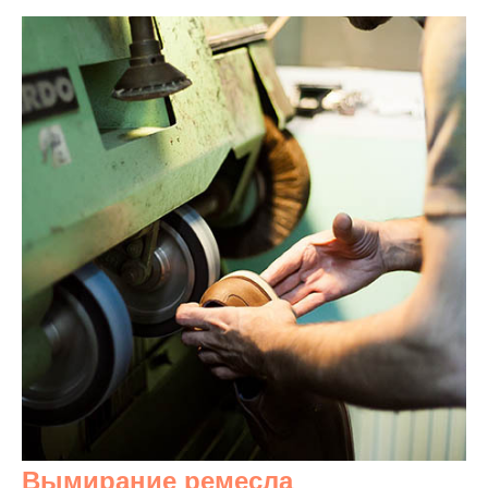
Вымирание ремесла