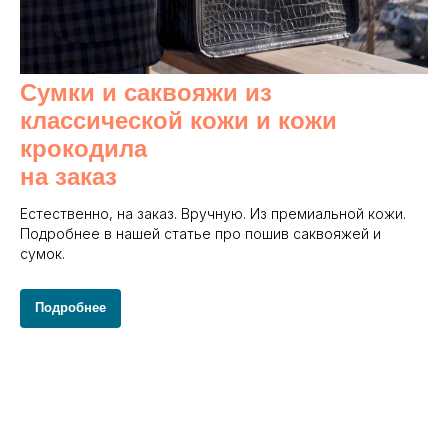
Сумки и саквояжи из
классической кожи и кожи
крокодила
на заказ
Естественно, на заказ. Вручную. Из премиальной кожи.
Подробнее в нашей статье про пошив саквояжей и
сумок.
Подробнее