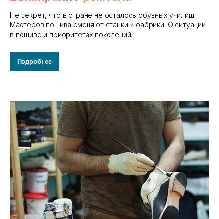
Не секрет, что в стране не осталось обувных училищ.
Мастеров пошива сменяют станки и фабрики. О ситуации
в пошиве и приоритетах поколений.
Подробнее