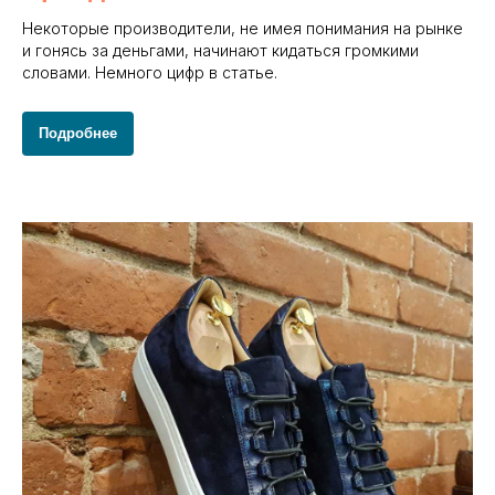
Некоторые производители, не имея понимания на рынке
и гонясь за деньгами, начинают кидаться громкими
словами. Немного цифр в статье.
Подробнее