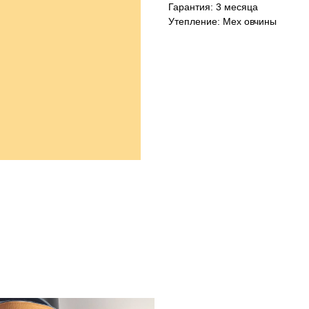
Гарантия: 3 месяца
Утепление: Мех овчины