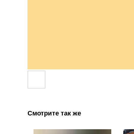
Смотрите так же