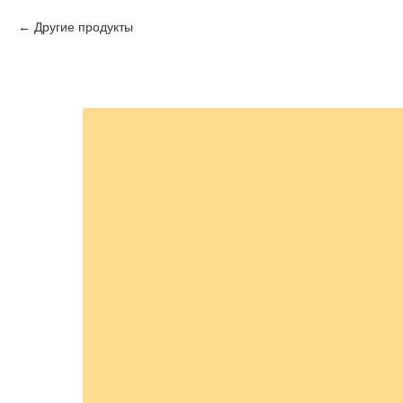
Другие продукты