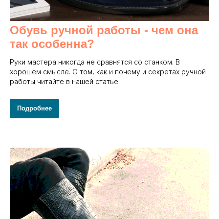
Обувь ручной работы - чем она
так особенна?
Руки мастера никогда не сравнятся со станком. В
хорошем смысле. О том, как и почему и секретах ручной
работы читайте в нашей статье.
Подробнее