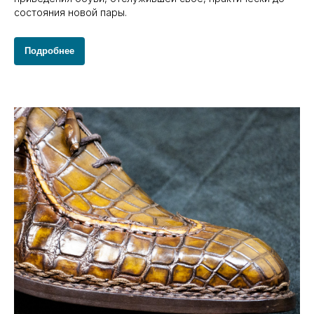
состояния новой пары.
Подробнее