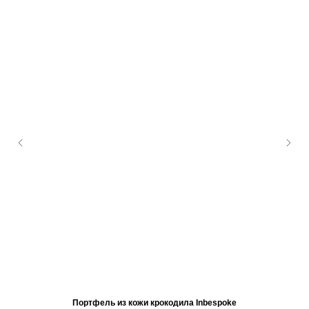
Портфель из кожи крокодила Inbespoke