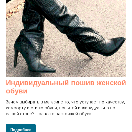
Индивидуальный пошив женской
обуви
Зачем выбирать в магазине то, что уступает по качеству,
комфорту и стилю обуви, пошитой индивидуально по
вашей стопе? Правда о настоящей обуви.
Подробнее