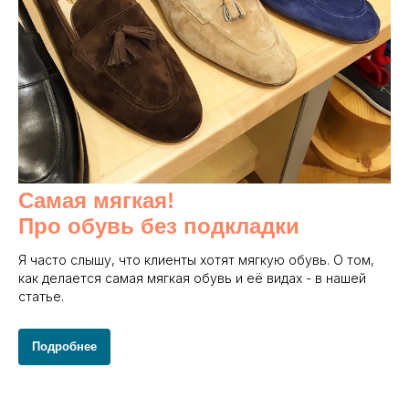
Самая мягкая!
Про обувь без подкладки
Я часто слышу, что клиенты хотят мягкую обувь. О том,
как делается самая мягкая обувь и её видах - в нашей
статье.
Подробнее