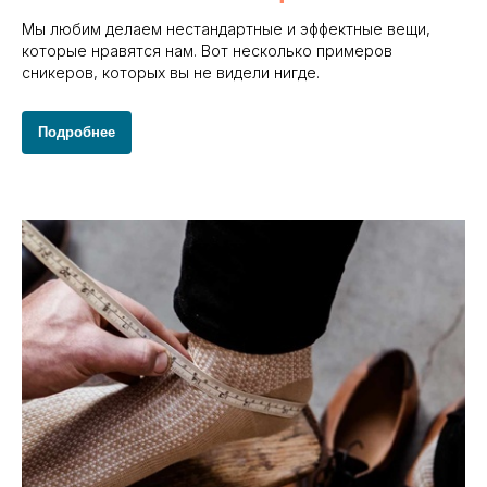
Мы любим делаем нестандартные и эффектные вещи,
которые нравятся нам. Вот несколько примеров
сникеров, которых вы не видели нигде.
Подробнее