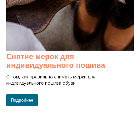
Снятие мерок для
индивидуального пошива
О том, как правильно снимать мерки для
индивидуального пошива обуви.
Подробнее