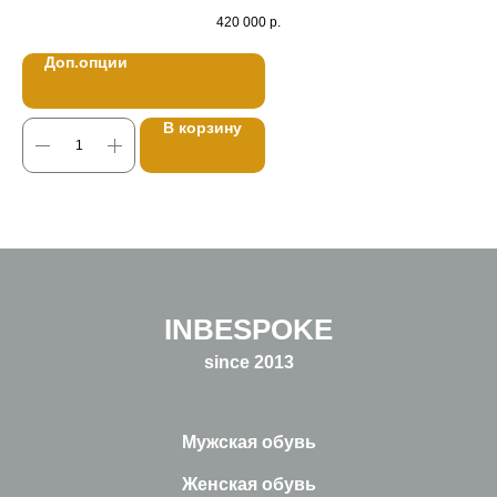
420 000
р.
Доп.опции
В корзину
INBESPOKE
since 2013
Мужская обувь
Женская обувь