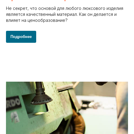
Не секрет, что основой для любого люксового изделия
является качественный материал. Как он делается и
влияет на ценообразование?
Подробнее