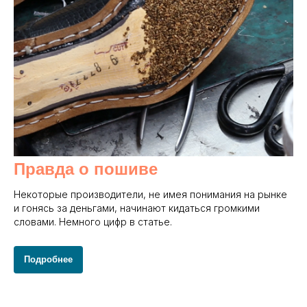
Правда о пошиве
Некоторые производители, не имея понимания на рынке
и гонясь за деньгами, начинают кидаться громкими
словами. Немного цифр в статье.
Подробнее