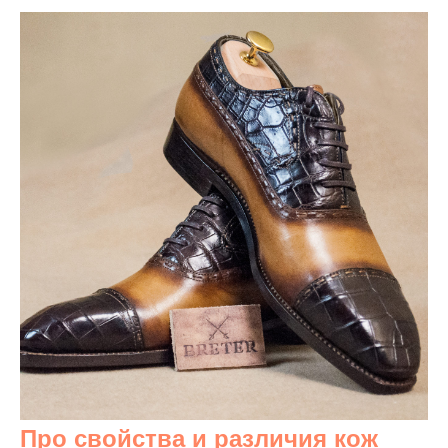
Про свойства и различия кож