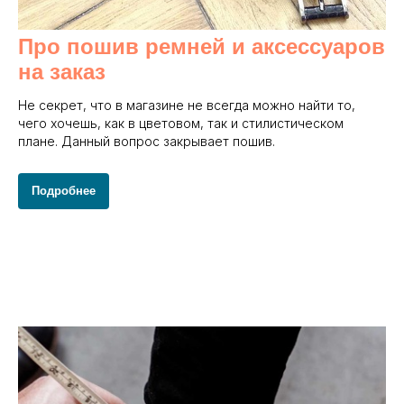
Про пошив ремней и аксессуаров
на заказ
Не секрет, что в магазине не всегда можно найти то,
чего хочешь, как в цветовом, так и стилистическом
плане. Данный вопрос закрывает пошив.
Подробнее