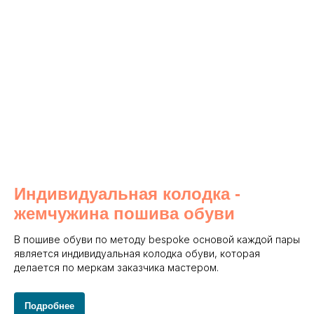
Индивидуальная колодка -
жемчужина пошива обуви
В пошиве обуви по методу bespoke основой каждой пары
является индивидуальная колодка обуви, которая
делается по меркам заказчика мастером.
Подробнее