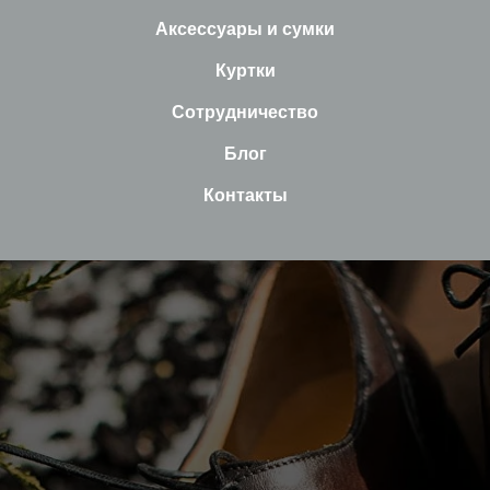
Аксессуары и сумки
Куртки
Сотрудничество
Блог
Контакты