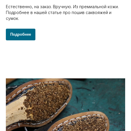
Естественно, на заказ. Вручную. Из премиальной кожи.
Подробнее в нашей статье про пошив саквояжей и
сумок.
Подробнее