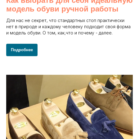
Как выбрать для себя идеальную
модель обуви ручной работы
Для нас не секрет, что стандартных стоп практически
нет в природе и каждому человеку подходит своя форма
и модель обуви. О том, как,что и почему - далее.
Подробнее