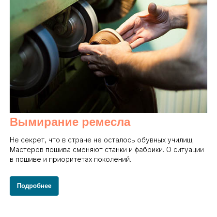
Вымирание ремесла
Не секрет, что в стране не осталось обувных училищ.
Мастеров пошива сменяют станки и фабрики. О ситуации
в пошиве и приоритетах поколений.
Подробнее