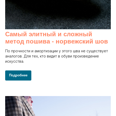
Самый элитный и сложный
метод пошива - норвежский шов
По прочности и амортизации у этого шва не существует
аналогов. Для тех, кто видит в обуви произведение
искусства.
Подробнее