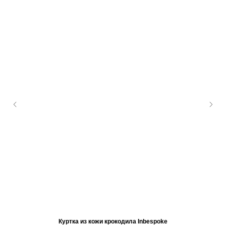
Куртка из кожи крокодила Inbespoke