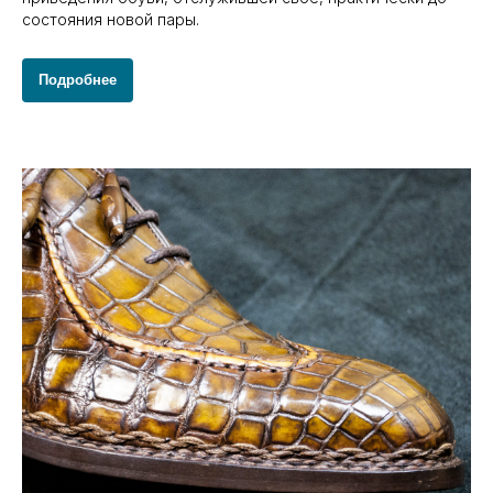
состояния новой пары.
Подробнее