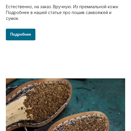
Естественно, на заказ. Вручную. Из премиальной кожи.
Подробнее в нашей статье про пошив саквояжей и
сумок.
Подробнее