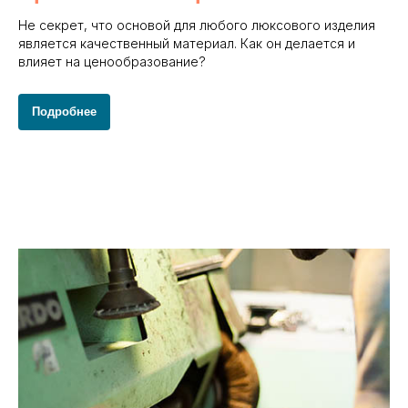
Не секрет, что основой для любого люксового изделия
является качественный материал. Как он делается и
влияет на ценообразование?
Подробнее