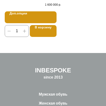
1 600 000
р.
Доп.опции
В корзину
INBESPOKE
since 2013
Мужская обувь
Женская обувь