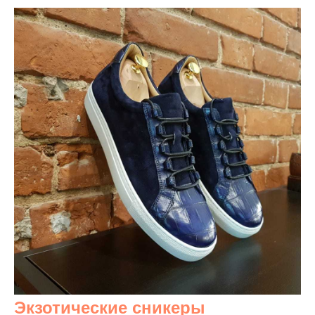
Экзотические сникеры