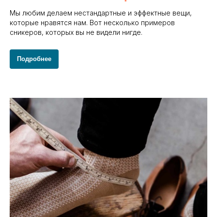
Мы любим делаем нестандартные и эффектные вещи,
которые нравятся нам. Вот несколько примеров
сникеров, которых вы не видели нигде.
Подробнее