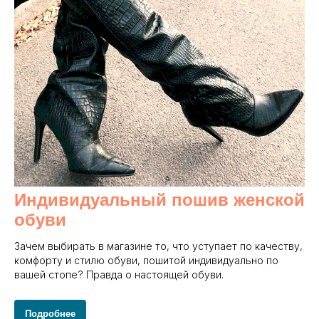
Индивидуальный пошив женской
обуви
Зачем выбирать в магазине то, что уступает по качеству,
комфорту и стилю обуви, пошитой индивидуально по
вашей стопе? Правда о настоящей обуви.
Подробнее