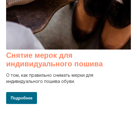
Снятие мерок для
индивидуального пошива
О том, как правильно снимать мерки для
индивидуального пошива обуви.
Подробнее