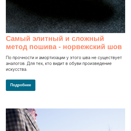
Самый элитный и сложный
метод пошива - норвежский шов
По прочности и амортизации у этого шва не существует
аналогов. Для тех, кто видит в обуви произведение
искусства.
Подробнее