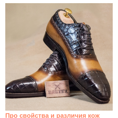
Про свойства и различия кож