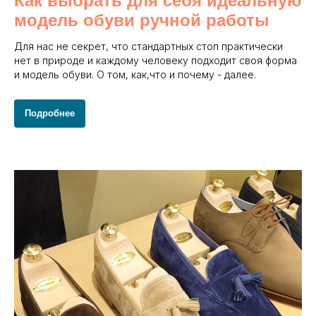
Как выбрать для себя идеальную
модель обуви ручной работы
Для нас не секрет, что стандартных стоп практически
нет в природе и каждому человеку подходит своя форма
и модель обуви. О том, как,что и почему - далее.
Подробнее