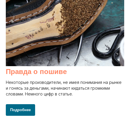
Правда о пошиве
Некоторые производители, не имея понимания на рынке
и гонясь за деньгами, начинают кидаться громкими
словами. Немного цифр в статье.
Подробнее