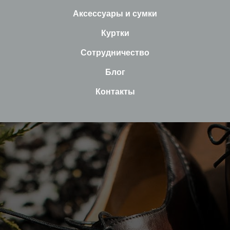
Аксессуары и сумки
Куртки
Сотрудничество
Блог
Контакты