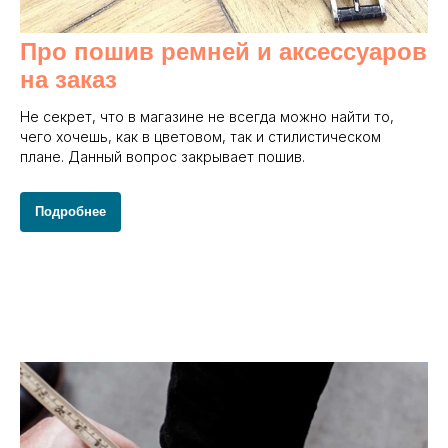
Про пошив ремней и аксессуаров
на заказ
Не секрет, что в магазине не всегда можно найти то,
чего хочешь, как в цветовом, так и стилистическом
плане. Данный вопрос закрывает пошив.
Подробнее