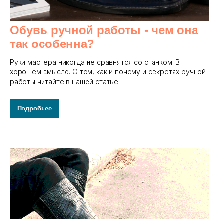
Обувь ручной работы - чем она
так особенна?
Руки мастера никогда не сравнятся со станком. В
хорошем смысле. О том, как и почему и секретах ручной
работы читайте в нашей статье.
Подробнее