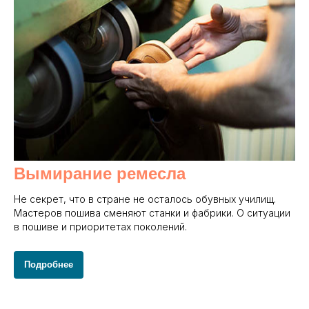
Вымирание ремесла
Не секрет, что в стране не осталось обувных училищ.
Мастеров пошива сменяют станки и фабрики. О ситуации
в пошиве и приоритетах поколений.
Подробнее