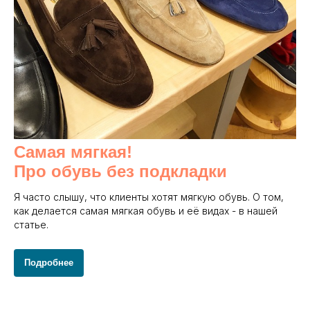
Самая мягкая!
Про обувь без подкладки
Я часто слышу, что клиенты хотят мягкую обувь. О том,
как делается самая мягкая обувь и её видах - в нашей
статье.
Подробнее