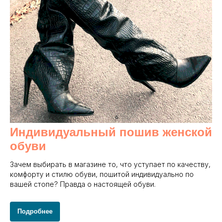
Индивидуальный пошив женской
обуви
Зачем выбирать в магазине то, что уступает по качеству,
комфорту и стилю обуви, пошитой индивидуально по
вашей стопе? Правда о настоящей обуви.
Подробнее