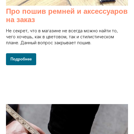
Про пошив ремней и аксессуаров
на заказ
Не секрет, что в магазине не всегда можно найти то,
чего хочешь, как в цветовом, так и стилистическом
плане. Данный вопрос закрывает пошив.
Подробнее