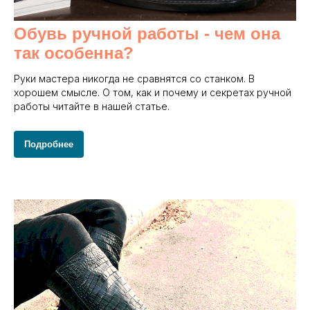
Обувь ручной работы - чем она
так особенна?
Руки мастера никогда не сравнятся со станком. В
хорошем смысле. О том, как и почему и секретах ручной
работы читайте в нашей статье.
Подробнее