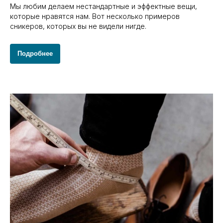
Мы любим делаем нестандартные и эффектные вещи,
которые нравятся нам. Вот несколько примеров
сникеров, которых вы не видели нигде.
Подробнее