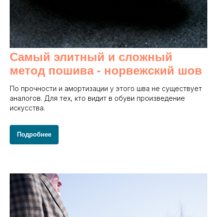
Самый элитный и сложный
метод пошива - норвежский шов
По прочности и амортизации у этого шва не существует
аналогов. Для тех, кто видит в обуви произведение
искусства.
Подробнее