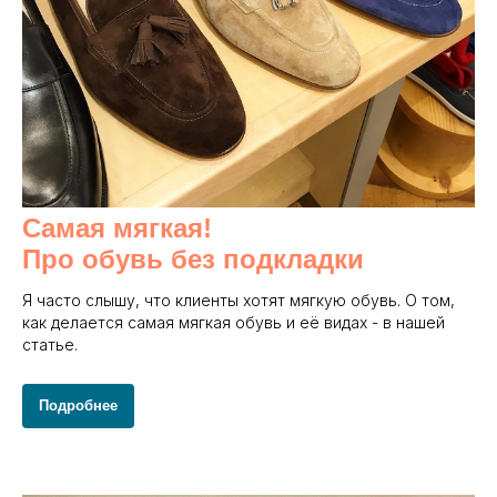
Самая мягкая!
Про обувь без подкладки
Я часто слышу, что клиенты хотят мягкую обувь. О том,
как делается самая мягкая обувь и её видах - в нашей
статье.
Подробнее