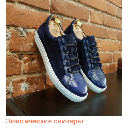
Экзотические сникеры