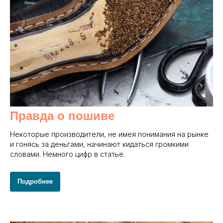
Правда о пошиве
Некоторые производители, не имея понимания на рынке
и гонясь за деньгами, начинают кидаться громкими
словами. Немного цифр в статье.
Подробнее