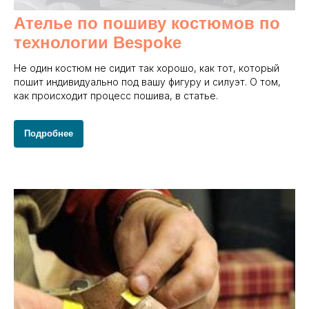
Ателье по пошиву костюмов по
технологии Bespoke
Не один костюм не сидит так хорошо, как тот, который
пошит индивидуально под вашу фигуру и силуэт. О том,
как происходит процесс пошива, в статье.
Подробнее