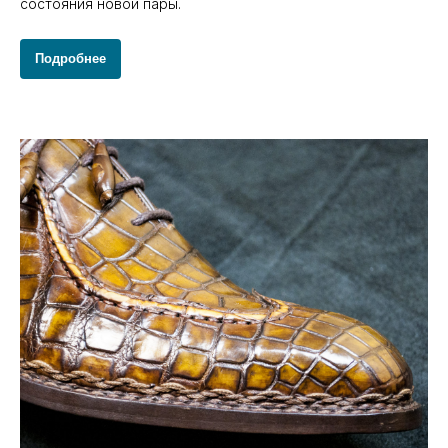
состояния новой пары.
Подробнее