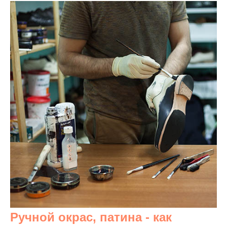
Ручной окрас, патина - как