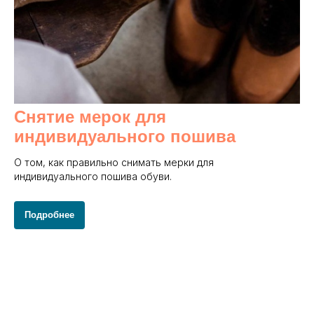
Снятие мерок для
индивидуального пошива
О том, как правильно снимать мерки для
индивидуального пошива обуви.
Подробнее