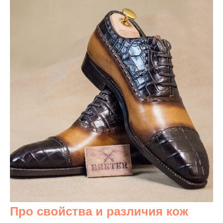
Про свойства и различия кож