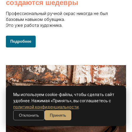
создаются шедевры
Профессиональный ручной окрас никогда не был
базовым навыком обувщика.
Это уже работа художника.
Подробнее
Мы используем cookie-файлы, чтобы сделать сайт
удобнее. Нажимая «Принять», вы соглашаетесь с
политикой конфиденциальности
.
Отклонить
Принять