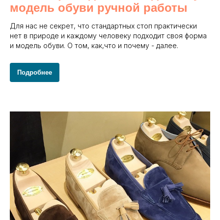
модель обуви ручной работы
Для нас не секрет, что стандартных стоп практически
нет в природе и каждому человеку подходит своя форма
и модель обуви. О том, как,что и почему - далее.
Подробнее