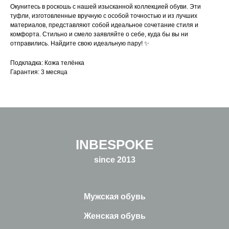
Окунитесь в роскошь с нашей изысканной коллекцией обуви. Эти
туфли, изготовленные вручную с особой точностью и из лучших
материалов, представляют собой идеальное сочетание стиля и
комфорта. Стильно и смело заявляйте о себе, куда бы вы ни
отправились. Найдите свою идеальную пару! ✨
Подкладка: Кожа телёнка
Гарантия: 3 месяца
INBESPOKE
since 2013
Мужская обувь
Женская обувь