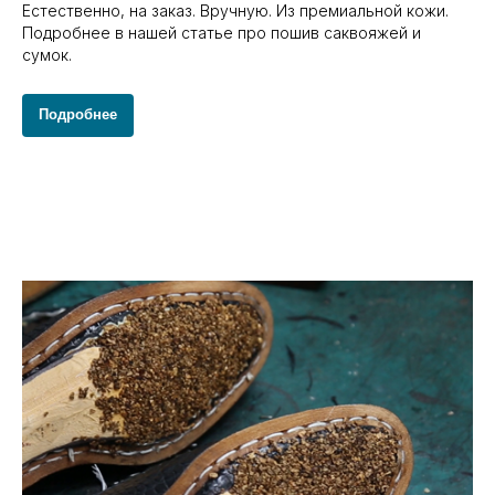
Естественно, на заказ. Вручную. Из премиальной кожи.
Подробнее в нашей статье про пошив саквояжей и
сумок.
Подробнее