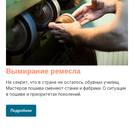
Вымирание ремесла
Не секрет, что в стране не осталось обувных училищ.
Мастеров пошива сменяют станки и фабрики. О ситуации
в пошиве и приоритетах поколений.
Подробнее