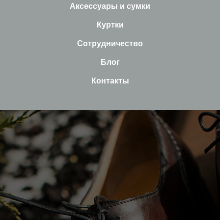
Аксессуары и сумки
Куртки
Сотрудничество
Блог
Контакты