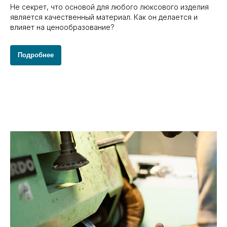
Не секрет, что основой для любого люксового изделия
является качественный материал. Как он делается и
влияет на ценообразование?
Подробнее