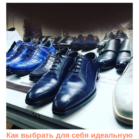
Как выбрать для себя идеальную