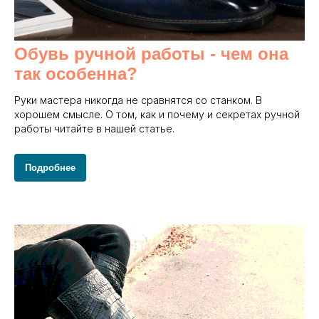
Обувь ручной работы - чем она
так особенна?
Руки мастера никогда не сравнятся со станком. В
хорошем смысле. О том, как и почему и секретах ручной
работы читайте в нашей статье.
Подробнее