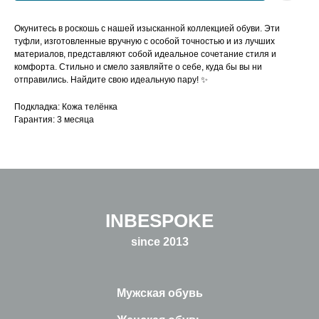
Окунитесь в роскошь с нашей изысканной коллекцией обуви. Эти
туфли, изготовленные вручную с особой точностью и из лучших
материалов, представляют собой идеальное сочетание стиля и
комфорта. Стильно и смело заявляйте о себе, куда бы вы ни
отправились. Найдите свою идеальную пару! ✨
Подкладка: Кожа телёнка
Гарантия: 3 месяца
INBESPOKE
since 2013
Мужская обувь