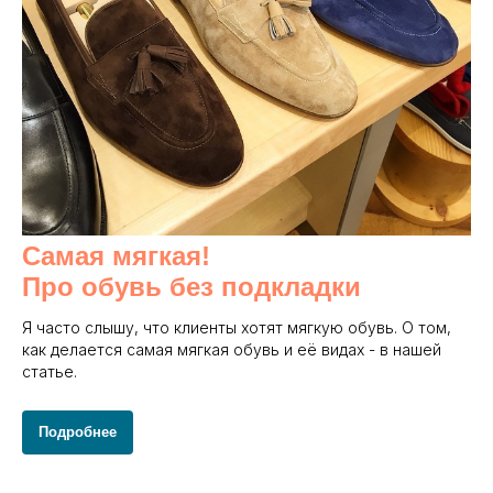
Самая мягкая!
Про обувь без подкладки
Я часто слышу, что клиенты хотят мягкую обувь. О том,
как делается самая мягкая обувь и её видах - в нашей
статье.
Подробнее