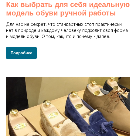
Как выбрать для себя идеальную
модель обуви ручной работы
Для нас не секрет, что стандартных стоп практически
нет в природе и каждому человеку подходит своя форма
и модель обуви. О том, как,что и почему - далее.
Подробнее