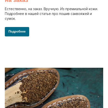
Естественно, на заказ. Вручную. Из премиальной кожи.
Подробнее в нашей статье про пошив саквояжей и
сумок.
Подробнее