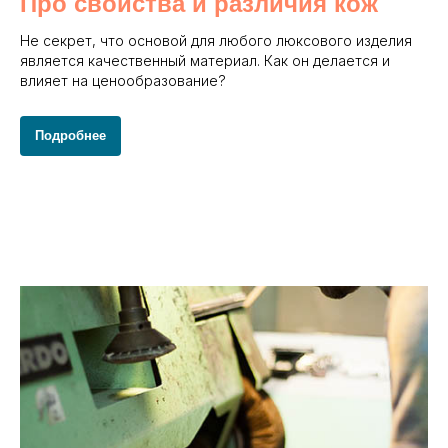
Про свойства и различия кож
Не секрет, что основой для любого люксового изделия
является качественный материал. Как он делается и
влияет на ценообразование?
Подробнее