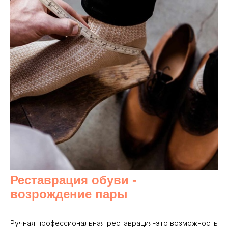
Реставрация обуви -
возрождение пары
Ручная профессиональная реставрация-это возможность