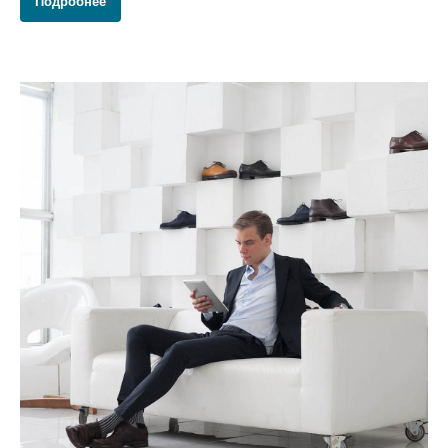
Подробнее