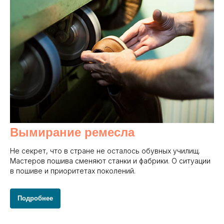
Вымирание ремесла
Не секрет, что в стране не осталось обувных училищ.
Мастеров пошива сменяют станки и фабрики. О ситуации
в пошиве и приоритетах поколений.
Подробнее