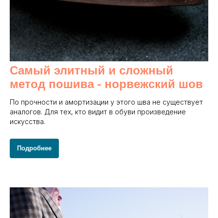
Самый элитный и сложный
метод пошива - норвежский шов
По прочности и амортизации у этого шва не существует
аналогов. Для тех, кто видит в обуви произведение
искусства.
Подробнее