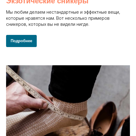
Экзотические сникеры
Мы любим делаем нестандартные и эффектные вещи,
которые нравятся нам. Вот несколько примеров
сникеров, которых вы не видели нигде.
Подробнее