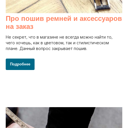
Про пошив ремней и аксессуаров
на заказ
Не секрет, что в магазине не всегда можно найти то,
чего хочешь, как в цветовом, так и стилистическом
плане. Данный вопрос закрывает пошив.
Подробнее