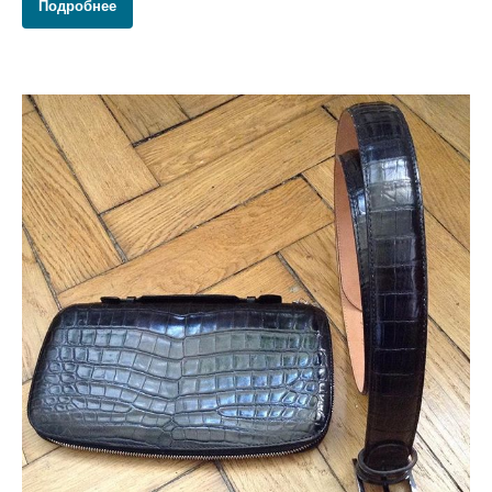
Подробнее