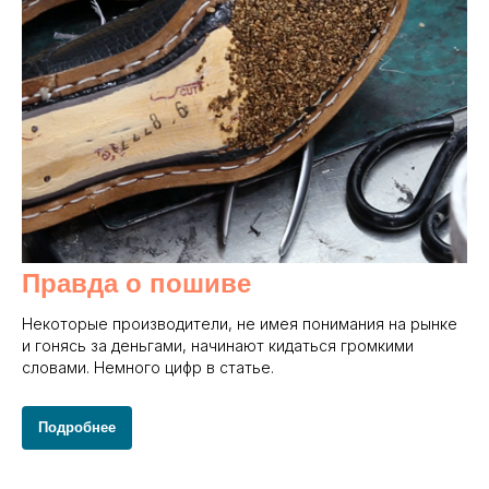
Правда о пошиве
Некоторые производители, не имея понимания на рынке
и гонясь за деньгами, начинают кидаться громкими
словами. Немного цифр в статье.
Подробнее