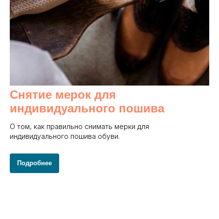
Снятие мерок для
индивидуального пошива
О том, как правильно снимать мерки для
индивидуального пошива обуви.
Подробнее