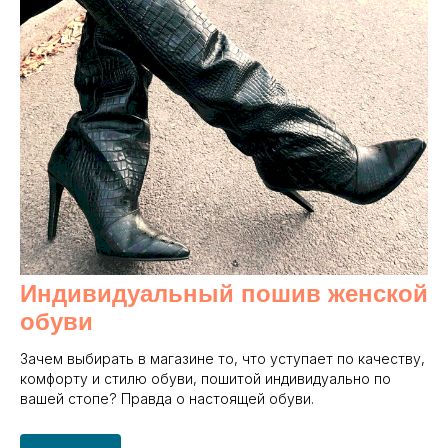
Индивидуальный пошив женской
обуви
Зачем выбирать в магазине то, что уступает по качеству,
комфорту и стилю обуви, пошитой индивидуально по
вашей стопе? Правда о настоящей обуви.