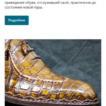
приведения обуви, отслужившей своё, практически до
состояния новой пары.
Подробнее