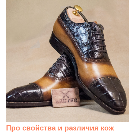
Про свойства и различия кож