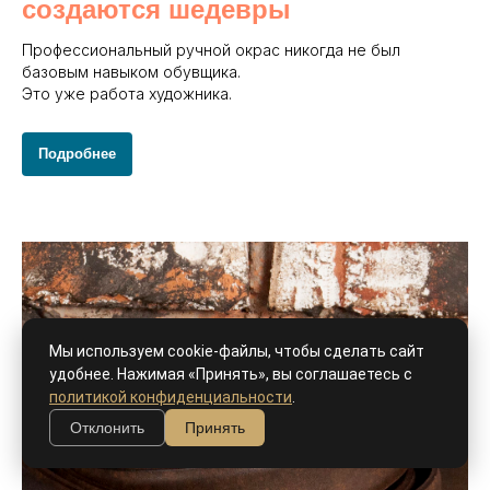
создаются шедевры
Профессиональный ручной окрас никогда не был
базовым навыком обувщика.
Это уже работа художника.
Подробнее
Мы используем cookie-файлы, чтобы сделать сайт
удобнее. Нажимая «Принять», вы соглашаетесь с
политикой конфиденциальности
.
Отклонить
Принять