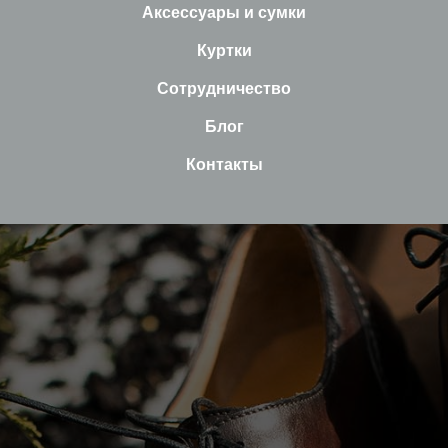
Аксессуары и сумки
Куртки
Сотрудничество
Блог
Контакты