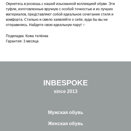
Окунитесь в роскошь с нашей изысканной коллекцией обуви. Эти
туфли, изготовленные вручную с особой точностью и из лучших
материалов, представляют собой идеальное сочетание стиля и
комфорта. Стильно и смело заявляйте о себе, куда бы вы ни
отправились. Найдите свою идеальную пару! ✨
Подкладка: Кожа телёнка
Гарантия: 3 месяца
INBESPOKE
since 2013
Мужская обувь
Женская обувь