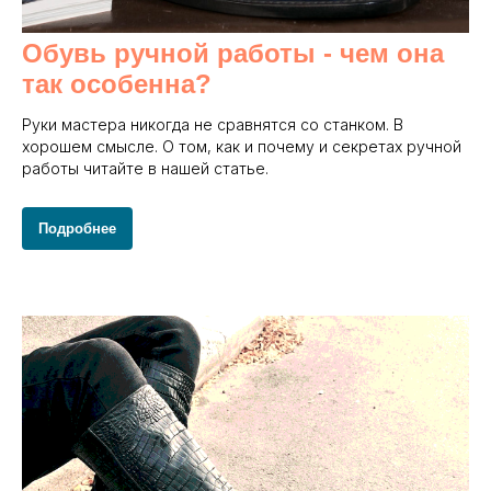
Обувь ручной работы - чем она
так особенна?
Руки мастера никогда не сравнятся со станком. В
хорошем смысле. О том, как и почему и секретах ручной
работы читайте в нашей статье.
Подробнее