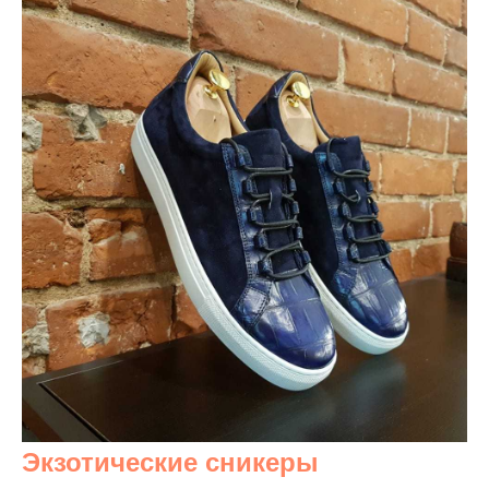
Экзотические сникеры