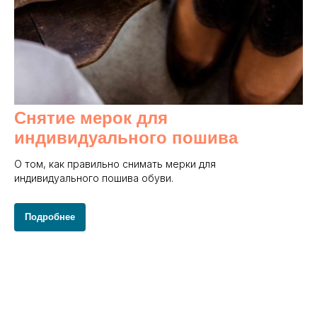
Снятие мерок для
индивидуального пошива
О том, как правильно снимать мерки для
индивидуального пошива обуви.
Подробнее