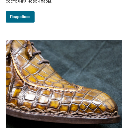
состояния новой пары.
Подробнее