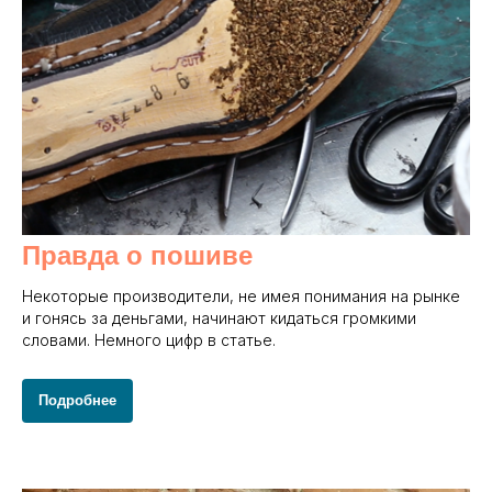
Правда о пошиве
Некоторые производители, не имея понимания на рынке
и гонясь за деньгами, начинают кидаться громкими
словами. Немного цифр в статье.
Подробнее