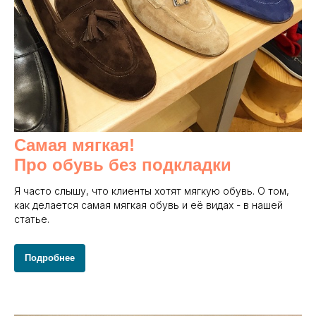
Самая мягкая!
Про обувь без подкладки
Я часто слышу, что клиенты хотят мягкую обувь. О том,
как делается самая мягкая обувь и её видах - в нашей
статье.
Подробнее