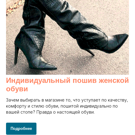
Индивидуальный пошив женской
обуви
Зачем выбирать в магазине то, что уступает по качеству,
комфорту и стилю обуви, пошитой индивидуально по
вашей стопе? Правда о настоящей обуви.
Подробнее