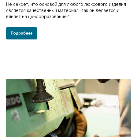
Не секрет, что основой для любого люксового изделия
является качественный материал. Как он делается и
влияет на ценообразование?
Подробнее