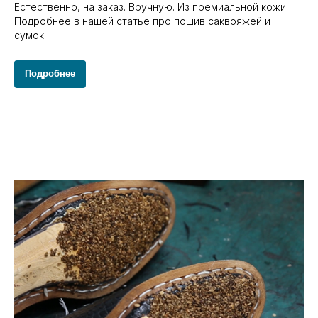
Естественно, на заказ. Вручную. Из премиальной кожи.
Подробнее в нашей статье про пошив саквояжей и
сумок.
Подробнее