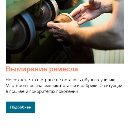
Вымирание ремесла
Не секрет, что в стране не осталось обувных училищ.
Мастеров пошива сменяют станки и фабрики. О ситуации
в пошиве и приоритетах поколений.
Подробнее