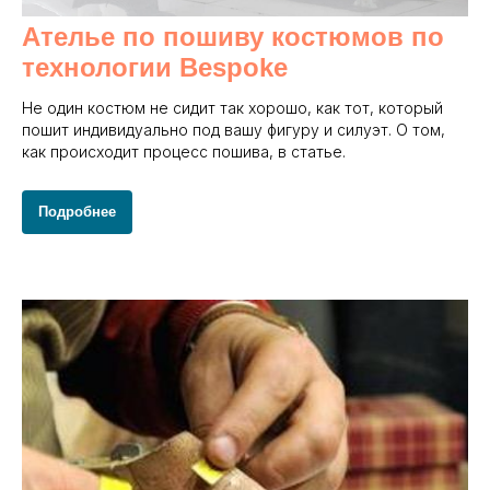
Ателье по пошиву костюмов по
технологии Bespoke
Не один костюм не сидит так хорошо, как тот, который
пошит индивидуально под вашу фигуру и силуэт. О том,
как происходит процесс пошива, в статье.
Подробнее