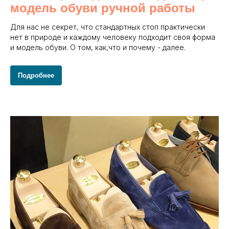
модель обуви ручной работы
Для нас не секрет, что стандартных стоп практически
нет в природе и каждому человеку подходит своя форма
и модель обуви. О том, как,что и почему - далее.
Подробнее