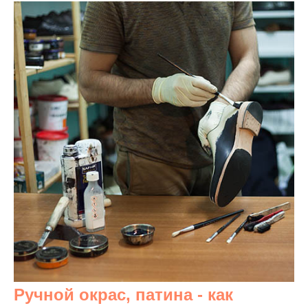
Ручной окрас, патина - как