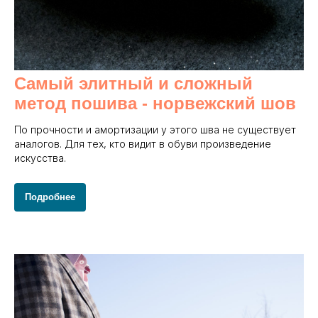
Самый элитный и сложный
метод пошива - норвежский шов
По прочности и амортизации у этого шва не существует
аналогов. Для тех, кто видит в обуви произведение
искусства.
Подробнее