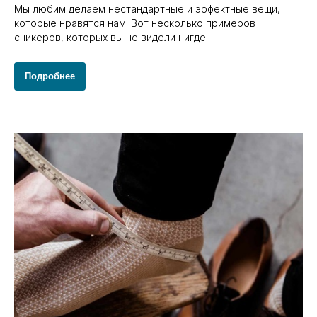
Мы любим делаем нестандартные и эффектные вещи,
которые нравятся нам. Вот несколько примеров
сникеров, которых вы не видели нигде.
Подробнее