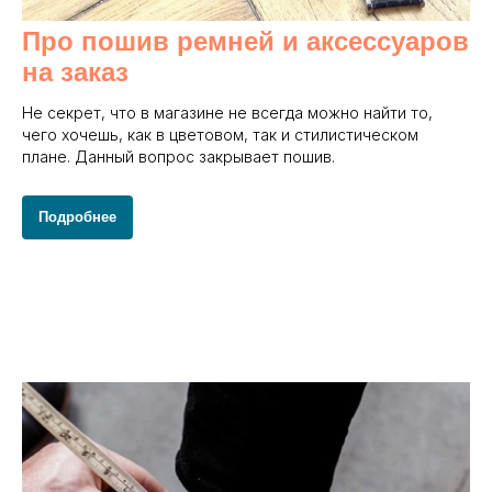
Про пошив ремней и аксессуаров
на заказ
Не секрет, что в магазине не всегда можно найти то,
чего хочешь, как в цветовом, так и стилистическом
плане. Данный вопрос закрывает пошив.
Подробнее