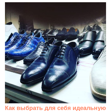
Как выбрать для себя идеальную