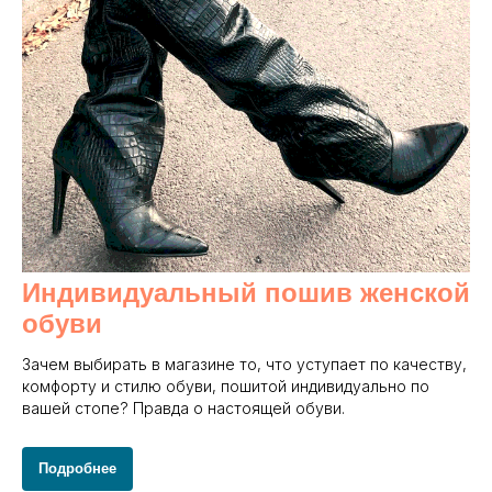
Индивидуальный пошив женской
обуви
Зачем выбирать в магазине то, что уступает по качеству,
комфорту и стилю обуви, пошитой индивидуально по
вашей стопе? Правда о настоящей обуви.
Подробнее