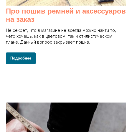
Про пошив ремней и аксессуаров
на заказ
Не секрет, что в магазине не всегда можно найти то,
чего хочешь, как в цветовом, так и стилистическом
плане. Данный вопрос закрывает пошив.
Подробнее