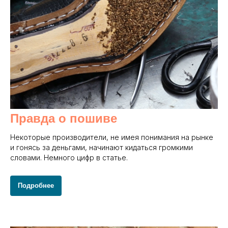
Правда о пошиве
Некоторые производители, не имея понимания на рынке
и гонясь за деньгами, начинают кидаться громкими
словами. Немного цифр в статье.
Подробнее