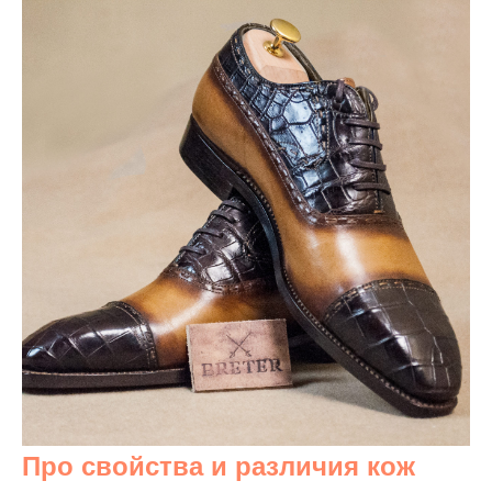
Про свойства и различия кож