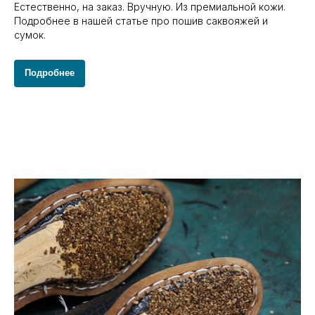
Естественно, на заказ. Вручную. Из премиальной кожи.
Подробнее в нашей статье про пошив саквояжей и
сумок.
Подробнее