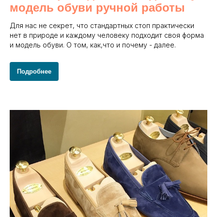
модель обуви ручной работы
Для нас не секрет, что стандартных стоп практически
нет в природе и каждому человеку подходит своя форма
и модель обуви. О том, как,что и почему - далее.
Подробнее