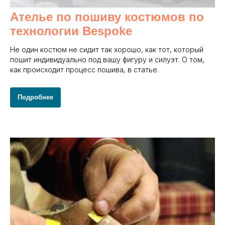
Ателье по пошиву костюмов по
технологии Bespoke
Не один костюм не сидит так хорошо, как тот, который
пошит индивидуально под вашу фигуру и силуэт. О том,
как происходит процесс пошива, в статье.
Подробнее