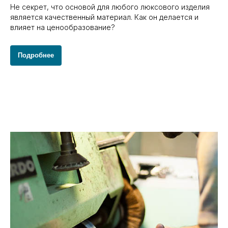
Не секрет, что основой для любого люксового изделия
является качественный материал. Как он делается и
влияет на ценообразование?
Подробнее