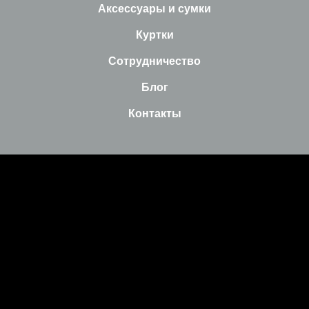
Аксессуары и сумки
Куртки
Сотрудничество
Блог
Контакты