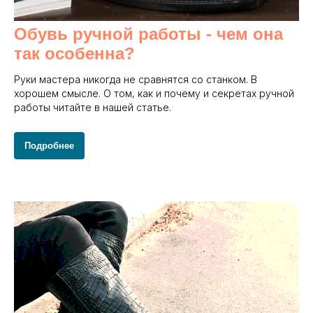
Обувь ручной работы - чем она
так особенна?
Руки мастера никогда не сравнятся со станком. В
хорошем смысле. О том, как и почему и секретах ручной
работы читайте в нашей статье.
Подробнее