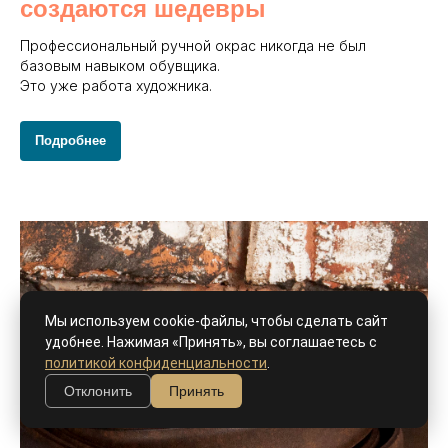
создаются шедевры
Профессиональный ручной окрас никогда не был
базовым навыком обувщика.
Это уже работа художника.
Подробнее
Мы используем cookie-файлы, чтобы сделать сайт
удобнее. Нажимая «Принять», вы соглашаетесь с
политикой конфиденциальности
.
Отклонить
Принять