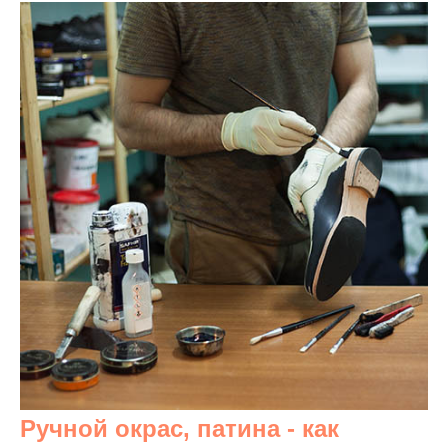
Ручной окрас, патина - как