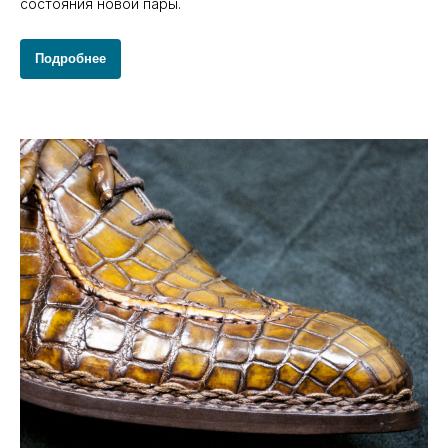
состояния новой пары.
Подробнее