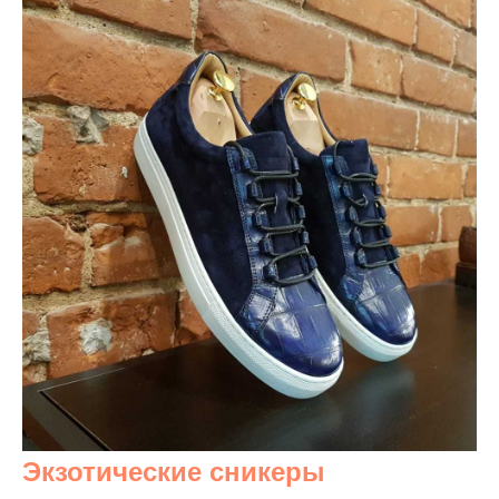
Экзотические сникеры