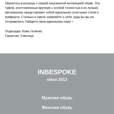
Окунитесь в роскошь с нашей изысканной коллекцией обуви. Эти
туфли, изготовленные вручную с особой точностью и из лучших
материалов, представляют собой идеальное сочетание стиля и
комфорта. Стильно и смело заявляйте о себе, куда бы вы ни
отправились. Найдите свою идеальную пару! ✨
Подкладка: Кожа телёнка
Гарантия: 3 месяца
INBESPOKE
since 2013
Мужская обувь
Женская обувь