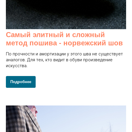
Самый элитный и сложный
метод пошива - норвежский шов
По прочности и амортизации у этого шва не существует
аналогов. Для тех, кто видит в обуви произведение
искусства.
Подробнее