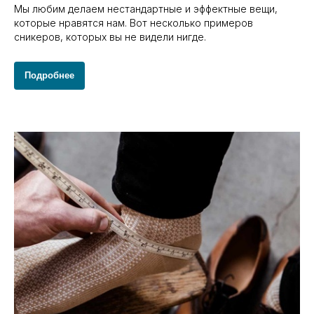
Мы любим делаем нестандартные и эффектные вещи,
которые нравятся нам. Вот несколько примеров
сникеров, которых вы не видели нигде.
Подробнее