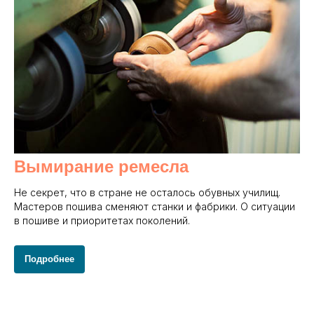
Вымирание ремесла
Не секрет, что в стране не осталось обувных училищ.
Мастеров пошива сменяют станки и фабрики. О ситуации
в пошиве и приоритетах поколений.
Подробнее