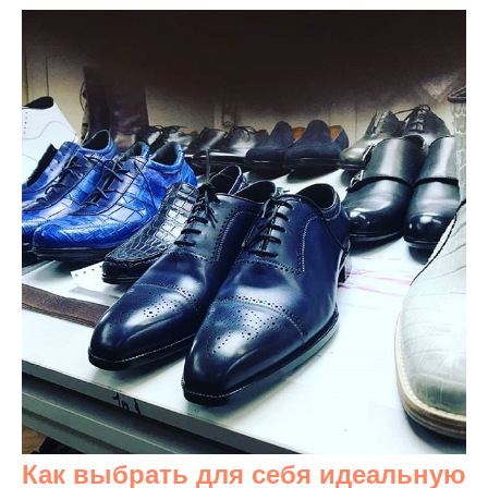
Как выбрать для себя идеальную