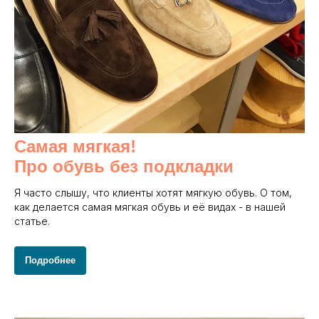
Самая мягкая!
Про обувь без подкладки
Я часто слышу, что клиенты хотят мягкую обувь. О том,
как делается самая мягкая обувь и её видах - в нашей
статье.
Подробнее