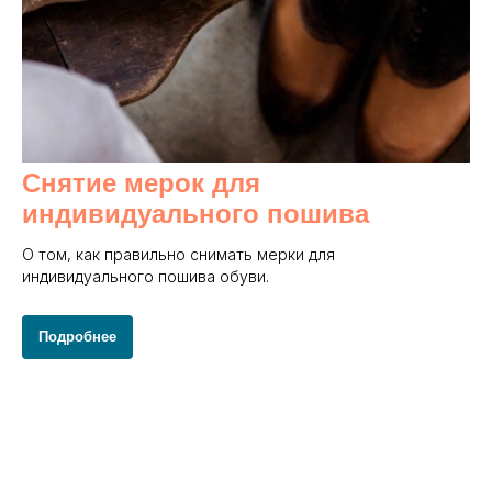
Снятие мерок для
индивидуального пошива
О том, как правильно снимать мерки для
индивидуального пошива обуви.
Подробнее