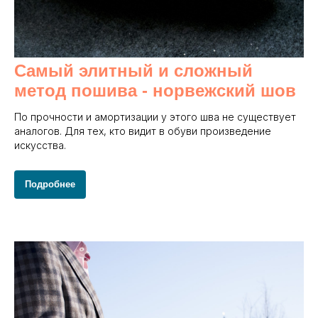
Самый элитный и сложный
метод пошива - норвежский шов
По прочности и амортизации у этого шва не существует
аналогов. Для тех, кто видит в обуви произведение
искусства.
Подробнее