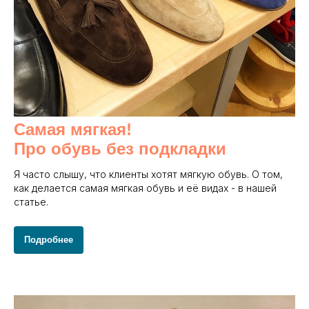
Самая мягкая!
Про обувь без подкладки
Я часто слышу, что клиенты хотят мягкую обувь. О том,
как делается самая мягкая обувь и её видах - в нашей
статье.
Подробнее