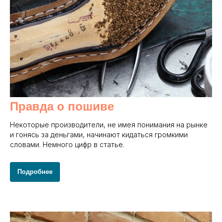
Правда о пошиве
Некоторые производители, не имея понимания на рынке
и гонясь за деньгами, начинают кидаться громкими
словами. Немного цифр в статье.
Подробнее