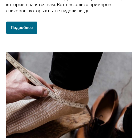
которые нравятся нам. Вот несколько примеров
сникеров, которых вы не видели нигде.
Подробнее