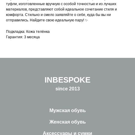
туфли, изготовленные вручную с особой точностью и из лучших
материалов, представляют собой идеальное сочетание стиля и
комфорта. Стильно и смело заявляйте о себе, куда бы вы ни
отправились. Найдите свою идеальную пару! ✨
Подкладка: Кожа телёнка
Гарантия: 3 месяца
INBESPOKE
since 2013
Мужская обувь
Женская обувь
Аксессуары и сумки