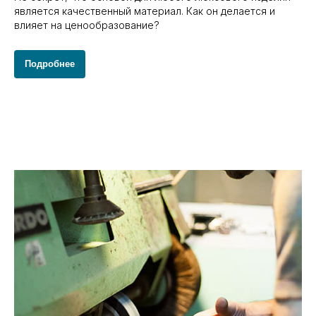
является качественный материал. Как он делается и
влияет на ценообразование?
Подробнее