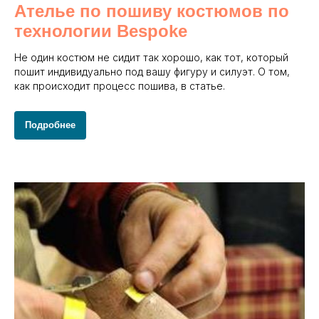
Ателье по пошиву костюмов по
технологии Bespoke
Не один костюм не сидит так хорошо, как тот, который
пошит индивидуально под вашу фигуру и силуэт. О том,
как происходит процесс пошива, в статье.
Подробнее