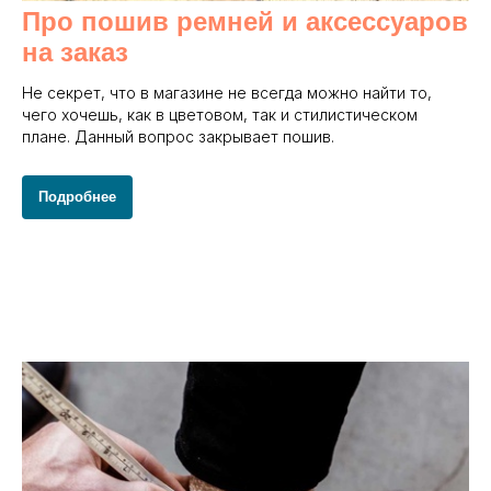
Про пошив ремней и аксессуаров
на заказ
Не секрет, что в магазине не всегда можно найти то,
чего хочешь, как в цветовом, так и стилистическом
плане. Данный вопрос закрывает пошив.
Подробнее