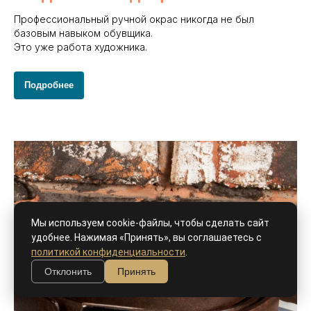
Профессиональный ручной окрас никогда не был
базовым навыком обувщика.
Это уже работа художника.
Подробнее
Мы используем cookie-файлы, чтобы сделать сайт
удобнее. Нажимая «Принять», вы соглашаетесь с
политикой конфиденциальности
.
Отклонить
Принять