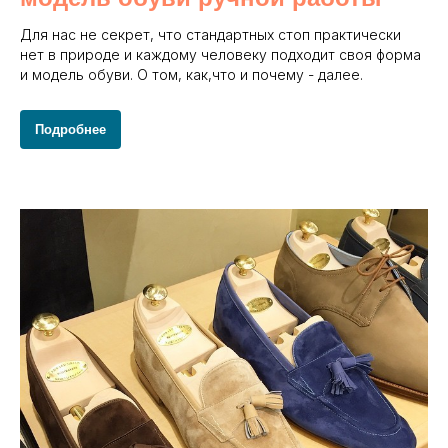
Для нас не секрет, что стандартных стоп практически
нет в природе и каждому человеку подходит своя форма
и модель обуви. О том, как,что и почему - далее.
Подробнее