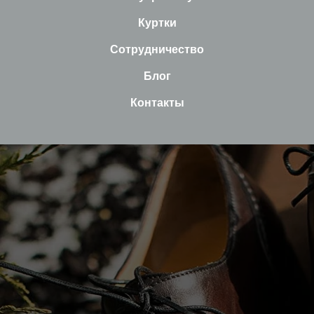
Куртки
Сотрудничество
Блог
Контакты