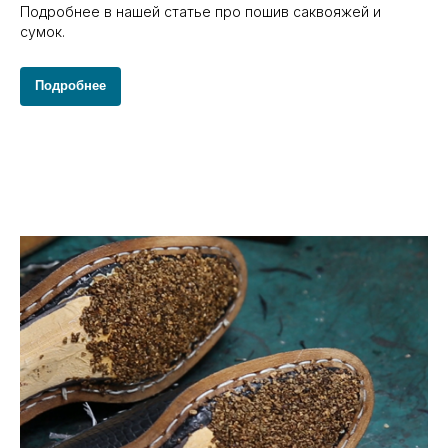
Подробнее в нашей статье про пошив саквояжей и
сумок.
Подробнее