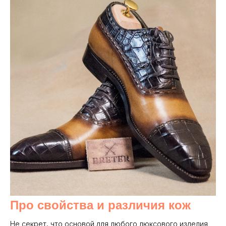
Про свойства и различия кож
Не секрет, что основой для любого люксового изделия