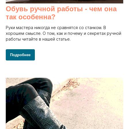
Обувь ручной работы - чем она
так особенна?
Руки мастера никогда не сравнятся со станком. В
хорошем смысле. О том, как и почему и секретах ручной
работы читайте в нашей статье.
Подробнее