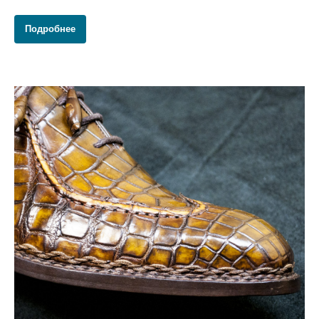
Подробнее