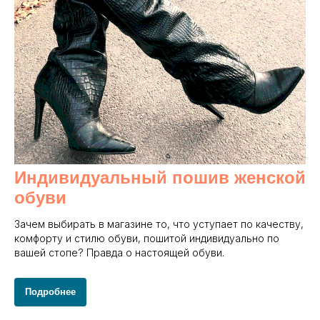
Индивидуальный пошив женской
обуви
Зачем выбирать в магазине то, что уступает по качеству,
комфорту и стилю обуви, пошитой индивидуально по
вашей стопе? Правда о настоящей обуви.
Подробнее