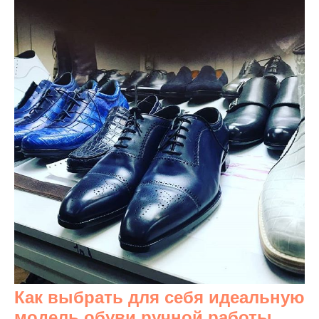
Как выбрать для себя идеальную
модель обуви ручной работы