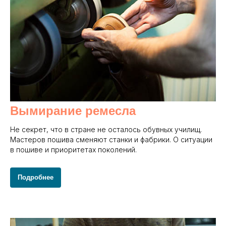
Вымирание ремесла
Не секрет, что в стране не осталось обувных училищ.
Мастеров пошива сменяют станки и фабрики. О ситуации
в пошиве и приоритетах поколений.
Подробнее