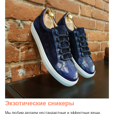
Экзотические сникеры
Мы любим делаем нестандартные и эффектные вещи,