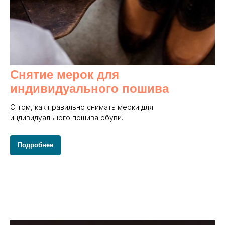
Снятие мерок для
индивидуального пошива
О том, как правильно снимать мерки для
индивидуального пошива обуви.
Подробнее