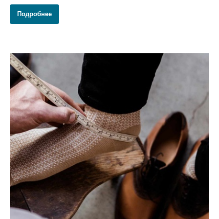
Подробнее