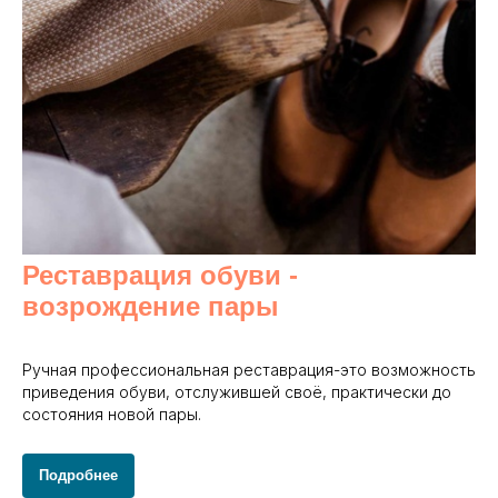
Реставрация обуви -
возрождение пары
Ручная профессиональная реставрация-это возможность
приведения обуви, отслужившей своё, практически до
состояния новой пары.
Подробнее