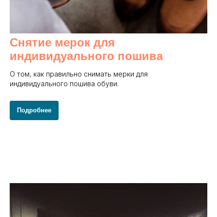
Снятие мерок для
индивидуального пошива
О том, как правильно снимать мерки для
индивидуального пошива обуви.
Подробнее