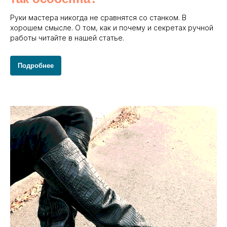
Руки мастера никогда не сравнятся со станком. В
хорошем смысле. О том, как и почему и секретах ручной
работы читайте в нашей статье.
Подробнее