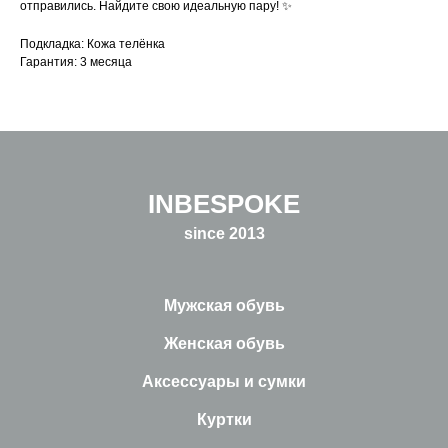
отправились. Найдите свою идеальную пару! ✨
Подкладка: Кожа телёнка
Гарантия: 3 месяца
INBESPOKE
since 2013
Мужская обувь
Женская обувь
Аксессуары и сумки
Куртки