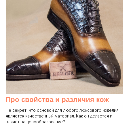
Про свойства и различия кож
Не секрет, что основой для любого люксового изделия
является качественный материал. Как он делается и
влияет на ценообразование?