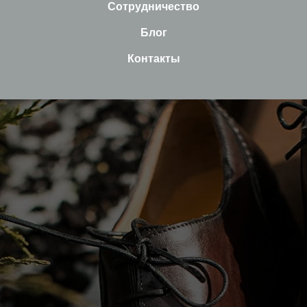
Сотрудничество
Блог
Контакты