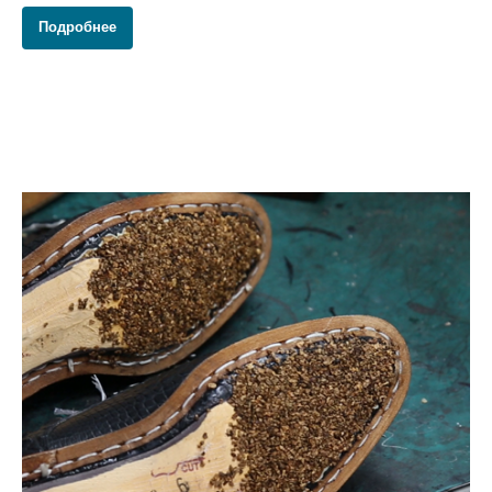
Подробнее