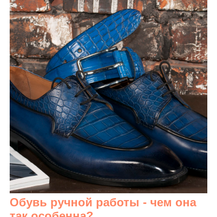
Обувь ручной работы - чем она
так особенна?