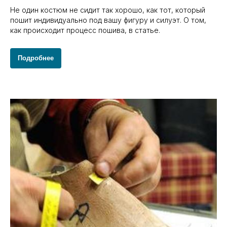
Не один костюм не сидит так хорошо, как тот, который
пошит индивидуально под вашу фигуру и силуэт. О том,
как происходит процесс пошива, в статье.
Подробнее