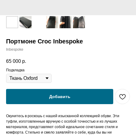
Портмоне Croc Inbespoke
Inbespoke
65 000
р.
Подкладка
Добавить
Окунитесь в роскошь с нашей изысканной коллекцией обуви. Эти
туфли, изготовленные вручную с особой точностью и из лучших
материалов, представляют собой идеальное сочетание стиля и
комфорта. Стильно и смело заявляйте о себе, куда бы вы ни