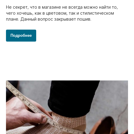
Не секрет, что в магазине не всегда можно найти то,
чего хочешь, как в цветовом, так и стилистическом
плане. Данный вопрос закрывает пошив.
Подробнее