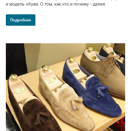
и модель обуви. О том, как,что и почему - далее.
Подробнее