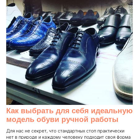
Как выбрать для себя идеальную
модель обуви ручной работы
Для нас не секрет, что стандартных стоп практически
нет в природе и каждому человеку подходит своя форма