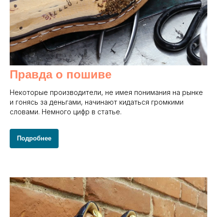
Правда о пошиве
Некоторые производители, не имея понимания на рынке
и гонясь за деньгами, начинают кидаться громкими
словами. Немного цифр в статье.
Подробнее