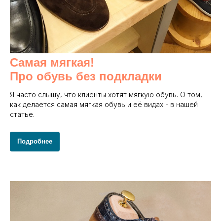
Самая мягкая!
Про обувь без подкладки
Я часто слышу, что клиенты хотят мягкую обувь. О том,
как делается самая мягкая обувь и её видах - в нашей
статье.
Подробнее