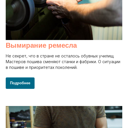
Вымирание ремесла
Не секрет, что в стране не осталось обувных училищ.
Мастеров пошива сменяют станки и фабрики. О ситуации
в пошиве и приоритетах поколений.
Подробнее