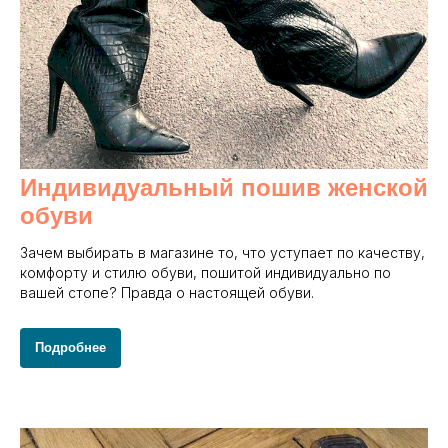
Индивидуальный пошив женской
обуви
Зачем выбирать в магазине то, что уступает по качеству,
комфорту и стилю обуви, пошитой индивидуально по
вашей стопе? Правда о настоящей обуви.
Подробнее