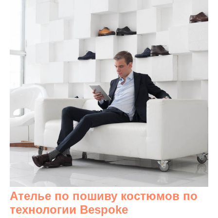
Ателье по пошиву костюмов по
технологии Bespoke