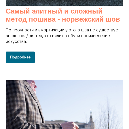
Самый элитный и сложный
метод пошива - норвежский шов
По прочности и амортизации у этого шва не существует
аналогов. Для тех, кто видит в обуви произведение
искусства.
Подробнее