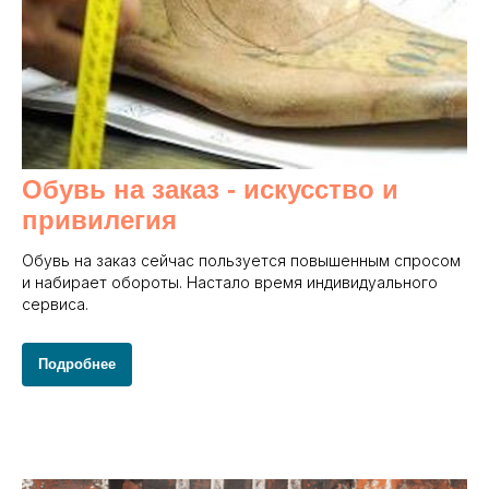
Обувь на заказ - и
скусство и
привилегия
Обувь на заказ сейчас пользуется повышенным спросом
и набирает обороты. Настало время индивидуального
сервиса.
Подробнее