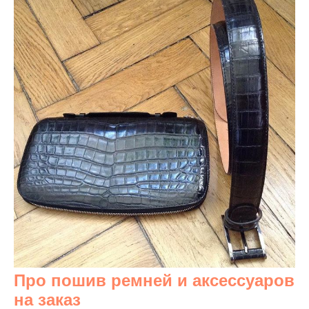
Про пошив ремней и аксессуаров
на заказ