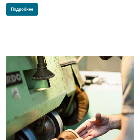
Подробнее