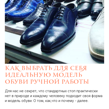
Как выбрать для себя
идеальную модель
обуви ручной работы
Для нас не секрет, что стандартных стоп практически
нет в природе и каждому человеку подходит своя форма
и модель обуви. О том, как,что и почему - далее.