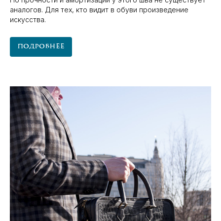
аналогов. Для тех, кто видит в обуви произведение
искусства.
Подробнее