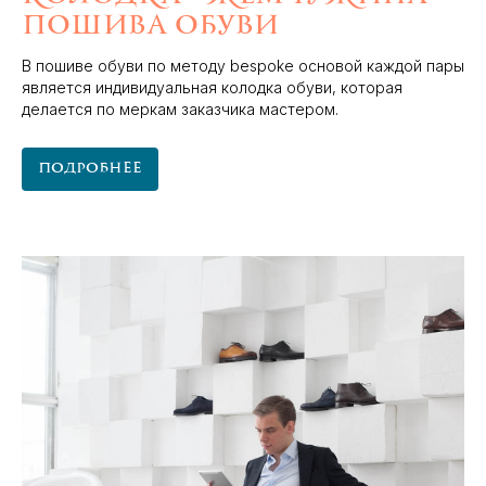
пошива обуви
В пошиве обуви по методу bespoke основой каждой пары
является индивидуальная колодка обуви, которая
делается по меркам заказчика мастером.
Подробнее