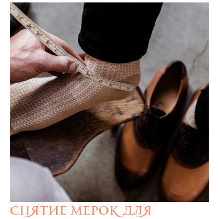
Снятие мерок для