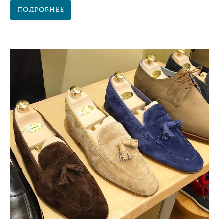
Подробнее