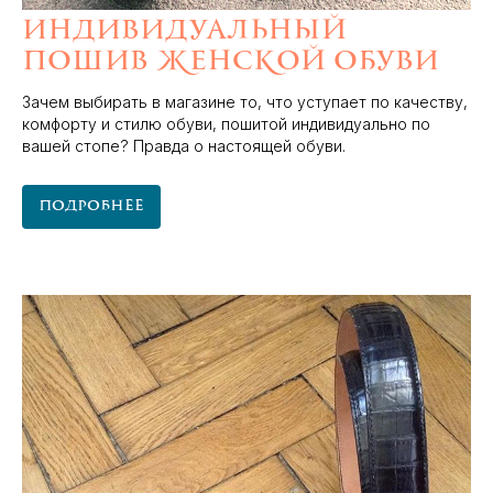
Индивидуальный
пошив женской обуви
Зачем выбирать в магазине то, что уступает по качеству,
комфорту и стилю обуви, пошитой индивидуально по
вашей стопе? Правда о настоящей обуви.
Подробнее