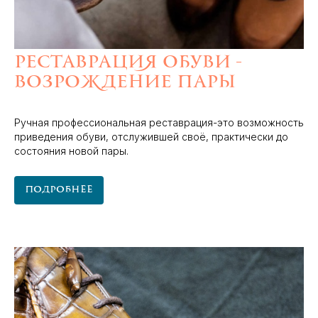
Реставрация обуви -
возрождение пары
Ручная профессиональная реставрация-это возможность
приведения обуви, отслужившей своё, практически до
состояния новой пары.
Подробнее