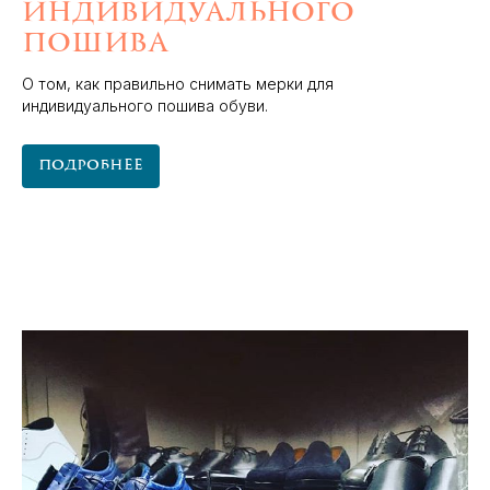
индивидуального
пошива
О том, как правильно снимать мерки для
индивидуального пошива обуви.
Подробнее