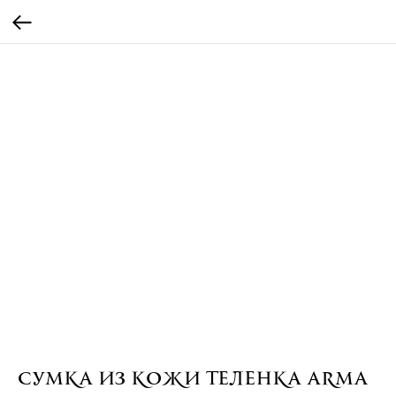
Сумка из кожи теленка Arma