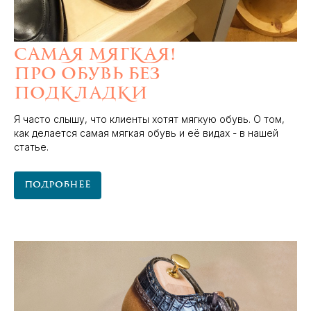
Самая мягкая!
Про обувь без
подкладки
Я часто слышу, что клиенты хотят мягкую обувь. О том,
как делается самая мягкая обувь и её видах - в нашей
статье.
Подробнее