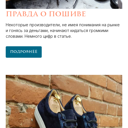
Правда о пошиве
Некоторые производители, не имея понимания на рынке
и гонясь за деньгами, начинают кидаться громкими
словами. Немного цифр в статье.
Подробнее