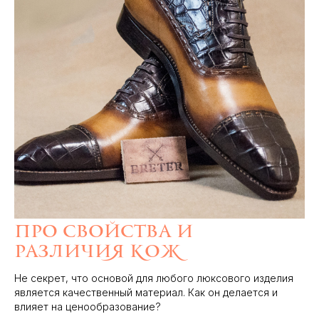
Про свойства и
различия кож
Не секрет, что основой для любого люксового изделия
является качественный материал. Как он делается и
влияет на ценообразование?