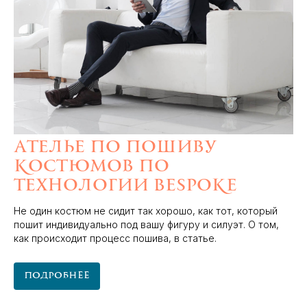
Ателье по пошиву
костюмов по
технологии Bespoke
Не один костюм не сидит так хорошо, как тот, который
пошит индивидуально под вашу фигуру и силуэт. О том,
как происходит процесс пошива, в статье.
Подробнее