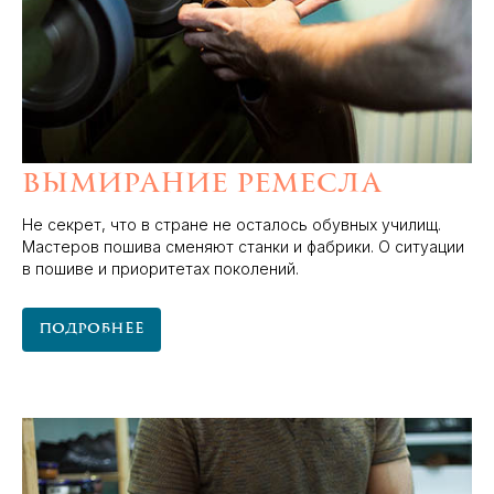
Вымирание ремесла
Не секрет, что в стране не осталось обувных училищ.
Мастеров пошива сменяют станки и фабрики. О ситуации
в пошиве и приоритетах поколений.
Подробнее