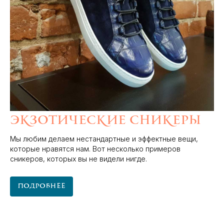
Экзотические сникеры
Мы любим делаем нестандартные и эффектные вещи,
которые нравятся нам. Вот несколько примеров
сникеров, которых вы не видели нигде.
Подробнее