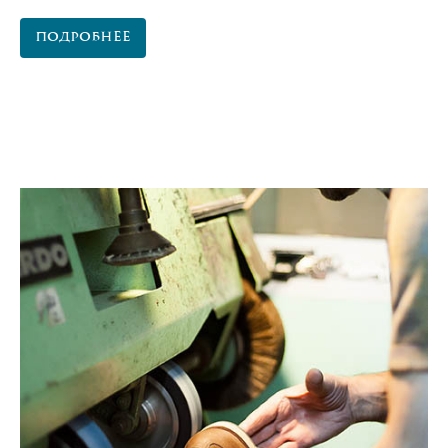
Подробнее