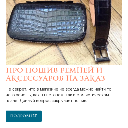
Про пошив ремней и
аксессуаров на заказ
Не секрет, что в магазине не всегда можно найти то,
чего хочешь, как в цветовом, так и стилистическом
плане. Данный вопрос закрывает пошив.
Подробнее