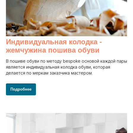
Индивидуальная колодка -
жемчужина пошива обуви
В пошиве обуви по методу bespoke основой каждой пары
является индивидуальная колодка обуви, которая
делается по меркам заказчика мастером.
Подробнее