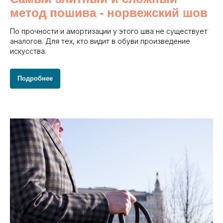
метод пошива - норвежский шов
По прочности и амортизации у этого шва не существует
аналогов. Для тех, кто видит в обуви произведение
искусства.
Подробнее