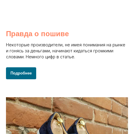
Правда о пошиве
Некоторые производители, не имея понимания на рынке
и гонясь за деньгами, начинают кидаться громкими
словами. Немного цифр в статье.
Подробнее