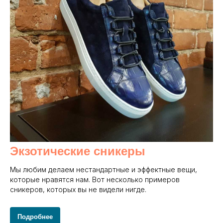
Экзотические сникеры
Мы любим делаем нестандартные и эффектные вещи,
которые нравятся нам. Вот несколько примеров
сникеров, которых вы не видели нигде.
Подробнее