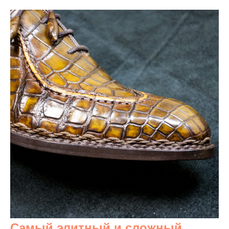
Самый элитный и сложный