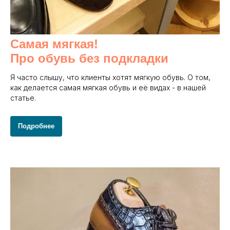
Самая мягкая!
Про обувь без подкладки
Я часто слышу, что клиенты хотят мягкую обувь. О том,
как делается самая мягкая обувь и её видах - в нашей
статье.
Подробнее