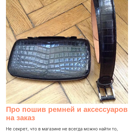
Про пошив ремней и аксессуаров
на заказ
Не секрет, что в магазине не всегда можно найти то,