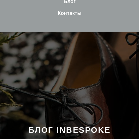
Блог
Контакты
БЛОГ INBESPOKE