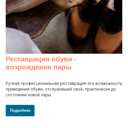
Реставрация обуви -
возрождение пары
Ручная профессиональная реставрация-это возможность
приведения обуви, отслужившей своё, практически до
состояния новой пары.
Подробнее