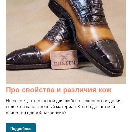
Про свойства и различия кож
Не секрет, что основой для любого люксового изделия
является качественный материал. Как он делается и
влияет на ценообразование?
Подробнее