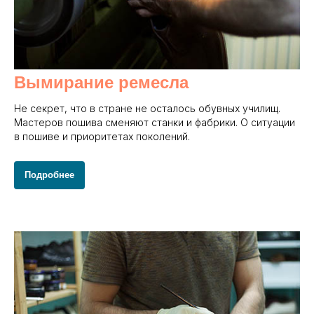
Вымирание ремесла
Не секрет, что в стране не осталось обувных училищ.
Мастеров пошива сменяют станки и фабрики. О ситуации
в пошиве и приоритетах поколений.
Подробнее