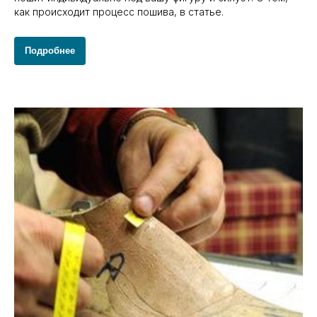
как происходит процесс пошива, в статье.
Подробнее