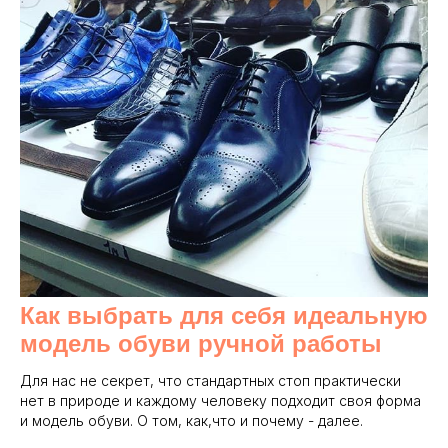
Как выбрать для себя идеальную
модель обуви ручной работы
Для нас не секрет, что стандартных стоп практически
нет в природе и каждому человеку подходит своя форма
и модель обуви. О том, как,что и почему - далее.