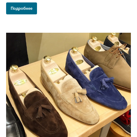
Подробнее