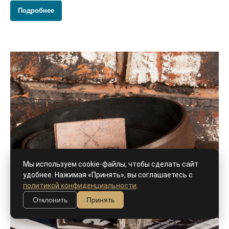
Подробнее
Мы используем cookie-файлы, чтобы сделать сайт
удобнее. Нажимая «Принять», вы соглашаетесь с
политикой конфиденциальности
.
Отклонить
Принять