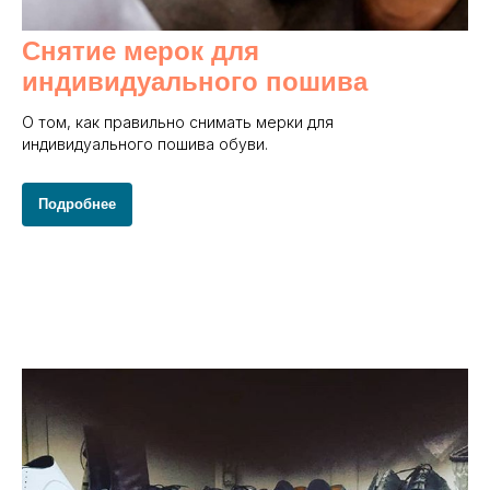
Снятие мерок для
индивидуального пошива
О том, как правильно снимать мерки для
индивидуального пошива обуви.
Подробнее