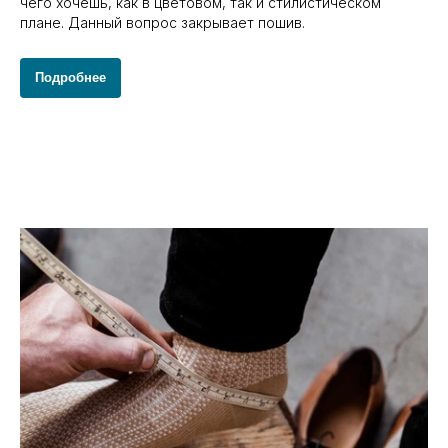
чего хочешь, как в цветовом, так и стилистическом
плане. Данный вопрос закрывает пошив.
Подробнее