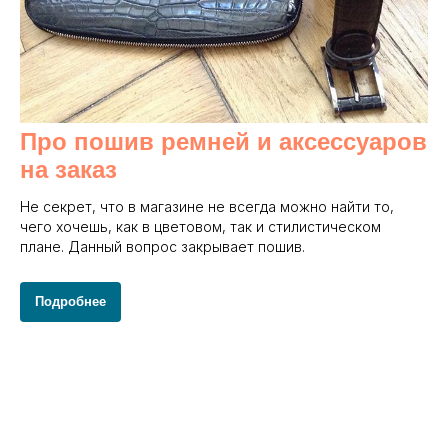
Про пошив ремней и аксессуаров
на заказ
Не секрет, что в магазине не всегда можно найти то,
чего хочешь, как в цветовом, так и стилистическом
плане. Данный вопрос закрывает пошив.
Подробнее