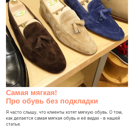
Самая мягкая!
Про обувь без подкладки
Я часто слышу, что клиенты хотят мягкую обувь. О том,
как делается самая мягкая обувь и её видах - в нашей
статье.