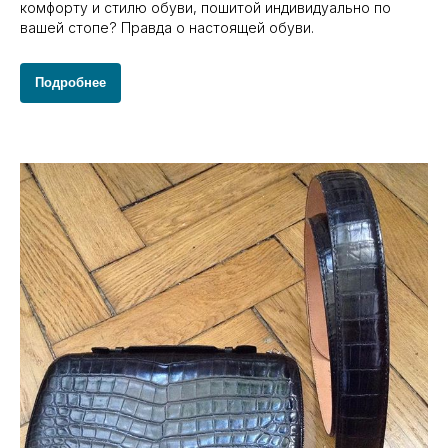
комфорту и стилю обуви, пошитой индивидуально по
вашей стопе? Правда о настоящей обуви.
Подробнее