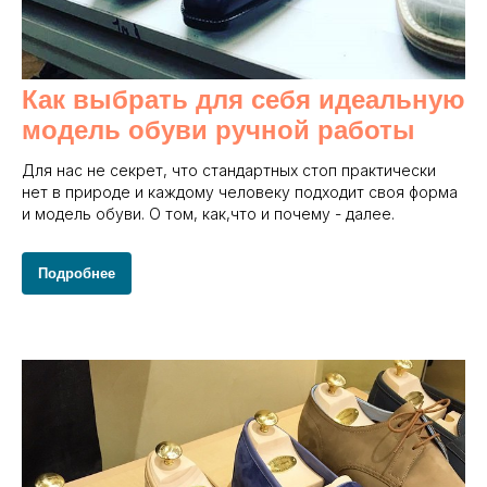
Как выбрать для себя идеальную
модель обуви ручной работы
Для нас не секрет, что стандартных стоп практически
нет в природе и каждому человеку подходит своя форма
и модель обуви. О том, как,что и почему - далее.
Подробнее