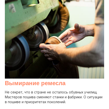
Вымирание ремесла
Не секрет, что в стране не осталось обувных училищ.
Мастеров пошива сменяют станки и фабрики. О ситуации
в пошиве и приоритетах поколений.