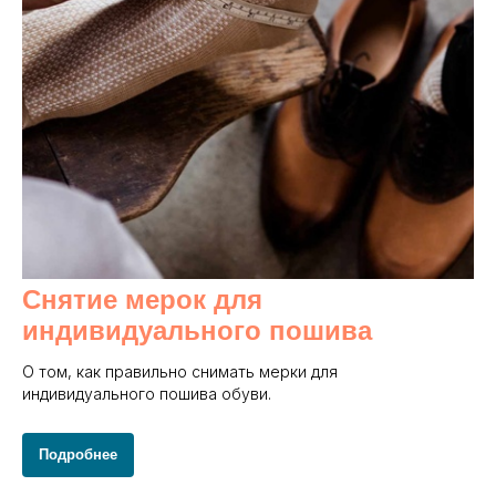
Снятие мерок для
индивидуального пошива
О том, как правильно снимать мерки для
индивидуального пошива обуви.
Подробнее