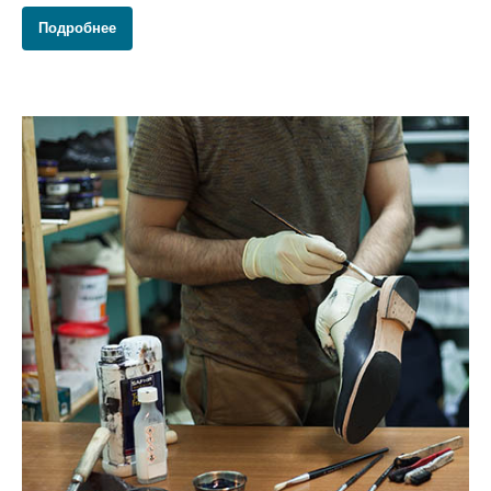
Подробнее