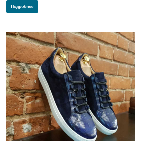
Подробнее