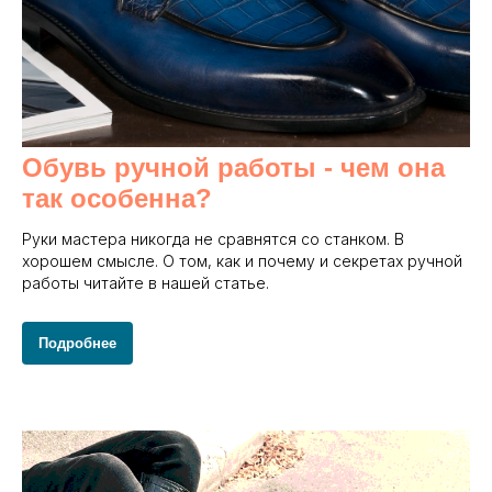
Обувь ручной работы - чем она
так особенна?
Руки мастера никогда не сравнятся со станком. В
хорошем смысле. О том, как и почему и секретах ручной
работы читайте в нашей статье.
Подробнее