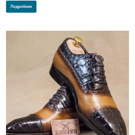
Подробнее