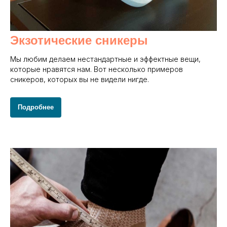
Экзотические сникеры
Мы любим делаем нестандартные и эффектные вещи,
которые нравятся нам. Вот несколько примеров
сникеров, которых вы не видели нигде.
Подробнее