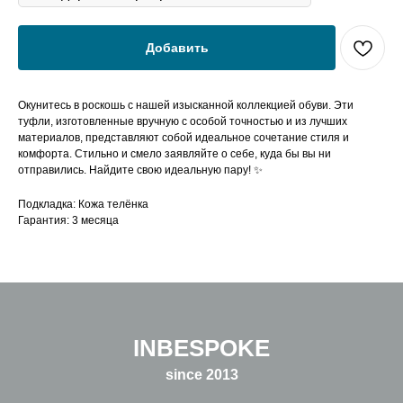
Добавить
Окунитесь в роскошь с нашей изысканной коллекцией обуви. Эти
туфли, изготовленные вручную с особой точностью и из лучших
материалов, представляют собой идеальное сочетание стиля и
комфорта. Стильно и смело заявляйте о себе, куда бы вы ни
отправились. Найдите свою идеальную пару! ✨
Подкладка: Кожа телёнка
Гарантия: 3 месяца
INBESPOKE
since 2013