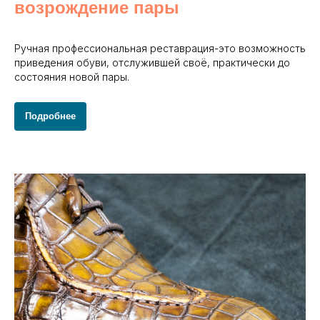
возрождение пары
Ручная профессиональная реставрация-это возможность
приведения обуви, отслужившей своё, практически до
состояния новой пары.
Подробнее