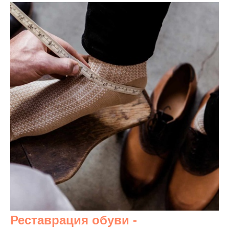
Реставрация обуви -