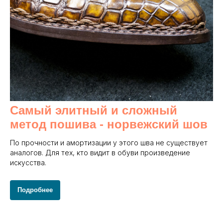
Самый элитный и сложный
метод пошива - норвежский шов
По прочности и амортизации у этого шва не существует
аналогов. Для тех, кто видит в обуви произведение
искусства.
Подробнее