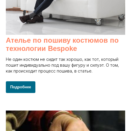
Ателье по пошиву костюмов по
технологии Bespoke
Не один костюм не сидит так хорошо, как тот, который
пошит индивидуально под вашу фигуру и силуэт. О том,
как происходит процесс пошива, в статье.
Подробнее