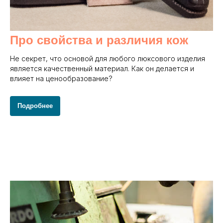
Про свойства и различия кож
Не секрет, что основой для любого люксового изделия
является качественный материал. Как он делается и
влияет на ценообразование?
Подробнее