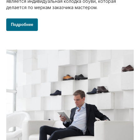
является индивидуальная колодка обуви, которая
делается по меркам заказчика мастером.
Подробнее