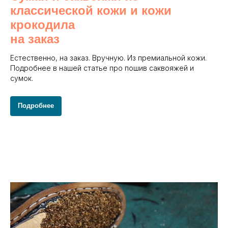
классической кожи и кожи
крокодила
на заказ
Естественно, на заказ. Вручную. Из премиальной кожи.
Подробнее в нашей статье про пошив саквояжей и
сумок.
Подробнее