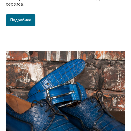
сервиса.
Подробнее