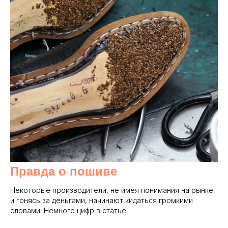
Правда о пошиве
Некоторые производители, не имея понимания на рынке
и гонясь за деньгами, начинают кидаться громкими
словами. Немного цифр в статье.