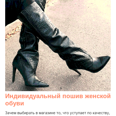
Индивидуальный пошив женской
обуви
Зачем выбирать в магазине то, что уступает по качеству,