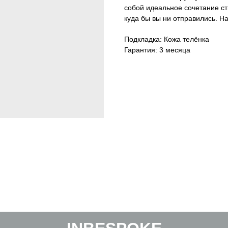
собой идеальное сочетание ст
куда бы вы ни отправились. Н
Подкладка: Кожа телёнка
Гарантия: 3 месяца