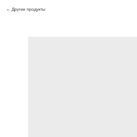
Другие продукты