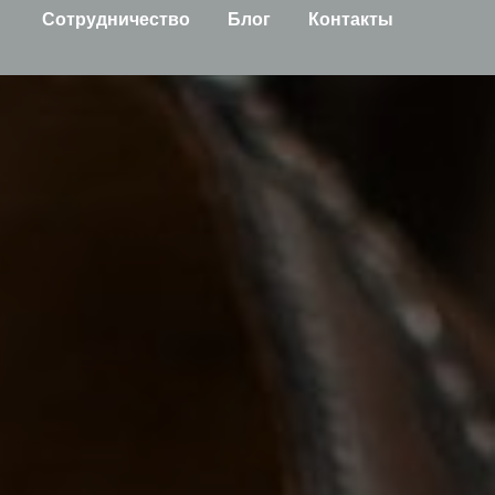
Сотрудничество
Блог
Контакты