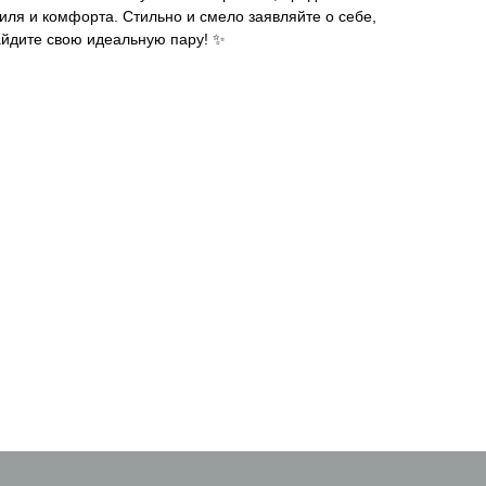
иля и комфорта. Стильно и смело заявляйте о себе,
айдите свою идеальную пару! ✨