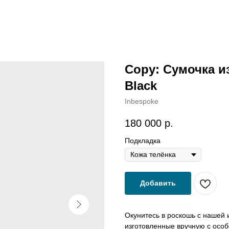
Copy: Сумочка и
Black
Inbespoke
180 000
р.
Подкладка
Добавить
Окунитесь в роскошь с нашей 
изготовленные вручную с особ