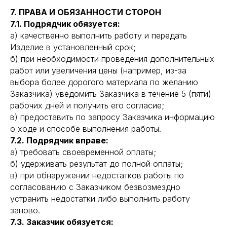
7. ПРАВА И ОБЯЗАННОСТИ СТОРОН
7.1. Подрядчик обязуется:
а) качественно выполнить работу и передать
Изделие в установленный срок;
б) при необходимости проведения дополнительных
работ или увеличения цены (например, из-за
выбора более дорогого материала по желанию
Заказчика) уведомить Заказчика в течение 5 (пяти)
рабочих дней и получить его согласие;
в) предоставить по запросу Заказчика информацию
о ходе и способе выполнения работы.
7.2. Подрядчик вправе:
а) требовать своевременной оплаты;
б) удерживать результат до полной оплаты;
в) при обнаружении недостатков работы по
согласованию с Заказчиком безвозмездно
устранить недостатки либо выполнить работу
заново.
7.3. Заказчик обязуется: