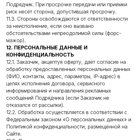
Подрядчик. При просрочке передачи или приёмки
риск несёт сторона, допустившая просрочку.
11.3. Стороны освобождаются от ответственности
за неисполнение, если оно вызвано
обстоятельствами непреодолимой силы (форс-
мажор).
12. ПЕРСОНАЛЬНЫЕ ДАННЫЕ И
КОНФИДЕНЦИАЛЬНОСТЬ
12.1. Заказчик, акцептуя оферту, даёт согласие на
обработку предоставленных персональных данных
(ФИО, контакты, адрес, параметры, IP-адрес) в
целях исполнения договора, сервисного
информирования и направления рекламных
сообщений Подрядчика (если Заказчик не
отказался от рассылки).
12.2. Обработка осуществляется в соответствии с
Федеральным законом «О персональных данных» и
Политикой конфиденциальности, размещённой на
Сайте.