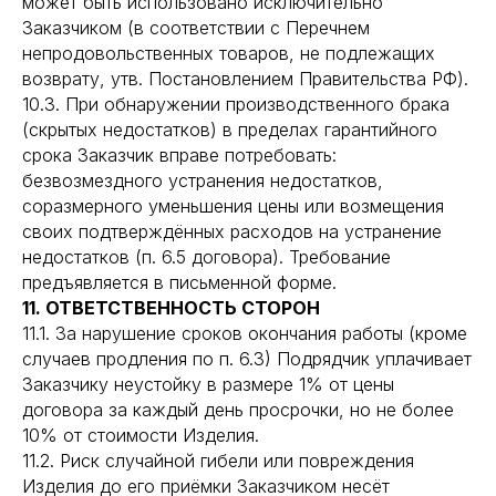
может быть использовано исключительно
Заказчиком (в соответствии с Перечнем
непродовольственных товаров, не подлежащих
возврату, утв. Постановлением Правительства РФ).
10.3. При обнаружении производственного брака
(скрытых недостатков) в пределах гарантийного
срока Заказчик вправе потребовать:
безвозмездного устранения недостатков,
соразмерного уменьшения цены или возмещения
своих подтверждённых расходов на устранение
недостатков (п. 6.5 договора). Требование
предъявляется в письменной форме.
11. ОТВЕТСТВЕННОСТЬ СТОРОН
11.1. За нарушение сроков окончания работы (кроме
случаев продления по п. 6.3) Подрядчик уплачивает
Заказчику неустойку в размере 1% от цены
договора за каждый день просрочки, но не более
10% от стоимости Изделия.
11.2. Риск случайной гибели или повреждения
Изделия до его приёмки Заказчиком несёт