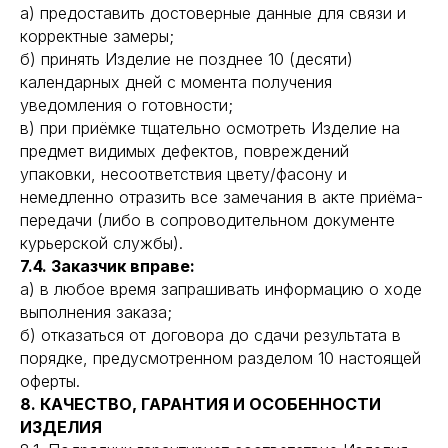
а) предоставить достоверные данные для связи и
корректные замеры;
б) принять Изделие не позднее 10 (десяти)
календарных дней с момента получения
уведомления о готовности;
в) при приёмке тщательно осмотреть Изделие на
предмет видимых дефектов, повреждений
упаковки, несоответствия цвету/фасону и
немедленно отразить все замечания в акте приёма-
передачи (либо в сопроводительном документе
курьерской службы).
7.4. Заказчик вправе:
а) в любое время запрашивать информацию о ходе
выполнения заказа;
б) отказаться от договора до сдачи результата в
порядке, предусмотренном разделом 10 настоящей
оферты.
8. КАЧЕСТВО, ГАРАНТИЯ И ОСОБЕННОСТИ
ИЗДЕЛИЯ