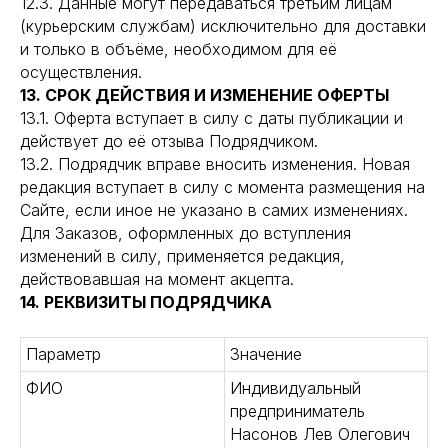
12.3. Данные могут передаваться третьим лицам
(курьерским службам) исключительно для доставки
и только в объёме, необходимом для её
осуществления.
13. СРОК ДЕЙСТВИЯ И ИЗМЕНЕНИЕ ОФЕРТЫ
13.1. Оферта вступает в силу с даты публикации и
действует до её отзыва Подрядчиком.
13.2. Подрядчик вправе вносить изменения. Новая
редакция вступает в силу с момента размещения на
Сайте, если иное не указано в самих изменениях.
Для Заказов, оформленных до вступления
изменений в силу, применяется редакция,
действовавшая на момент акцепта.
14. РЕКВИЗИТЫ ПОДРЯДЧИКА
Параметр
Значение
ФИО
Индивидуальный
предприниматель
Насонов Лев Олегович