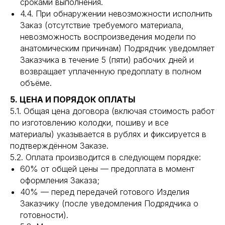
сроками выполнения.
4.4. При обнаружении невозможности исполнить
Заказ (отсутствие требуемого материала,
невозможность воспроизведения модели по
анатомическим причинам) Подрядчик уведомляет
Заказчика в течение 5 (пяти) рабочих дней и
возвращает уплаченную предоплату в полном
объёме.
5. ЦЕНА И ПОРЯДОК ОПЛАТЫ
5.1. Общая цена договора (включая стоимость работ
по изготовлению колодки, пошиву и все
материалы) указывается в рублях и фиксируется в
подтверждённом Заказе.
5.2. Оплата производится в следующем порядке:
60% от общей цены — предоплата в момент
оформления Заказа;
40% — перед передачей готового Изделия
Заказчику (после уведомления Подрядчика о
готовности).