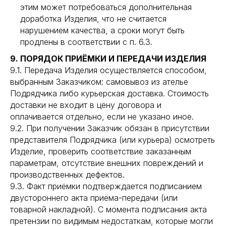
этим может потребоваться дополнительная
доработка Изделия, что не считается
нарушением качества, а сроки могут быть
продлены в соответствии с п. 6.3.
9. ПОРЯДОК ПРИЁМКИ И ПЕРЕДАЧИ ИЗДЕЛИЯ
9.1. Передача Изделия осуществляется способом,
выбранным Заказчиком: самовывоз из ателье
Подрядчика либо курьерская доставка. Стоимость
доставки не входит в цену договора и
оплачивается отдельно, если не указано иное.
9.2. При получении Заказчик обязан в присутствии
представителя Подрядчика (или курьера) осмотреть
Изделие, проверить соответствие заказанным
параметрам, отсутствие внешних повреждений и
производственных дефектов.
9.3. Факт приёмки подтверждается подписанием
двустороннего акта приёма-передачи (или
товарной накладной). С момента подписания акта
претензии по видимым недостаткам, которые могли