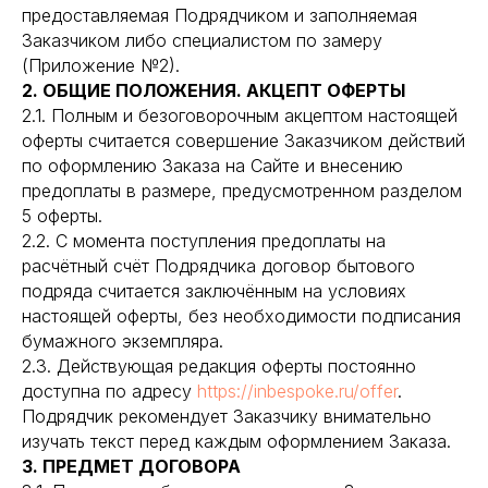
предоставляемая Подрядчиком и заполняемая
Заказчиком либо специалистом по замеру
(Приложение №2).
2. ОБЩИЕ ПОЛОЖЕНИЯ. АКЦЕПТ ОФЕРТЫ
2.1. Полным и безоговорочным акцептом настоящей
оферты считается совершение Заказчиком действий
по оформлению Заказа на Сайте и внесению
предоплаты в размере, предусмотренном разделом
5 оферты.
2.2. С момента поступления предоплаты на
расчётный счёт Подрядчика договор бытового
подряда считается заключённым на условиях
настоящей оферты, без необходимости подписания
бумажного экземпляра.
2.3. Действующая редакция оферты постоянно
доступна по адресу
https://inbespoke.ru/offer
.
Подрядчик рекомендует Заказчику внимательно
изучать текст перед каждым оформлением Заказа.
3. ПРЕДМЕТ ДОГОВОРА