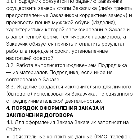
3.1. Подрядчик обязуется по заданию Заказчика
осуществить замеры стопы Заказчика (либо принять
предоставленные Заказчиком корректные замеры) и
произвести пошив мужской обуви (Изделия),
характеристики которой зафиксированы в Заказе и
в заполненной форме Технических параметров, а
Заказчик обязуется принять и оплатить результат
работы в порядке и сроки, установленные
настоящей офертой.
3.2. Работа выполняется иждивением Подрядчика
— из материалов Подрядчика, если иное не
согласовано в Заказе.
3.3. Изделие создаётся исключительно для личного
(бытового) использования Заказчика, не связанного
с предпринимательской деятельностью.
4. ПОРЯДОК ОФОРМЛЕНИЯ ЗАКАЗА И
ЗАКЛЮЧЕНИЯ ДОГОВОРА
4.1. Для оформления Заказа Заказчик заполняет на
Сайте:
обязательные контактные данные (ФИО, телефон,