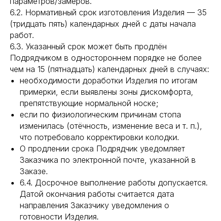
параметров/замеров.
6.2. Нормативный срок изготовления Изделия — 35
(тридцать пять) календарных дней с даты начала
работ.
6.3. Указанный срок может быть продлён
Подрядчиком в одностороннем порядке не более
чем на 15 (пятнадцать) календарных дней в случаях:
необходимости доработки Изделия по итогам
примерки, если выявлены зоны дискомфорта,
препятствующие нормальной носке;
если по физиологическим причинам стопа
изменилась (отёчность, изменение веса и т. п.),
что потребовало корректировки колодки.
О продлении срока Подрядчик уведомляет
Заказчика по электронной почте, указанной в
Заказе.
6.4. Досрочное выполнение работы допускается.
Датой окончания работы считается дата
направления Заказчику уведомления о
готовности Изделия.