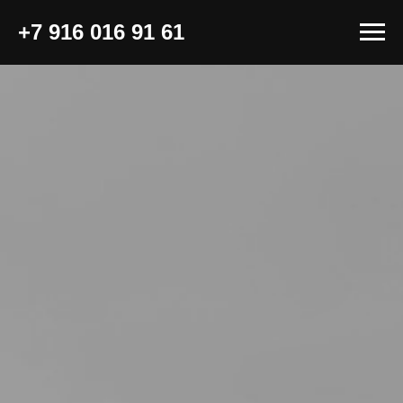
+7 916 016 91 61