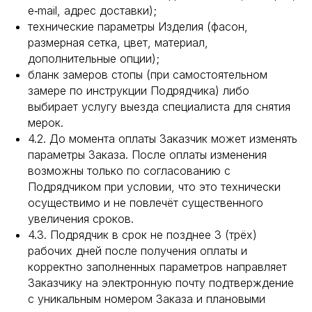
e‑mail, адрес доставки);
технические параметры Изделия (фасон,
размерная сетка, цвет, материал,
дополнительные опции);
бланк замеров стопы (при самостоятельном
замере по инструкции Подрядчика) либо
выбирает услугу выезда специалиста для снятия
мерок.
4.2. До момента оплаты Заказчик может изменять
параметры Заказа. После оплаты изменения
возможны только по согласованию с
Подрядчиком при условии, что это технически
осуществимо и не повлечёт существенного
увеличения сроков.
4.3. Подрядчик в срок не позднее 3 (трёх)
рабочих дней после получения оплаты и
корректно заполненных параметров направляет
Заказчику на электронную почту подтверждение
с уникальным номером Заказа и плановыми