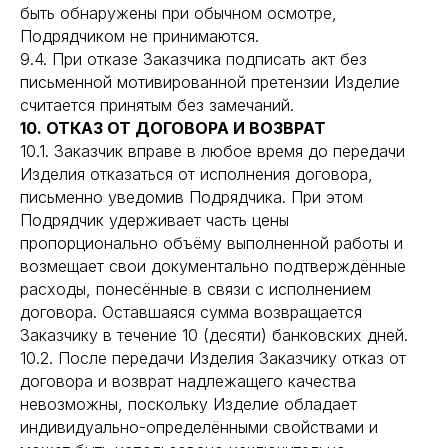
быть обнаружены при обычном осмотре,
Подрядчиком не принимаются.
9.4. При отказе Заказчика подписать акт без
письменной мотивированной претензии Изделие
считается принятым без замечаний.
10. ОТКАЗ ОТ ДОГОВОРА И ВОЗВРАТ
10.1. Заказчик вправе в любое время до передачи
Изделия отказаться от исполнения договора,
письменно уведомив Подрядчика. При этом
Подрядчик удерживает часть цены
пропорционально объёму выполненной работы и
возмещает свои документально подтверждённые
расходы, понесённые в связи с исполнением
договора. Оставшаяся сумма возвращается
Заказчику в течение 10 (десяти) банковских дней.
10.2. После передачи Изделия Заказчику отказ от
договора и возврат надлежащего качества
невозможны, поскольку Изделие обладает
индивидуально-определёнными свойствами и