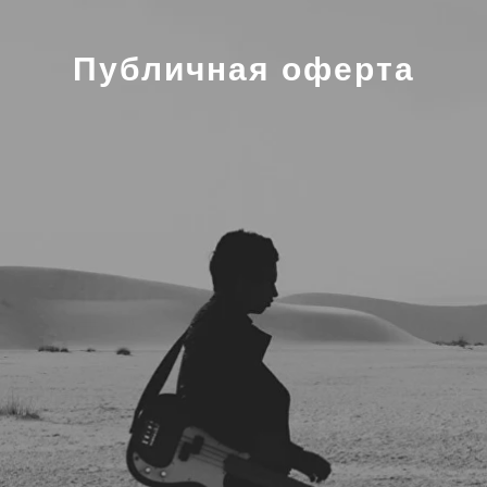
Публичная оферта