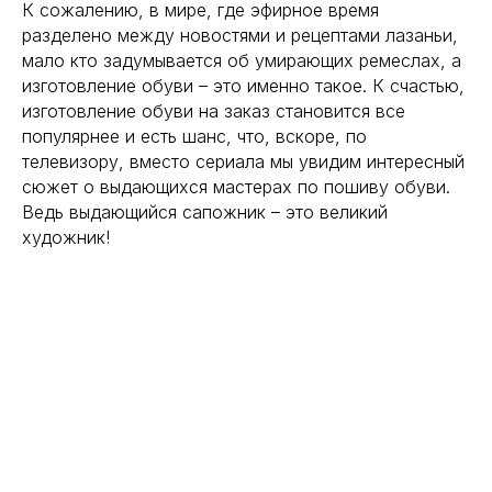
К сожалению, в мире, где эфирное время
разделено между новостями и рецептами лазаньи,
мало кто задумывается об умирающих ремеслах, а
изготовление обуви – это именно такое. К счастью,
изготовление обуви на заказ становится все
популярнее и есть шанс, что, вскоре, по
телевизору, вместо сериала мы увидим интересный
сюжет о выдающихся мастерах по пошиву обуви.
Ведь выдающийся сапожник – это великий
художник!