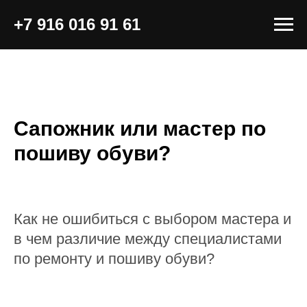
+7 916 016 91 61
Сапожник или мастер по
пошиву обуви?
Как не ошибиться с выбором мастера и
в чем различие между специалистами
по ремонту и пошиву обуви?