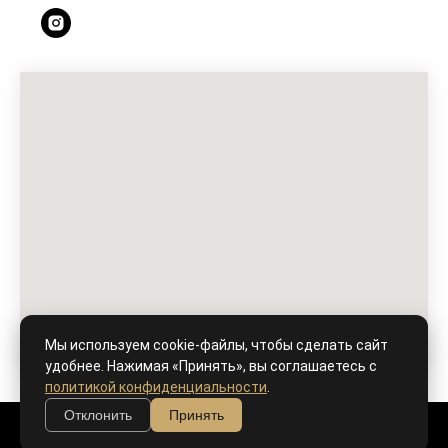
Мы используем cookie-файлы, чтобы сделать сайт
удобнее. Нажимая «Принять», вы соглашаетесь с
политикой конфиденциальности
.
Отклонить
Принять
Tilda
Made on