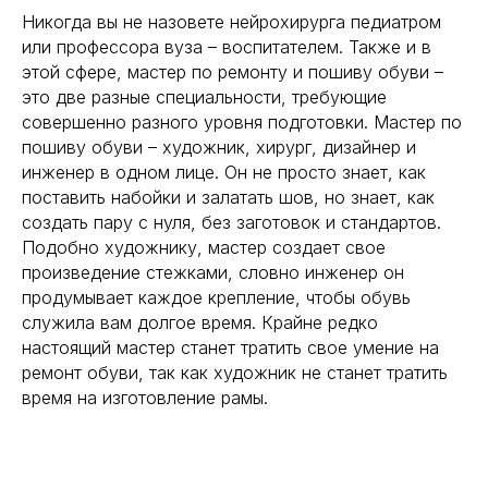
Никогда вы не назовете нейрохирурга педиатром
или профессора вуза – воспитателем. Также и в
этой сфере, мастер по ремонту и пошиву обуви –
это две разные специальности, требующие
совершенно разного уровня подготовки. Мастер по
пошиву обуви – художник, хирург, дизайнер и
инженер в одном лице. Он не просто знает, как
поставить набойки и залатать шов, но знает, как
создать пару с нуля, без заготовок и стандартов.
Подобно художнику, мастер создает свое
произведение стежками, словно инженер он
продумывает каждое крепление, чтобы обувь
служила вам долгое время. Крайне редко
настоящий мастер станет тратить свое умение на
ремонт обуви, так как художник не станет тратить
время на изготовление рамы.