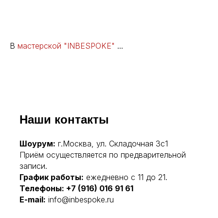
В
мастерской "INBESPOKE"
...
Наши контакты
Шоурум:
г.Москва, ул. Складочная 3с1
Приём осуществляется по предварительной
записи.
График работы:
ежедневно с 11 до 21.
Телефоны:
+7 (916) 016 91 61
E-mail:
info@inbespoke.ru