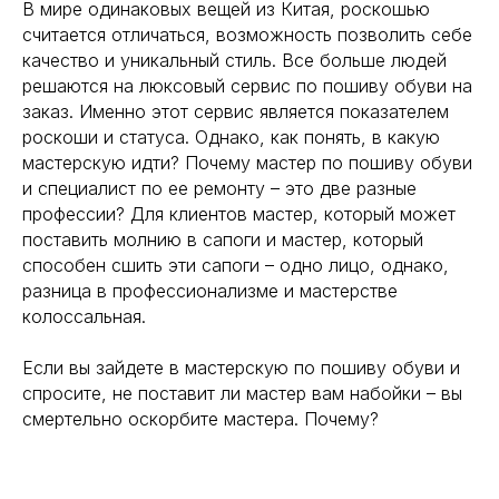
В мире одинаковых вещей из Китая, роскошью
считается отличаться, возможность позволить себе
качество и уникальный стиль. Все больше людей
решаются на люксовый сервис по пошиву обуви на
заказ. Именно этот сервис является показателем
роскоши и статуса. Однако, как понять, в какую
мастерскую идти? Почему мастер по пошиву обуви
и специалист по ее ремонту – это две разные
профессии? Для клиентов мастер, который может
поставить молнию в сапоги и мастер, который
способен сшить эти сапоги – одно лицо, однако,
разница в профессионализме и мастерстве
колоссальная.
Если вы зайдете в мастерскую по пошиву обуви и
спросите, не поставит ли мастер вам набойки – вы
смертельно оскорбите мастера. Почему?