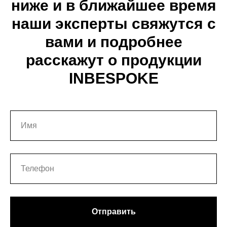
ниже и в ближайшее время
наши эксперты свяжутся с
вами и подробнее
расскажут о продукции
INBESPOKE
Отправить