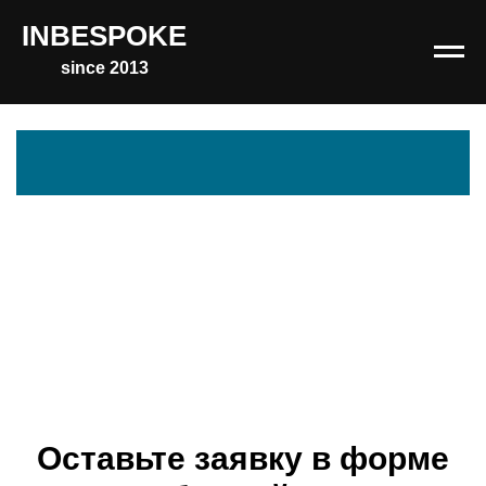
INBESPOKE
since 2013
Оставьте заявку в форме