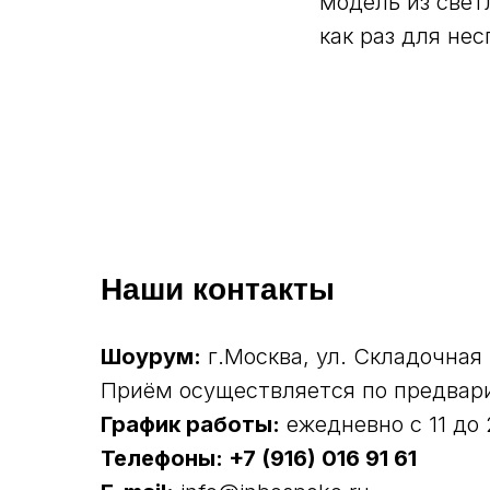
модель из свет
как раз для не
Наши контакты
Шоурум:
г.Москва, ул. Складочная 
Приём осуществляется по предвари
График работы:
ежедневно с 11 до 
Телефоны:
+7 (916) 016 91 61