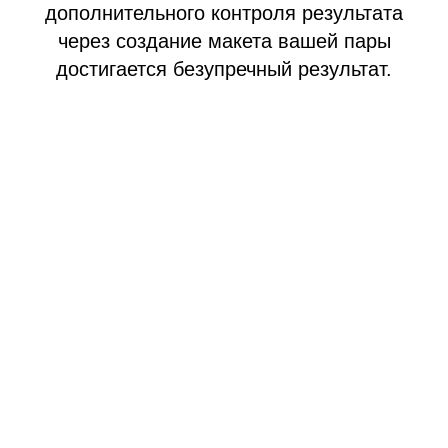
дополнительного контроля результата
через создание макета вашей пары
достигается безупречный результат.