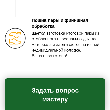
Пошив пары и финишная
обработка
Шьётся заготовка итоговой пары из
отобранного персонально для вас
материала и затягивается на вашей
индивидуальной колодке.
Ваша пара готова!
Задать вопрос
мастеру