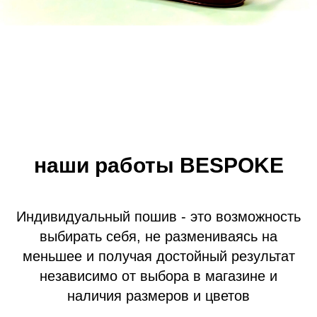
наши работы BESPOKE
Индивидуальный пошив - это возможность
выбирать себя, не размениваясь на
меньшее и получая достойный результат
независимо от выбора в магазине и
наличия размеров и цветов