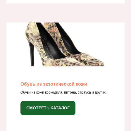
Обувь из экзотической кожи
Обуви из кожи крокодила, питона, страуса и других
СМОТРЕТЬ КАТАЛОГ