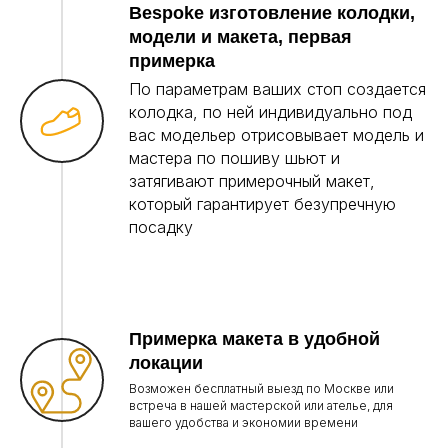
Bespoke изготовление колодки,
модели и макета, первая
примерка
По параметрам ваших стоп создается
колодка, по ней индивидуально под
вас модельер отрисовывает модель и
мастера по пошиву шьют и
затягивают примерочный макет,
который гарантирует безупречную
посадку
Примерка макета в удобной
локации
Возможен бесплатный выезд по Москве или
встреча в нашей мастерской или ателье, для
вашего удобства и экономии времени