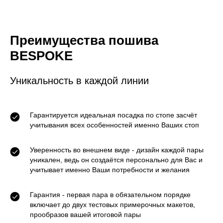
Преимущества пошива
BESPOKE
Уникальность в каждой линии
Гарантируется идеальная посадка по стопе засчёт
учитывания всех особенностей именно Ваших стоп
Уверенность во внешнем виде - дизайн каждой пары
уникален, ведь он создаётся персонально для Вас и
учитывает именно Ваши потребности и желания
Гарантия - первая пара в обязательном порядке
включает до двух тестовых примерочных макетов,
прообразов вашей итоговой пары