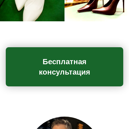
Бесплатная
консультация