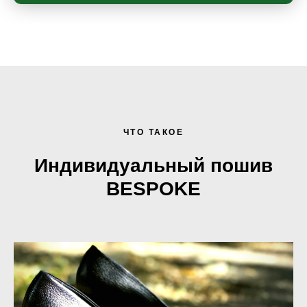
ЧТО ТАКОЕ
Индивидуальный пошив
BESPOKE