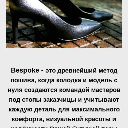
Bespoke -
это древнейший метод
пошива, когда колодка и модель с
нуля создаются командой мастеров
под стопы заказчицы и учитывают
каждую деталь для максимального
комфорта, визуальной красоты и