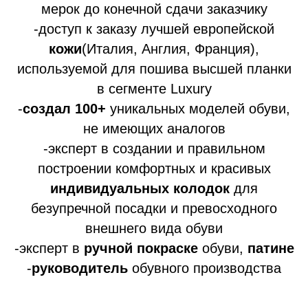
мерок до конечной сдачи заказчику
-доступ к заказу лучшей европейской
кожи
(Италия, Англия, Франция),
используемой для пошива высшей планки
в сегменте Luxury
-
создал 100+
уникальных моделей обуви,
не имеющих аналогов
-эксперт в создании и правильном
построении комфортных и красивых
индивидуальных колодок
для
безупречной посадки и превосходного
внешнего вида обуви
-эксперт в
ручной покраске
обуви,
патине
-
руководитель
обувного производства