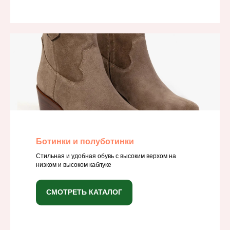
Ботинки и полуботинки
Стильная и удобная обувь с высоким верхом на
низком и высоком каблуке
СМОТРЕТЬ КАТАЛОГ