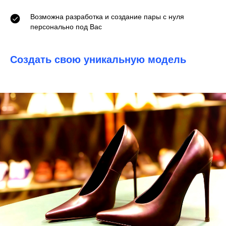
Возможна разработка и создание пары с нуля
персонально под Вас
Создать свою уникальную модель