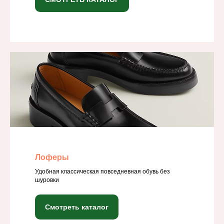
Лоферы
Удобная классическая повседневная обувь без
шуровки
Смотреть каталог