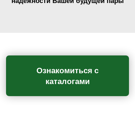
надёжности Вашей будущей пары
Ознакомиться с
каталогами