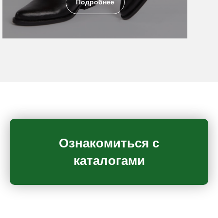
Подробнее
Ознакомиться с
каталогами