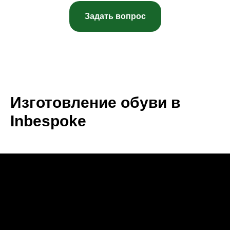
Задать вопрос
Изготовление обуви в
Inbespoke