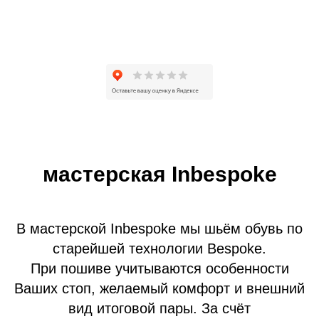
мастерская Inbespoke
В мастерской Inbespoke мы шьём обувь по
старейшей технологии Bespoke.
При пошиве учитываются особенности
Ваших стоп, желаемый комфорт и внешний
вид итоговой пары. За счёт