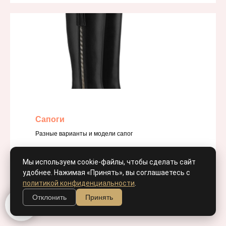
Сапоги
Разные варианты и модели сапог
СМОТРЕТЬ КАТАЛОГ
Мы используем cookie-файлы, чтобы сделать сайт
удобнее. Нажимая «Принять», вы соглашаетесь с
политикой конфиденциальности
.
Отклонить
Принять
📲