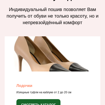
Индивидуальный пошив позволяет Вам
получить от обуви не только красоту, но и
непревзойдённый комфорт
Лодочки
Изящные туфли на каблуке от 2 до 20 см
СМОТРЕТЬ КАТАЛОГ