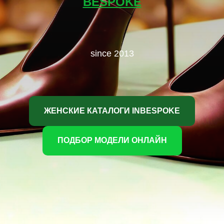
BESPOKE
since 2013
ЖЕНСКИЕ КАТАЛОГИ INBESPOKE
ПОДБОР МОДЕЛИ ОНЛАЙН