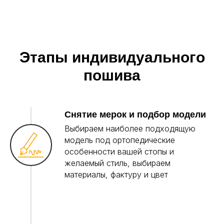
Этапы индивидуального
пошива
Снятие мерок и подбор модели
Выбираем наиболее подходящую
модель под ортопедические
особенности вашей стопы и
желаемый стиль, выбираем
материалы, фактуру и цвет