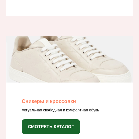
Сникеры и кроссовки
Актуальная свободная и комфортная обувь
СМОТРЕТЬ КАТАЛОГ