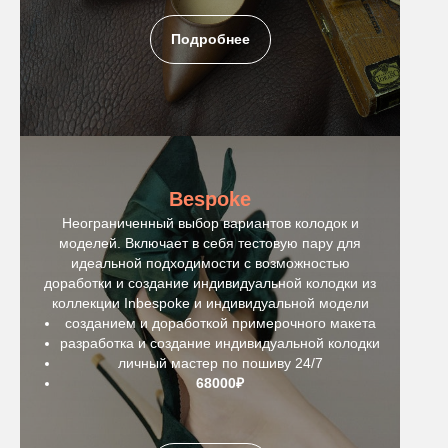
Подробнее
Bespoke
Неограниченный выбор вариантов колодок и
моделей. Включает в себя тестовую пару для
идеальной подходимости с возможностью
доработки и создание индивидуальной колодки из
коллекции Inbespoke и индивидуальной модели
созданием и доработкой примерочного макета
разработка и создание индивидуальной колодки
личный мастер по пошиву 24/7
68000₽